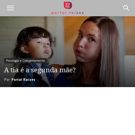
Psicologia e Comportamento
A tia é a segunda mãe?
Por
Portal Raízes
-