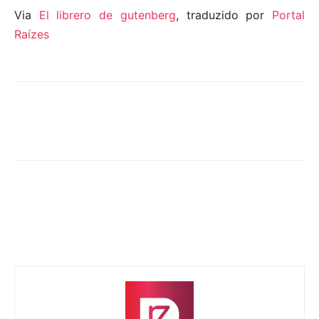
Via
El librero de gutenberg
, traduzido por
Portal
Raízes