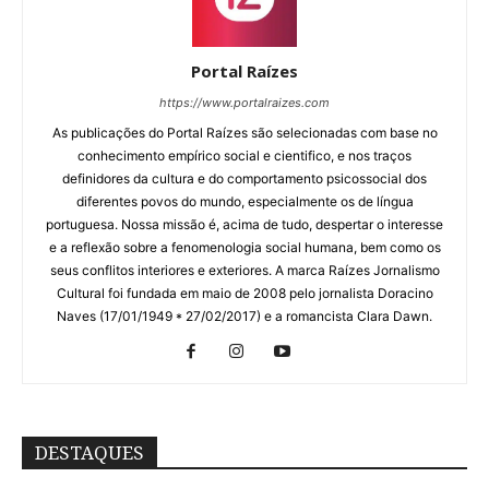
Portal Raízes
https://www.portalraizes.com
As publicações do Portal Raízes são selecionadas com base no
conhecimento empírico social e cientifico, e nos traços
definidores da cultura e do comportamento psicossocial dos
diferentes povos do mundo, especialmente os de língua
portuguesa. Nossa missão é, acima de tudo, despertar o interesse
e a reflexão sobre a fenomenologia social humana, bem como os
seus conflitos interiores e exteriores. A marca Raízes Jornalismo
Cultural foi fundada em maio de 2008 pelo jornalista Doracino
Naves (17/01/1949 * 27/02/2017) e a romancista Clara Dawn.
DESTAQUES