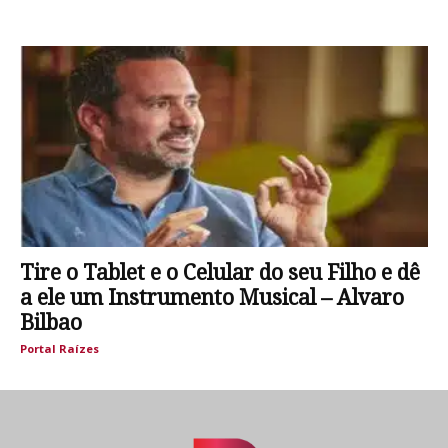
Tire o Tablet e o Celular do seu Filho e dê
a ele um Instrumento Musical – Alvaro
Bilbao
Portal Raízes