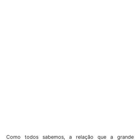
Como todos sabemos, a relação que a grande