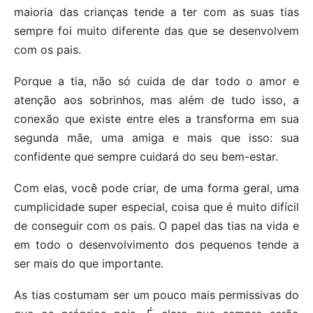
maioria das crianças tende a ter com as suas tias
sempre foi muito diferente das que se desenvolvem
com os pais.
Porque a tia, não só cuida de dar todo o amor e
atenção aos sobrinhos, mas além de tudo isso, a
conexão que existe entre eles a transforma em sua
segunda mãe, uma amiga e mais que isso: sua
confidente que sempre cuidará do seu bem-estar.
Com elas, você pode criar, de uma forma geral, uma
cumplicidade super especial, coisa que é muito difícil
de conseguir com os pais. O papel das tias na vida e
em todo o desenvolvimento dos pequenos tende a
ser mais do que importante.
As tias costumam ser um pouco mais permissivas do