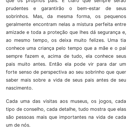
que os próprios pais. É claro que sempre serão
prudentes e garantirão o bem-estar de seus
sobrinhos. Mas, da mesma forma, os pequenos
geralmente encontram nelas a mistura perfeita entre
amizade e toda a proteção que lhes dá segurança e,
ao mesmo tempo, os deixa muito felizes. Uma tia
conhece uma criança pelo tempo que a mãe e o pai
sempre fazem e, acima de tudo, ela conhece seus
pais muito antes. Então ela pode vir para dar um
forte senso de perspectiva ao seu sobrinho que quer
saber mais sobre a vida de seus pais antes de seu
nascimento.
Cada uma das visitas aos museus, os jogos, cada
tipo de conselho, cada detalhe, tudo mostra que elas
são pessoas mais que importantes na vida de cada
um de nós.