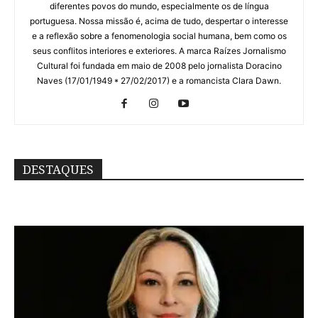
diferentes povos do mundo, especialmente os de língua
portuguesa. Nossa missão é, acima de tudo, despertar o interesse
e a reflexão sobre a fenomenologia social humana, bem como os
seus conflitos interiores e exteriores. A marca Raízes Jornalismo
Cultural foi fundada em maio de 2008 pelo jornalista Doracino
Naves (17/01/1949 * 27/02/2017) e a romancista Clara Dawn.
DESTAQUES