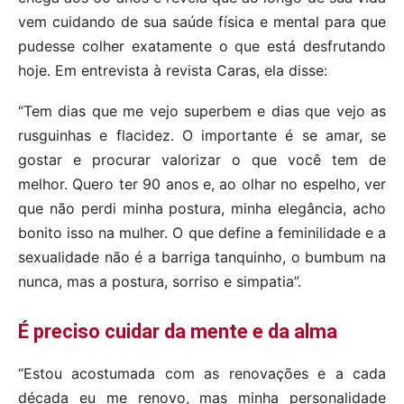
vem cuidando de sua saúde física e mental para que
pudesse colher exatamente o que está desfrutando
hoje. Em entrevista à revista Caras, ela disse:
“Tem dias que me vejo superbem e dias que vejo as
rusguinhas e flacidez. O importante é se amar, se
gostar e procurar valorizar o que você tem de
melhor. Quero ter 90 anos e, ao olhar no espelho, ver
que não perdi minha postura, minha elegância, acho
bonito isso na mulher. O que define a feminilidade e a
sexualidade não é a barriga tanquinho, o bumbum na
nunca, mas a postura, sorriso e simpatia”.
É preciso cuidar da mente e da alma
“Estou acostumada com as renovações e a cada
década eu me renovo, mas minha personalidade