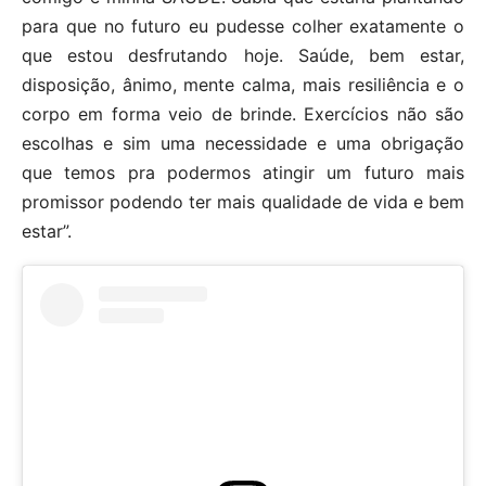
para que no futuro eu pudesse colher exatamente o
que estou desfrutando hoje. Saúde, bem estar,
disposição, ânimo, mente calma, mais resiliência e o
corpo em forma veio de brinde. Exercícios não são
escolhas e sim uma necessidade e uma obrigação
que temos pra podermos atingir um futuro mais
promissor podendo ter mais qualidade de vida e bem
estar”.