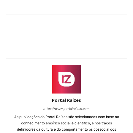
Portal Raízes
https://www.portalraizes.com
As publicações do Portal Raízes são selecionadas com base no
conhecimento empírico social e cientifico, e nos traços
definidores da cultura e do comportamento psicossocial dos