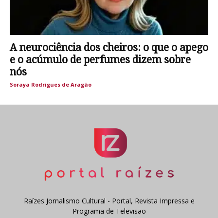
A neurociência dos cheiros: o que o apego
e o acúmulo de perfumes dizem sobre
nós
Soraya Rodrigues de Aragão
Raízes Jornalismo Cultural - Portal, Revista Impressa e
Programa de Televisão