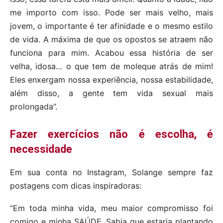
me importo com isso. Pode ser mais velho, mais
jovem, o importante é ter afinidade e o mesmo estilo
de vida. A máxima de que os opostos se atraem não
funciona para mim. Acabou essa história de ser
velha, idosa… o que tem de moleque atrás de mim!
Eles enxergam nossa experiência, nossa estabilidade,
além disso, a gente tem vida sexual mais
prolongada”.
Fazer exercícios não é escolha, é
necessidade
Em sua conta no Instagram, Solange sempre faz
postagens com dicas inspiradoras:
“Em toda minha vida, meu maior compromisso foi
comigo e minha SAÚDE. Sabia que estaria plantando