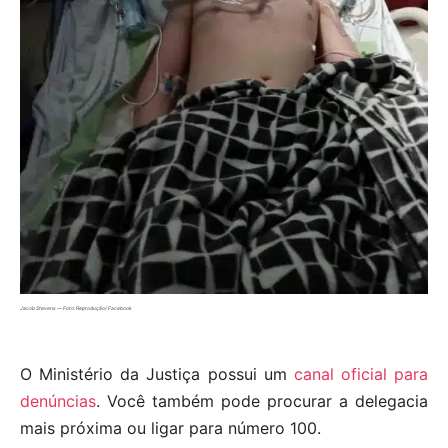
Jacob Stevens — Foto: Reprodução/ Facebook
O Ministério da Justiça possui um
canal oficial para
denúncias
. Você também pode procurar a delegacia
mais próxima ou ligar para número 100.