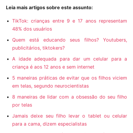
Leia mais artigos sobre este assunto:
TikTok: crianças entre 9 e 17 anos representam
48% dos usuários
Quem está educando seus filhos? Youtubers,
publicitários, tiktokers?
A idade adequada para dar um celular para a
criança é aos 12 anos e sem internet
5 maneiras práticas de evitar que os filhos viciem
em telas, segundo neurocientistas
8 maneiras de lidar com a obsessão do seu filho
por telas
Jamais deixe seu filho levar o tablet ou celular
para a cama, dizem especialistas