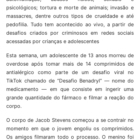
psicológicos; tortura e morte de animais; invasão e
massacres, dentre outros tipos de crueldade e até
pedofilia. Tudo tem acontecido ao vivo, a partir de
desafios criados por criminosos em redes sociais
acessadas por crianças e adolescentes
Esta semana, um adolescente de 13 anos morreu de
overdose após tomar mais de 14 comprimidos de
antialérgico como parte de um desafio viral no
TikTok chamado de “Desafio Benadryl” — nome do
medicamento — em que consiste em ingerir uma
grande quantidade do fármaco e filmar a reação do
corpo.
O corpo de Jacob Stevens começou a se contrair no
momento em que o jovem engoliu os comprimidos.
Os amigos filmaram todo o processo. O menino foi