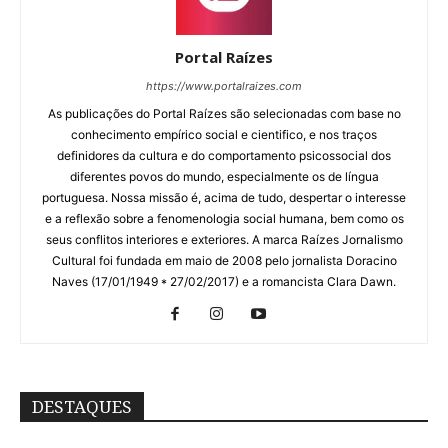
Portal Raízes
https://www.portalraizes.com
As publicações do Portal Raízes são selecionadas com base no
conhecimento empírico social e cientifico, e nos traços
definidores da cultura e do comportamento psicossocial dos
diferentes povos do mundo, especialmente os de língua
portuguesa. Nossa missão é, acima de tudo, despertar o interesse
e a reflexão sobre a fenomenologia social humana, bem como os
seus conflitos interiores e exteriores. A marca Raízes Jornalismo
Cultural foi fundada em maio de 2008 pelo jornalista Doracino
Naves (17/01/1949 * 27/02/2017) e a romancista Clara Dawn.
DESTAQUES