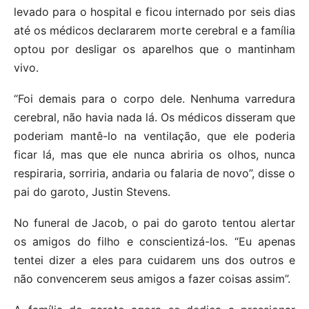
levado para o hospital e ficou internado por seis dias
até os médicos declararem morte cerebral e a família
optou por desligar os aparelhos que o mantinham
vivo.
“Foi demais para o corpo dele. Nenhuma varredura
cerebral, não havia nada lá. Os médicos disseram que
poderiam mantê-lo na ventilação, que ele poderia
ficar lá, mas que ele nunca abriria os olhos, nunca
respiraria, sorriria, andaria ou falaria de novo”, disse o
pai do garoto, Justin Stevens.
No funeral de Jacob, o pai do garoto tentou alertar
os amigos do filho e conscientizá-los. “Eu apenas
tentei dizer a eles para cuidarem uns dos outros e
não convencerem seus amigos a fazer coisas assim”.