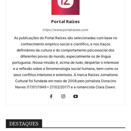
Portal Raízes
https://www.portalraizes.com
As publicações do Portal Raízes são selecionadas com base no
conhecimento empírico social e cientifico, e nos traços
definidores da cultura e do comportamento psicossocial dos
diferentes povos do mundo, especialmente os de língua
portuguesa. Nossa missão é, acima de tudo, despertar o interesse
e a reflexão sobre a fenomenologia social humana, bem como os
seus conflitos interiores e exteriores. A marca Raízes Jornalismo
Cultural foi fundada em maio de 2008 pelo jornalista Doracino
Naves (17/01/1949 * 27/02/2017) e a romancista Clara Dawn.
DESTAQUES