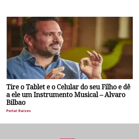
Tire o Tablet e o Celular do seu Filho e dê
a ele um Instrumento Musical – Alvaro
Bilbao
Portal Raízes