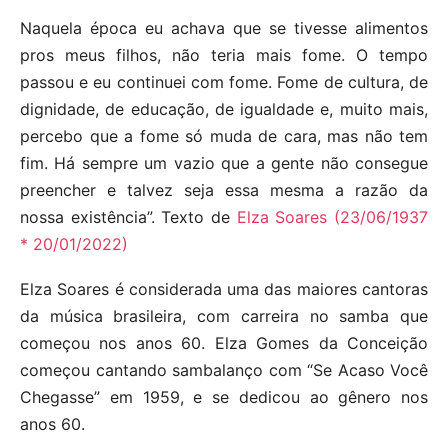
Naquela época eu achava que se tivesse alimentos
pros meus filhos, não teria mais fome. O tempo
passou e eu continuei com fome. Fome de cultura, de
dignidade, de educação, de igualdade e, muito mais,
percebo que a fome só muda de cara, mas não tem
fim. Há sempre um vazio que a gente não consegue
preencher e talvez seja essa mesma a razão da
nossa existência”. Texto de
Elza Soares (23/06/1937
* 20/01/2022)
Elza Soares é considerada uma das maiores cantoras
da música brasileira, com carreira no samba que
começou nos anos 60. Elza Gomes da Conceição
começou cantando sambalanço com “Se Acaso Você
Chegasse” em 1959, e se dedicou ao gênero nos
anos 60.