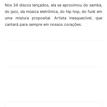
Nos 34 discos lançados, ela se aproximou do samba,
do jazz, da música eletrônica, do hip hop, do funk em
uma mistura proposital. Artista inesquecível, que
cantará para sempre em nossos corações.