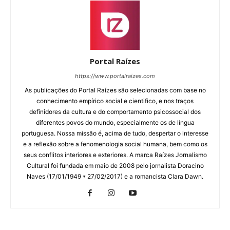
Portal Raízes
https://www.portalraizes.com
As publicações do Portal Raízes são selecionadas com base no
conhecimento empírico social e cientifico, e nos traços
definidores da cultura e do comportamento psicossocial dos
diferentes povos do mundo, especialmente os de língua
portuguesa. Nossa missão é, acima de tudo, despertar o interesse
e a reflexão sobre a fenomenologia social humana, bem como os
seus conflitos interiores e exteriores. A marca Raízes Jornalismo
Cultural foi fundada em maio de 2008 pelo jornalista Doracino
Naves (17/01/1949 * 27/02/2017) e a romancista Clara Dawn.