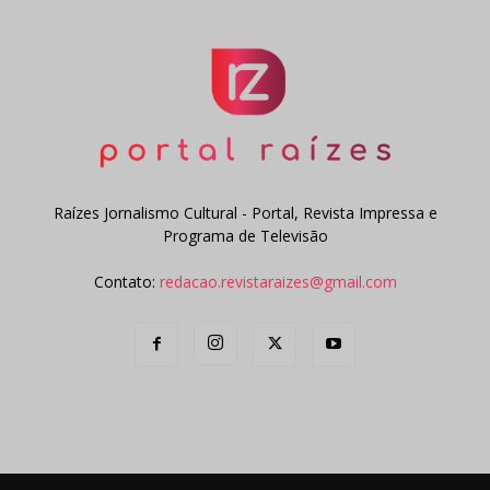
Raízes Jornalismo Cultural - Portal, Revista Impressa e
Programa de Televisão
Contato:
redacao.revistaraizes@gmail.com