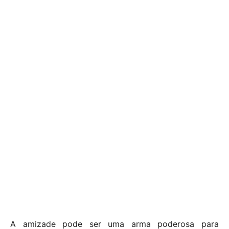
A amizade pode ser uma arma poderosa para