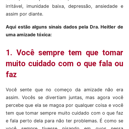
irritável, imunidade baixa, depressão, ansiedade e
assim por diante.
Aqui estão alguns sinais dados pela Dra. Heitler de
uma amizade tóxica:
1. Você sempre tem que tomar
muito cuidado com o que fala ou
faz
Você sente que no começo da amizade não era
assim. Vocês se divertiam juntas, mas agora você
percebe que ela se magoa por qualquer coisa e você
tem que tomar sempre muito cuidado com o que faz
e fala perto dela para não ter problemas. É como se
você sempre tivesse pisando em ovos nessa