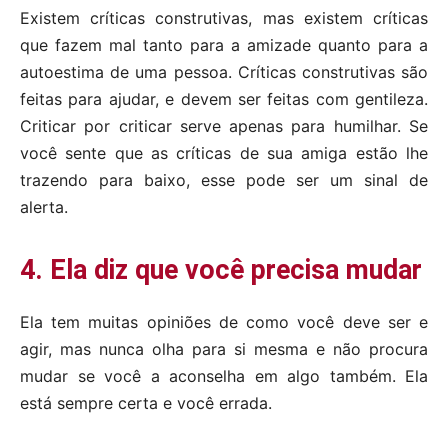
Existem críticas construtivas, mas existem críticas
que fazem mal tanto para a amizade quanto para a
autoestima de uma pessoa. Críticas construtivas são
feitas para ajudar, e devem ser feitas com gentileza.
Criticar por criticar serve apenas para humilhar. Se
você sente que as críticas de sua amiga estão lhe
trazendo para baixo, esse pode ser um sinal de
alerta.
4. Ela diz que você precisa mudar
Ela tem muitas opiniões de como você deve ser e
agir, mas nunca olha para si mesma e não procura
mudar se você a aconselha em algo também. Ela
está sempre certa e você errada.