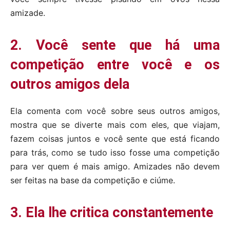
amizade.
2. Você sente que há uma
competição entre você e os
outros amigos dela
Ela comenta com você sobre seus outros amigos,
mostra que se diverte mais com eles, que viajam,
fazem coisas juntos e você sente que está ficando
para trás, como se tudo isso fosse uma competição
para ver quem é mais amigo. Amizades não devem
ser feitas na base da competição e ciúme.
3. Ela lhe critica constantemente