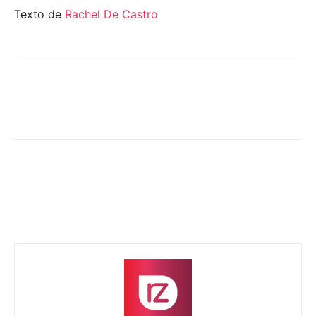
Texto de
Rachel De Castro