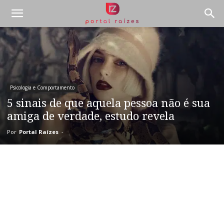
Psicologia e Comportamento
5 sinais de que aquela pessoa não é sua
amiga de verdade, estudo revela
Por
Portal Raízes
-