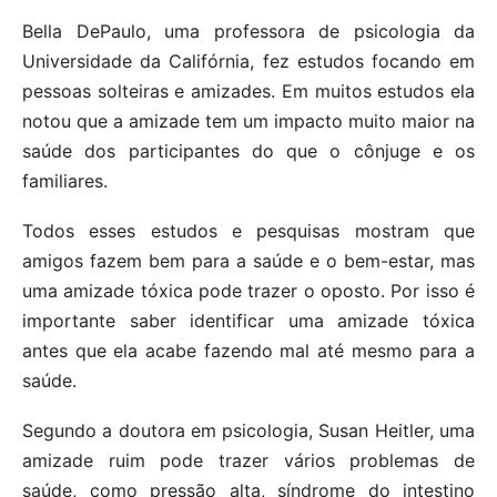
Bella DePaulo, uma professora de psicologia da
Universidade da Califórnia, fez estudos focando em
pessoas solteiras e amizades. Em muitos estudos ela
notou que a amizade tem um impacto muito maior na
saúde dos participantes do que o cônjuge e os
familiares.
Todos esses estudos e pesquisas mostram que
amigos fazem bem para a saúde e o bem-estar, mas
uma amizade tóxica pode trazer o oposto. Por isso é
importante saber identificar uma amizade tóxica
antes que ela acabe fazendo mal até mesmo para a
saúde.
Segundo a doutora em psicologia, Susan Heitler, uma
amizade ruim pode trazer vários problemas de
saúde, como pressão alta, síndrome do intestino