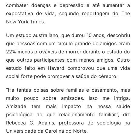
combater doenças e depressão e até aumentar a
expectativa de vida, segundo reportagem do The
New York Times.
Um estudo australiano, que durou 10 anos, descobriu
que pessoas com um círculo grande de amigos eram
22% menos prováveis de morrer durante o estudo do
que outros participantes com menos amigos. Outro
estudo feito em Havard comprovou que uma vida
social forte pode promover a saúde do cérebro.
“Há tantas coisas sobre famílias e casamento, mas
muito pouco sobre amizades. Isso me intriga.
Amizade tem mais impacto na nossa saúde
psicológica do que relacionamento familiar.”, diz
Rebecca G. Adams, professora de sociologia na
Universidade da Carolina do Norte.