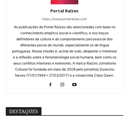
Portal Raízes
https://www.portalraizes.com
As publicações do Portal Raízes são selecionadas com base no
conhecimento empírico social e cientifico, e nos traços
definidores da cultura e do comportamento psicossocial dos
diferentes povos do mundo, especialmente os de língua
portuguesa. Nossa missão é, acima de tudo, despertar o interesse
e a reflexão sobre a fenomenologia social humana, bem como os
seus conflitos interiores e exteriores. A marca Raízes Jornalismo
Cultural foi fundada em maio de 2008 pelo jornalista Doracino
Naves (17/01/1949 * 27/02/2017) e a romancista Clara Dawn.
DESTAQUES