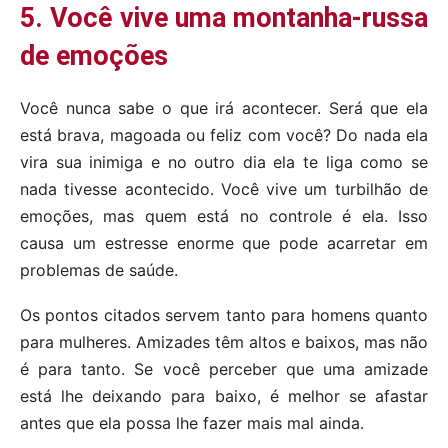
5. Você vive uma montanha-russa
de emoções
Você nunca sabe o que irá acontecer. Será que ela
está brava, magoada ou feliz com você? Do nada ela
vira sua inimiga e no outro dia ela te liga como se
nada tivesse acontecido. Você vive um turbilhão de
emoções, mas quem está no controle é ela. Isso
causa um estresse enorme que pode acarretar em
problemas de saúde.
Os pontos citados servem tanto para homens quanto
para mulheres. Amizades têm altos e baixos, mas não
é para tanto. Se você perceber que uma amizade
está lhe deixando para baixo, é melhor se afastar
antes que ela possa lhe fazer mais mal ainda.