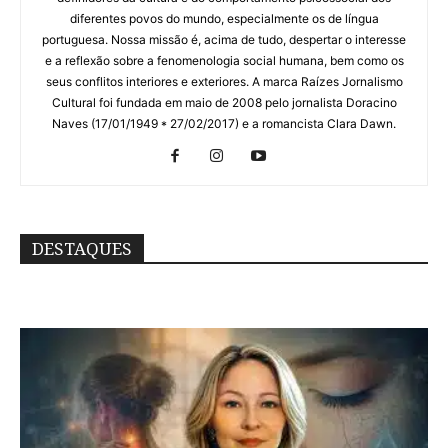
diferentes povos do mundo, especialmente os de língua
portuguesa. Nossa missão é, acima de tudo, despertar o interesse
e a reflexão sobre a fenomenologia social humana, bem como os
seus conflitos interiores e exteriores. A marca Raízes Jornalismo
Cultural foi fundada em maio de 2008 pelo jornalista Doracino
Naves (17/01/1949 * 27/02/2017) e a romancista Clara Dawn.
DESTAQUES