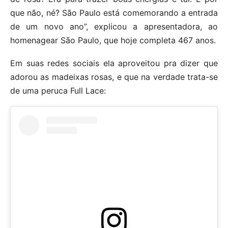
que não, né? São Paulo está comemorando a entrada
de um novo ano”, explicou a apresentadora, ao
homenagear São Paulo, que hoje completa 467 anos.
Em suas redes sociais ela aproveitou pra dizer que
adorou as madeixas rosas, e que na verdade trata-se
de uma peruca Full Lace: