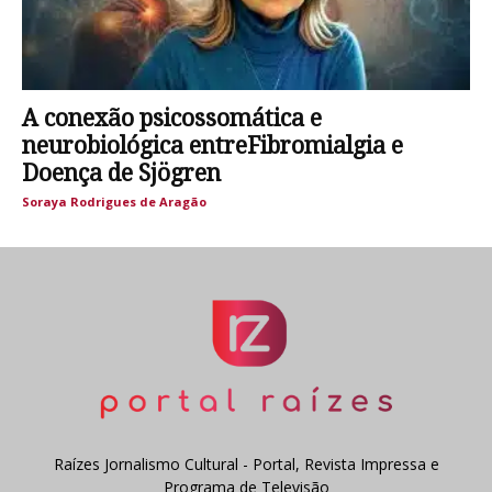
A conexão psicossomática e
neurobiológica entreFibromialgia e
Doença de Sjögren
Soraya Rodrigues de Aragão
Raízes Jornalismo Cultural - Portal, Revista Impressa e
Programa de Televisão