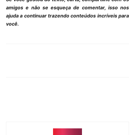
amigos e não se esqueça de comentar, isso nos
ajuda a continuar trazendo conteúdos incríveis para
você.