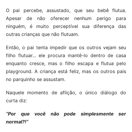
O pai percebe, assustado, que seu bebê flutua.
Apesar de não oferecer nenhum perigo para
ninguém, é muito perceptível sua diferença das
outras crianças que não flutuam.
Então, o pai tenta impedir que os outros vejam seu
filho flutuar… ele procura mantê-lo dentro de casa
enquanto cresce, mas o filho escapa e flutua pelo
playground. A criança está feliz, mas os outros pais
no parquinho se assustam.
Naquele momento de aflição, o único diálogo do
curta diz:
“Por que você não pode simplesmente ser
normal?!”