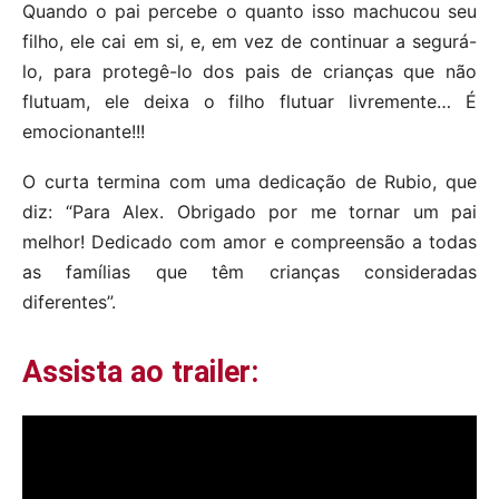
Quando o pai percebe o quanto isso machucou seu
filho, ele cai em si, e, em vez de continuar a segurá-
lo, para protegê-lo dos pais de crianças que não
flutuam, ele deixa o filho flutuar livremente… É
emocionante!!!
O curta termina com uma dedicação de Rubio, que
diz: “Para Alex. Obrigado por me tornar um pai
melhor! Dedicado com amor e compreensão a todas
as famílias que têm crianças consideradas
diferentes”.
Assista ao trailer: