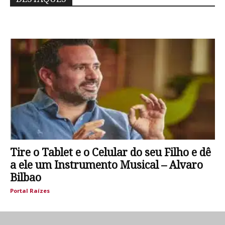
Tire o Tablet e o Celular do seu Filho e dê
a ele um Instrumento Musical – Alvaro
Bilbao
Portal Raízes