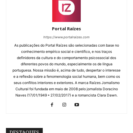
Portal Raízes
https://www.portalraizes.com
As publicações do Portal Raízes são selecionadas com base no
conhecimento empírico social e cientifico, e nos traços
definidores da cultura e do comportamento psicossocial dos
diferentes povos do mundo, especialmente os de língua
portuguesa. Nossa missão é, acima de tudo, despertar o interesse
e a reflexão sobre a fenomenologia social humana, bem como os
seus conflitos interiores e exteriores. A marca Raízes Jornalismo
Cultural foi fundada em maio de 2008 pelo jornalista Doracino
Naves (17/01/1949 * 27/02/2017) e a romancista Clara Dawn.
DESTAQUES