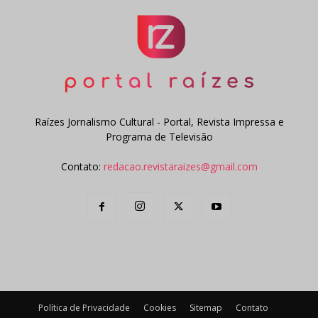
Raízes Jornalismo Cultural - Portal, Revista Impressa e
Programa de Televisão
Contato:
redacao.revistaraizes@gmail.com
Política de Privacidade
Cookies
Sitemap
Contato