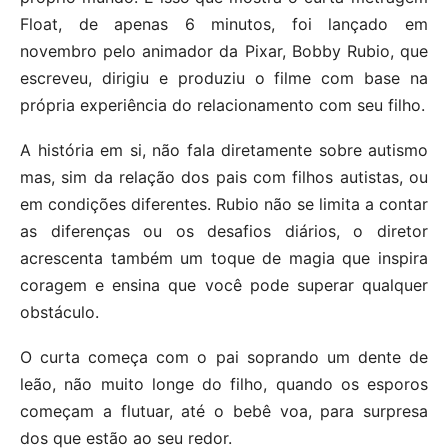
Float, de apenas 6 minutos, foi lançado em
novembro pelo animador da Pixar, Bobby Rubio, que
escreveu, dirigiu e produziu o filme com base na
própria experiência do relacionamento com seu filho.
A história em si, não fala diretamente sobre autismo
mas, sim da relação dos pais com filhos autistas, ou
em condições diferentes. Rubio não se limita a contar
as diferenças ou os desafios diários, o diretor
acrescenta também um toque de magia que inspira
coragem e ensina que você pode superar qualquer
obstáculo.
O curta começa com o pai soprando um dente de
leão, não muito longe do filho, quando os esporos
começam a flutuar, até o bebê voa, para surpresa
dos que estão ao seu redor.