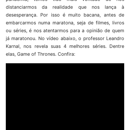
distanciarmos da realidade que nos lança à
desesperança. Por isso é muito bacana, antes de
embarcarmos numa maratona, seja de filmes, livros
ou séries, é nos atentarmos para a opinião de quem
já maratonou. No vídeo abaixo, o professor Leandro
Karnal, nos revela suas 4 melhores séries. Dentre
elas, Game of Thrones. Confira: