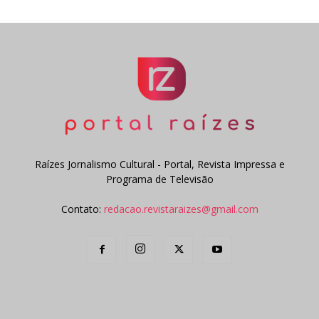
Raízes Jornalismo Cultural - Portal, Revista Impressa e
Programa de Televisão
Contato:
redacao.revistaraizes@gmail.com