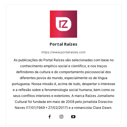
Portal Raízes
https://www.portalraizes.com
As publicações do Portal Raízes são selecionadas com base no
conhecimento empírico social e cientifico, e nos traços
definidores da cultura e do comportamento psicossocial dos
diferentes povos do mundo, especialmente os de língua
portuguesa. Nossa missão é, acima de tudo, despertar o interesse
e a reflexão sobre a fenomenologia social humana, bem como os
seus conflitos interiores e exteriores. A marca Raízes Jornalismo
Cultural foi fundada em maio de 2008 pelo jornalista Doracino
Naves (17/01/1949 * 27/02/2017) e a romancista Clara Dawn.