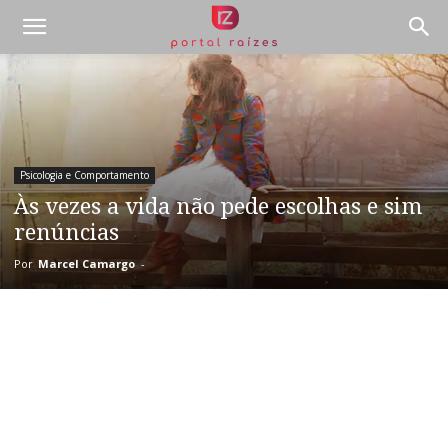
Psicologia e Comportamento
Às vezes a vida não pede escolhas e sim
renúncias
Por
Marcel Camargo
-