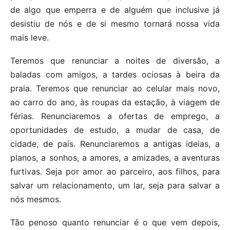
de algo que emperra e de alguém que inclusive já
desistiu de nós e de si mesmo tornará nossa vida
mais leve.
Teremos que renunciar a noites de diversão, a
baladas com amigos, a tardes ociosas à beira da
praia. Teremos que renunciar ao celular mais novo,
ao carro do ano, às roupas da estação, à viagem de
férias. Renunciaremos a ofertas de emprego, a
oportunidades de estudo, a mudar de casa, de
cidade, de país. Renunciaremos a antigas ideias, a
planos, a sonhos, a amores, a amizades, a aventuras
furtivas. Seja por amor ao parceiro, aos filhos, para
salvar um relacionamento, um lar, seja para salvar a
nós mesmos.
Tão penoso quanto renunciar é o que vem depois,