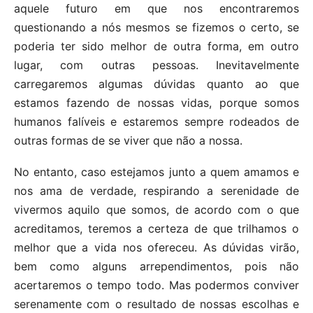
aquele futuro em que nos encontraremos
questionando a nós mesmos se fizemos o certo, se
poderia ter sido melhor de outra forma, em outro
lugar, com outras pessoas. Inevitavelmente
carregaremos algumas dúvidas quanto ao que
estamos fazendo de nossas vidas, porque somos
humanos falíveis e estaremos sempre rodeados de
outras formas de se viver que não a nossa.
No entanto, caso estejamos junto a quem amamos e
nos ama de verdade, respirando a serenidade de
vivermos aquilo que somos, de acordo com o que
acreditamos, teremos a certeza de que trilhamos o
melhor que a vida nos ofereceu. As dúvidas virão,
bem como alguns arrependimentos, pois não
acertaremos o tempo todo. Mas podermos conviver
serenamente com o resultado de nossas escolhas e