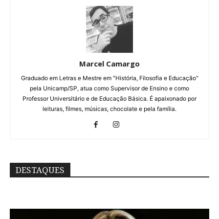
Marcel Camargo
Graduado em Letras e Mestre em "História, Filosofia e Educação"
pela Unicamp/SP, atua como Supervisor de Ensino e como
Professor Universitário e de Educação Básica. É apaixonado por
leituras, filmes, músicas, chocolate e pela família.
DESTAQUES