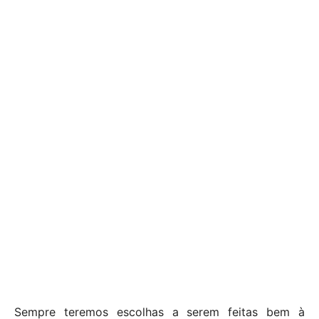
Sempre teremos escolhas a serem feitas bem à