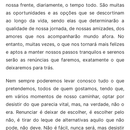
nossa frente, diariamente, o tempo todo. São muitas
as oportunidades e as opções que se descortinam
ao longo da vida, sendo elas que determinarão a
qualidade de nossa jornada, de nossas amizades, dos
amores que nos acompanharão mundo afora. No
entanto, muitas vezes, o que nos tornará mais felizes
e aptos a manter nossos passos tranquilos e serenos
serão as renúncias que faremos, exatamente o que
deixaremos para trás.
Nem sempre poderemos levar conosco tudo o que
pretendemos, todos de quem gostamos, tendo que,
em vários momentos de nosso caminhar, optar por
desistir do que parecia vital, mas, na verdade, não o
era. Renunciar é deixar de escolher, é escolher pelo
não, é tirar do leque de alternativas aquilo que não
pode, não deve. Não é fácil, nunca será, mas desistir