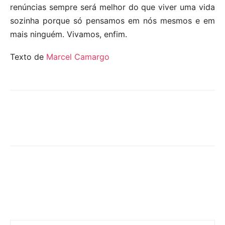
renúncias sempre será melhor do que viver uma vida
sozinha porque só pensamos em nós mesmos e em
mais ninguém. Vivamos, enfim.
Texto de
Marcel Camargo