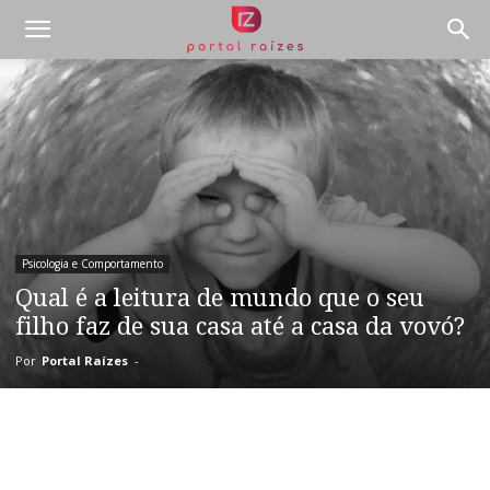
Psicologia e Comportamento
Qual é a leitura de mundo que o seu
filho faz de sua casa até a casa da vovó?
Por
Portal Raízes
-