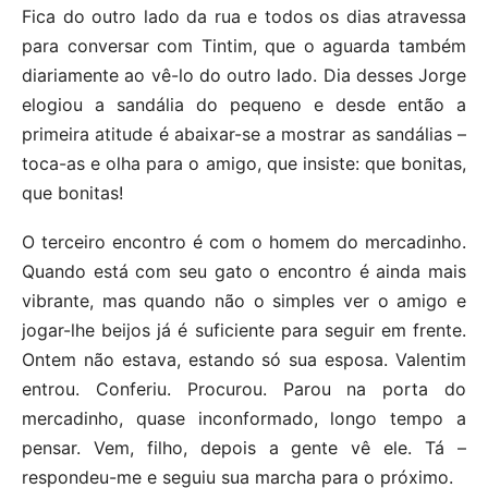
Fica do outro lado da rua e todos os dias atravessa
para conversar com Tintim, que o aguarda também
diariamente ao vê-lo do outro lado. Dia desses Jorge
elogiou a sandália do pequeno e desde então a
primeira atitude é abaixar-se a mostrar as sandálias –
toca-as e olha para o amigo, que insiste: que bonitas,
que bonitas!
O terceiro encontro é com o homem do mercadinho.
Quando está com seu gato o encontro é ainda mais
vibrante, mas quando não o simples ver o amigo e
jogar-lhe beijos já é suficiente para seguir em frente.
Ontem não estava, estando só sua esposa. Valentim
entrou. Conferiu. Procurou. Parou na porta do
mercadinho, quase inconformado, longo tempo a
pensar. Vem, filho, depois a gente vê ele. Tá –
respondeu-me e seguiu sua marcha para o próximo.