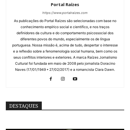
Portal Raízes
https://www.portalraizes.com
As publicações do Portal Raízes são selecionadas com base no
conhecimento empírico social e cientifico, e nos traços
definidores da cultura e do comportamento psicossocial dos
diferentes povos do mundo, especialmente os de língua
portuguesa. Nossa missão é, acima de tudo, despertar o interesse
e a reflexão sobre a fenomenologia social humana, bem como os
seus conflitos interiores e exteriores. A marca Raízes Jornalismo
Cultural foi fundada em maio de 2008 pelo jornalista Doracino
Naves (17/01/1949 * 27/02/2017) e a romancista Clara Dawn.
DESTAQUES