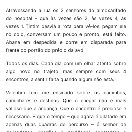
Atravessando a rua os 3 senhores do almoxarifado
do hospital – que às vezes são 2, às vezes 4, às
vezes 1. Tintim desvia a rota para vê-los: pegam ele
no colo, conversam um pouco e pronto, está feito.
Abana em despedida e corre em disparada para
frente do portão do prédio da avó.
Todos os dias. Cada dia com um olhar atento sobre
algo novo no trajeto, mas sempre com seus 4
encontros, a sentir falta quando algum não está.
Valentim tem me ensinado sobre os caminhos,
caminhares e destinos. Que o chegar não é mais
valioso que a andança. Que o encontro é precioso e
necessário. E que o tempo – que agora é dilatado em
apenas duas quadras de percurso – é senhor de