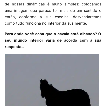
de nossas dinâmicas é muito simples: colocamos
uma imagem que parece ter mais de um sentido e
então, conforme a sua escolha, desvendaremos
como tudo funciona no interior da sua mente.
Para onde você acha que o cavalo está olhando? O
seu mundo interior varia de acordo com a sua
resposta…