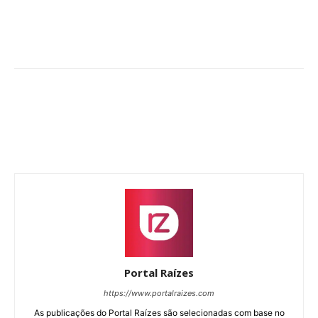
Portal Raízes
https://www.portalraizes.com
As publicações do Portal Raízes são selecionadas com base no