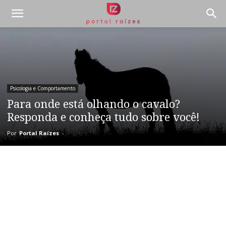
Psicologia e Comportamento
Para onde está olhando o cavalo?
Responda e conheça tudo sobre você!
Por
Portal Raízes
-