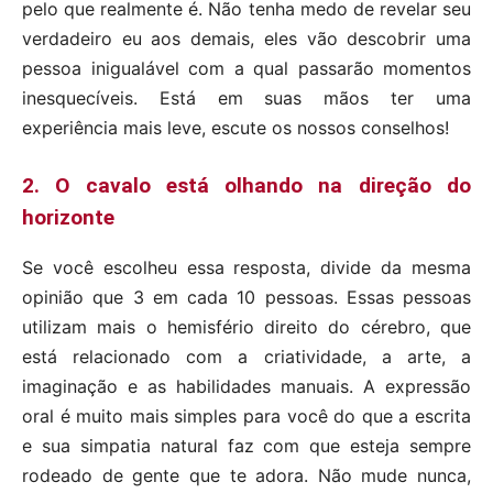
pelo que realmente é. Não tenha medo de revelar seu
verdadeiro eu aos demais, eles vão descobrir uma
pessoa inigualável com a qual passarão momentos
inesquecíveis. Está em suas mãos ter uma
experiência mais leve, escute os nossos conselhos!
2. O cavalo está olhando na direção do
horizonte
Se você escolheu essa resposta, divide da mesma
opinião que 3 em cada 10 pessoas. Essas pessoas
utilizam mais o hemisfério direito do cérebro, que
está relacionado com a criatividade, a arte, a
imaginação e as habilidades manuais. A expressão
oral é muito mais simples para você do que a escrita
e sua simpatia natural faz com que esteja sempre
rodeado de gente que te adora. Não mude nunca,