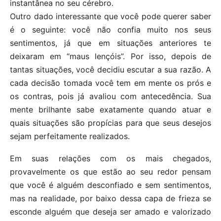
instantânea no seu cérebro.
Outro dado interessante que você pode querer saber
é o seguinte: você não confia muito nos seus
sentimentos, já que em situações anteriores te
deixaram em “maus lençóis”. Por isso, depois de
tantas situações, você decidiu escutar a sua razão. A
cada decisão tomada você tem em mente os prós e
os contras, pois já avaliou com antecedência. Sua
mente brilhante sabe exatamente quando atuar e
quais situações são propícias para que seus desejos
sejam perfeitamente realizados.
Em suas relações com os mais chegados,
provavelmente os que estão ao seu redor pensam
que você é alguém desconfiado e sem sentimentos,
mas na realidade, por baixo dessa capa de frieza se
esconde alguém que deseja ser amado e valorizado