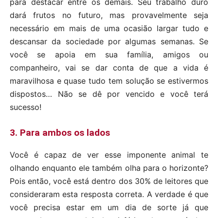
para destacar entre os demais. Seu trabalho duro
dará frutos no futuro, mas provavelmente seja
necessário em mais de uma ocasião largar tudo e
descansar da sociedade por algumas semanas. Se
você se apoia em sua família, amigos ou
companheiro, vai se dar conta de que a vida é
maravilhosa e quase tudo tem solução se estivermos
dispostos… Não se dê por vencido e você terá
sucesso!
3. Para ambos os lados
Você é capaz de ver esse imponente animal te
olhando enquanto ele também olha para o horizonte?
Pois então, você está dentro dos 30% de leitores que
consideraram esta resposta correta. A verdade é que
você precisa estar em um dia de sorte já que