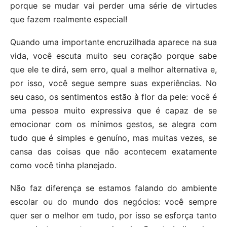
porque se mudar vai perder uma série de virtudes
que fazem realmente especial!
Quando uma importante encruzilhada aparece na sua
vida, você escuta muito seu coração porque sabe
que ele te dirá, sem erro, qual a melhor alternativa e,
por isso, você segue sempre suas experiências. No
seu caso, os sentimentos estão à flor da pele: você é
uma pessoa muito expressiva que é capaz de se
emocionar com os mínimos gestos, se alegra com
tudo que é simples e genuíno, mas muitas vezes, se
cansa das coisas que não acontecem exatamente
como você tinha planejado.
Não faz diferença se estamos falando do ambiente
escolar ou do mundo dos negócios: você sempre
quer ser o melhor em tudo, por isso se esforça tanto