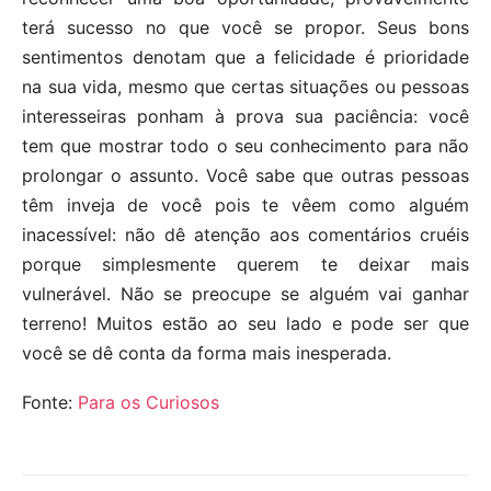
terá sucesso no que você se propor. Seus bons
sentimentos denotam que a felicidade é prioridade
na sua vida, mesmo que certas situações ou pessoas
interesseiras ponham à prova sua paciência: você
tem que mostrar todo o seu conhecimento para não
prolongar o assunto. Você sabe que outras pessoas
têm inveja de você pois te vêem como alguém
inacessível: não dê atenção aos comentários cruéis
porque simplesmente querem te deixar mais
vulnerável. Não se preocupe se alguém vai ganhar
terreno! Muitos estão ao seu lado e pode ser que
você se dê conta da forma mais inesperada.
Fonte:
Para os Curiosos