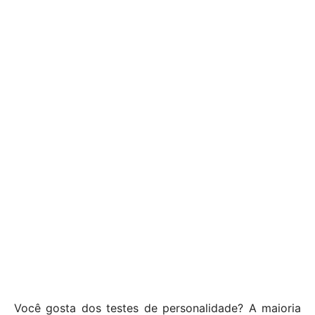
Você gosta dos testes de personalidade? A maioria