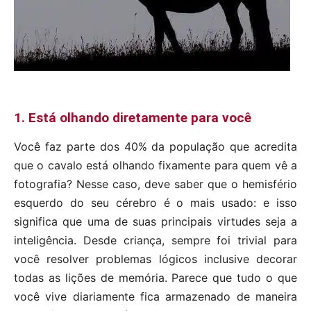
1. Está olhando diretamente para você
Você faz parte dos 40% da população que acredita
que o cavalo está olhando fixamente para quem vê a
fotografia? Nesse caso, deve saber que o hemisfério
esquerdo do seu cérebro é o mais usado: e isso
significa que uma de suas principais virtudes seja a
inteligência. Desde criança, sempre foi trivial para
você resolver problemas lógicos inclusive decorar
todas as lições de memória. Parece que tudo o que
você vive diariamente fica armazenado de maneira