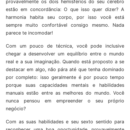
provavelmente os dois hemisférios do seu cérebro
estão em concordância: O que isso quer dizer? A
harmonia habita seu corpo, por isso você está
sempre muito confortável consigo mesmo. Nada
parece te incomodar!
Com um pouco de técnica, você pode inclusive
chegar a desenvolver um equilíbrio entre o mundo
real e a sua imaginação. Quando está proposto a se
destacar em algo, não pára até que tenha dominado
por completo: isso geralmente é por pouco tempo
porque suas capacidades mentais e habilidades
manuais estão entre as melhores do mundo. Você
nunca pensou em empreender o seu próprio
negócio?
Com as suas habilidades e seu sexto sentido para
reconhecer uma boa oportunidade, provavelmente