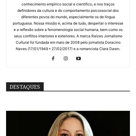
conhecimento empírico social e cientifico, e nos traços
definidores da cultura e do comportamento psicossocial dos
diferentes povos do mundo, especialmente os de língua
portuguesa. Nossa missão é, acima de tudo, despertar o interesse
e a reflexão sobre a fenomenologia social humana, bem como os
seus conflitos interiores e exteriores. A marca Raízes Jornalismo
Cultural foi fundada em maio de 2008 pelo jornalista Doracino
Naves (17/01/1949 * 27/02/2017) e a romancista Clara Dawn.
DESTAQUES