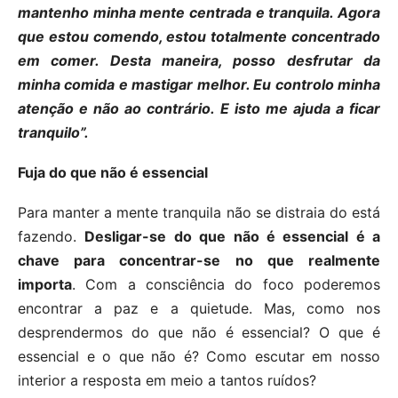
mantenho minha mente centrada e tranquila. Agora
que estou comendo, estou totalmente concentrado
em comer. Desta maneira, posso desfrutar da
minha comida e mastigar melhor. Eu controlo minha
atenção e não ao contrário. E isto me ajuda a ficar
tranquilo”.
Fuja do que não é essencial
Para manter a mente tranquila não se distraia do está
fazendo.
Desligar-se do que não é essencial é a
chave para concentrar-se no que realmente
importa
. Com a consciência do foco poderemos
encontrar a paz e a quietude. Mas, como nos
desprendermos do que não é essencial? O que é
essencial e o que não é? Como escutar em nosso
interior a resposta em meio a tantos ruídos?