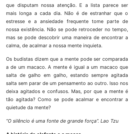
que disputam nossa atenção. E a lista parece ser
mais longa a cada dia. Não é de estranhar que o
estresse e a ansiedade frequente tome parte de
nossa existência. Não se pode retroceder no tempo,
mas se pode descobrir uma maneira de encontrar a
calma, de acalmar a nossa mente inquieta.
Os budistas dizem que a mente pode ser comparada
a de um macaco. A mente é igual a um macaco que
salta de galho em galho, estando sempre agitada
salta sem parar de um pensamento ao outro. Isso nos
deixa agitados e confusos. Mas, por que a mente é
tão agitada? Como se pode acalmar e encontrar a
quietude da mente?
“O silêncio é uma fonte de grande força”. Lao Tzu