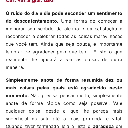
Cultivar a gratidão
O ruído do dia a dia pode esconder um sentimento
de descontentamento.
Uma forma de começar a
melhorar seu sentido da alegria e da satisfação é
reconhecer e celebrar todas as coisas maravilhosas
que você tem. Ainda que seja pouca, é importante
lembrar de agradecer pelo que tem. É isto o que
realmente lhe ajudará a ver as coisas de outra
maneira.
Simplesmente anote de forma resumida dez ou
mais coisas pelas quais está agradecido neste
momento.
Não precisa pensar muito, simplesmente
anote de forma rápida como seja possível. Vale
qualquer coisa, desde a que lhe pareça mais
superficial ou sutil até a mais profunda e vital.
Quando tiver terminado leia a lista e
agradeça
em