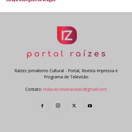
Raízes Jornalismo Cultural - Portal, Revista Impressa e
Programa de Televisão
Contato:
redacao.revistaraizes@gmail.com