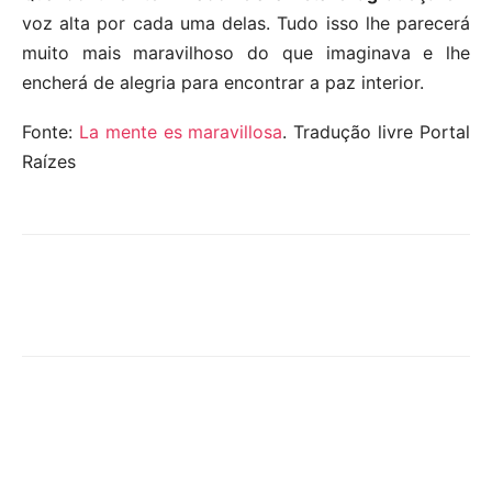
voz alta por cada uma delas. Tudo isso lhe parecerá
muito mais maravilhoso do que imaginava e lhe
encherá de alegria para encontrar a paz interior.
Fonte:
La mente es maravillosa
. Tradução livre Portal
Raízes