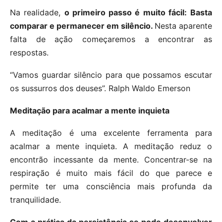
Na realidade,
o primeiro passo é muito fácil:
Basta
comparar e permanecer em silêncio.
Nesta aparente
falta de ação começaremos a encontrar as
respostas.
“Vamos guardar silêncio para que possamos escutar
os sussurros dos deuses”. Ralph Waldo Emerson
Meditação para acalmar a mente inquieta
A meditação é uma excelente ferramenta para
acalmar a mente inquieta. A meditação reduz o
encontrão incessante da mente. Concentrar-se na
respiração é muito mais fácil do que parece e
permite ter uma consciência mais profunda da
tranquilidade.