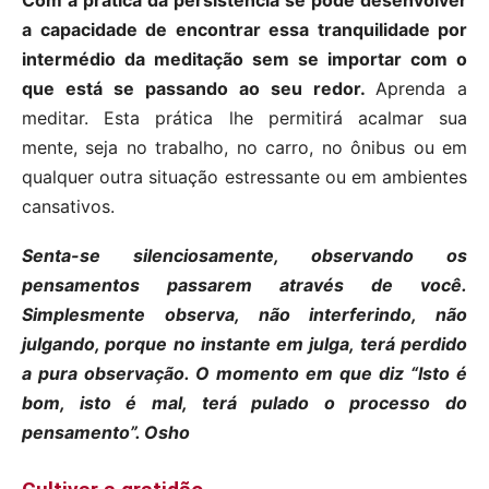
Com a prática da persistência se pode desenvolver
a capacidade de encontrar essa tranquilidade por
intermédio da meditação sem se importar com o
que está se passando ao seu redor.
Aprenda a
meditar. Esta prática lhe permitirá acalmar sua
mente, seja no trabalho, no carro, no ônibus ou em
qualquer outra situação estressante ou em ambientes
cansativos.
Senta-se silenciosamente, observando os
pensamentos passarem através de você.
Simplesmente observa, não interferindo, não
julgando, porque no instante em julga, terá perdido
a pura observação. O momento em que diz “Isto é
bom, isto é mal, terá pulado o processo do
pensamento”. Osho