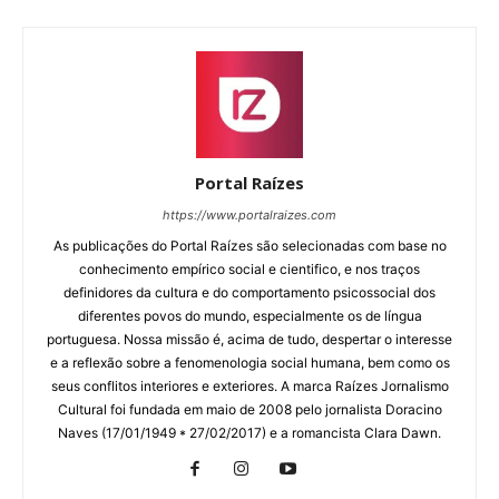
Portal Raízes
https://www.portalraizes.com
As publicações do Portal Raízes são selecionadas com base no
conhecimento empírico social e cientifico, e nos traços
definidores da cultura e do comportamento psicossocial dos
diferentes povos do mundo, especialmente os de língua
portuguesa. Nossa missão é, acima de tudo, despertar o interesse
e a reflexão sobre a fenomenologia social humana, bem como os
seus conflitos interiores e exteriores. A marca Raízes Jornalismo
Cultural foi fundada em maio de 2008 pelo jornalista Doracino
Naves (17/01/1949 * 27/02/2017) e a romancista Clara Dawn.