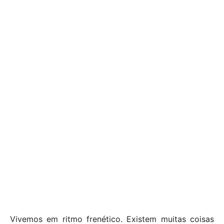
Vivemos em ritmo frenético. Existem muitas coisas