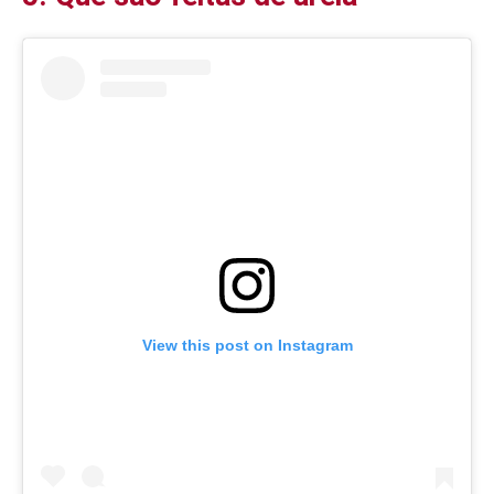
View this post on Instagram