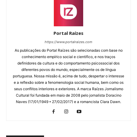
Portal Raízes
https://www.portalraizes.com
As publicações do Portal Raízes são selecionadas com base no
conhecimento empírico social e cientifico, e nos traços
definidores da cultura e do comportamento psicossocial dos
diferentes povos do mundo, especialmente os de língua
portuguesa. Nossa missão é, acima de tudo, despertar o interesse
e a reflexão sobre a fenomenologia social humana, bem como os
seus conflitos interiores e exteriores. A marca Raízes Jornalismo
Cultural foi fundada em maio de 2008 pelo jornalista Doracino
Naves (17/01/1949 * 27/02/2017) e a romancista Clara Dawn.