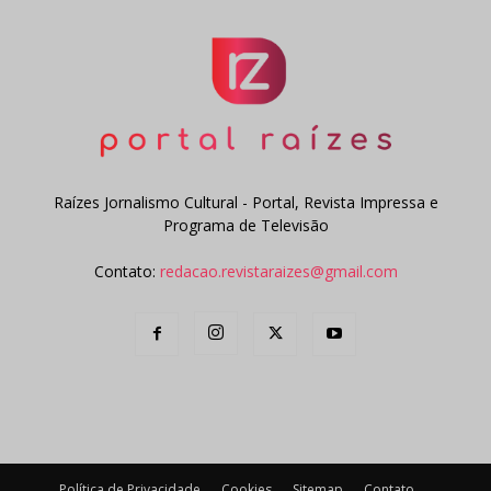
Raízes Jornalismo Cultural - Portal, Revista Impressa e
Programa de Televisão
Contato:
redacao.revistaraizes@gmail.com
Política de Privacidade
Cookies
Sitemap
Contato