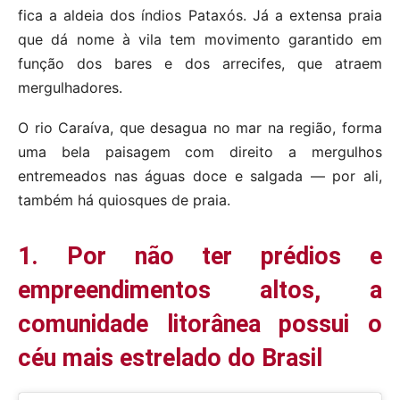
fica a aldeia dos índios Pataxós. Já a extensa praia
que dá nome à vila tem movimento garantido em
função dos bares e dos arrecifes, que atraem
mergulhadores.
O rio Caraíva, que desagua no mar na região, forma
uma bela paisagem com direito a mergulhos
entremeados nas águas doce e salgada — por ali,
também há quiosques de praia.
1. Por não ter prédios e
empreendimentos altos, a
comunidade litorânea possui o
céu mais estrelado do Brasil