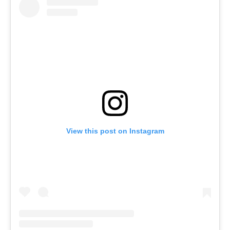
View this post on Instagram