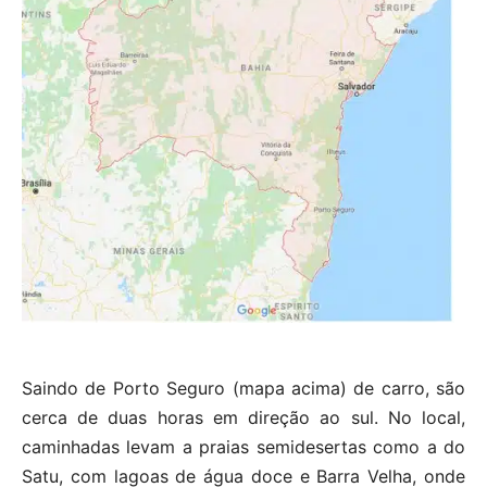
Saindo de Porto Seguro (mapa acima) de carro, são
cerca de duas horas em direção ao sul. No local,
caminhadas levam a praias semidesertas como a do
Satu, com lagoas de água doce e Barra Velha, onde