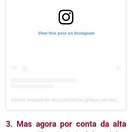
View this post on Instagram
A POST SHARED BY PAULOSTORCH (@PAULOSTORCH)
3. Mas agora por conta da alta