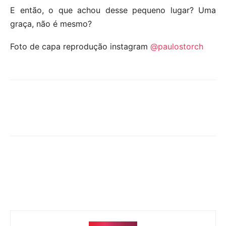
E então, o que achou desse pequeno lugar? Uma
graça, não é mesmo?
Foto de capa reprodução instagram
@paulostorch