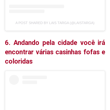
A POST SHARED BY LAIS TARGA (@LAISTARGA)
6. Andando pela cidade você irá
encontrar várias casinhas fofas e
coloridas