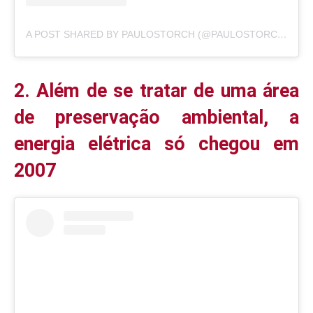
A POST SHARED BY PAULOSTORCH (@PAULOSTORCH)
2. Além de se tratar de uma área
de preservação ambiental, a
energia elétrica só chegou em
2007