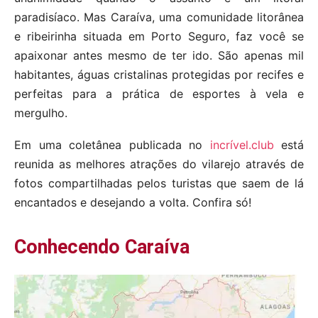
paradisíaco. Mas Caraíva, uma comunidade litorânea
e ribeirinha situada em Porto Seguro, faz você se
apaixonar antes mesmo de ter ido. São apenas mil
habitantes, águas cristalinas protegidas por recifes e
perfeitas para a prática de esportes à vela e
mergulho.
Em uma coletânea publicada no
incrível.club
está
reunida as melhores atrações do vilarejo através de
fotos compartilhadas pelos turistas que saem de lá
encantados e desejando a volta. Confira só!
Conhecendo Caraíva