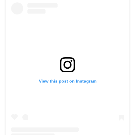
View this post on Instagram