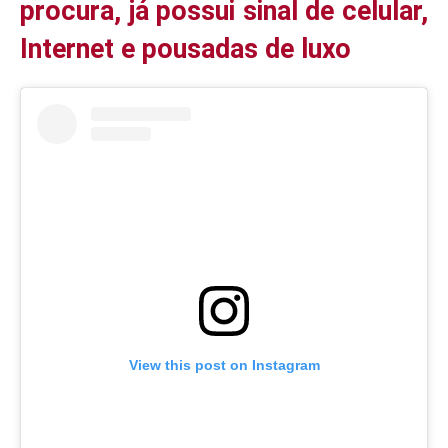
procura, já possui sinal de celular,
Internet e pousadas de luxo
View this post on Instagram