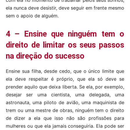
com ela no momento de trabalhar pelos seus sonhos,
ela nunca deve desistir, deve seguir em frente mesmo
sem o apoio de alguém.
4 – Ensine que ninguém tem o
direito de limitar os seus passos
na direção do sucesso
Ensine sua filha, desde cedo, que o único limite que
ela deve respeitar é próprio, que ela só deve se
prender aquilo que deixa liberta. Se ela, por exemplo,
desejar ser uma cientista, uma delegada, uma
astronauta, uma piloto de avião, uma maquinista de
trem ou uma mestre de obras, ninguém tem o direito
de dizer a ela que isso não são profissões para
mulheres ou que ela jamais conseguiria. Ela pode ser