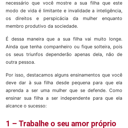
necessário que você mostre a sua filha que este
modo de vida é limitante e invalidade a inteligência,
os direitos e perspicácia da mulher enquanto
membro produtivo da sociedade.
É dessa maneira que a sua filha vai muito longe.
Ainda que tenha companheiro ou fique solteira, pois
os seus triunfos dependerão apenas dela, não de
outra pessoa.
Por isso, destacamos alguns ensinamentos que você
deve dar à sua filha desde pequena para que ela
aprenda a ser uma mulher que se defende.
Como
ensinar sua filha a ser independente para que ela
alcance o sucesso:
1 – Trabalhe o seu amor próprio