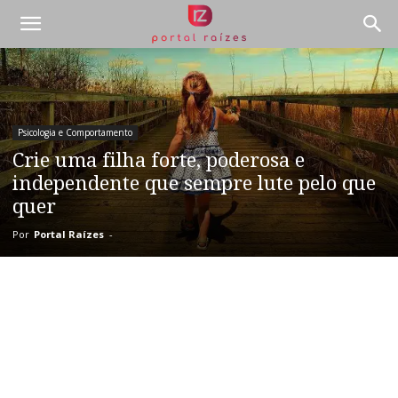
Psicologia e Comportamento
Crie uma filha forte, poderosa e
independente que sempre lute pelo que
quer
Por
Portal Raízes
-