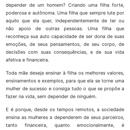
depender de um homem?
Criando uma filha forte,
poderosa e autônoma. Uma filha que sempre lute por
aquilo que ela quer, independentemente de ter ou
não apoio de outras pessoas. Uma filha que
reconheça sua auto capacidade de ser dona de suas
emoções, de seus pensamentos, de seu corpo, de
decisões com suas consequências, e de sua vida
afetiva e financeira.
Toda mãe deseja ensinar à filha os melhores valores,
ensinamentos e exemplos, para que ela se torne uma
mulher de sucesso e consiga tudo o que se propõe a
fazer na vida, sem depender de ninguém.
E é porque, desde os tempos remotos, a sociedade
ensina as mulheres a dependerem de seus parceiros,
tanto financeira, quanto emocionalmente, é