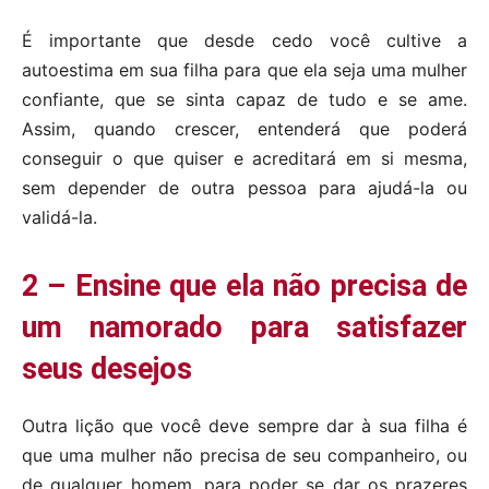
É importante que desde cedo você cultive a
autoestima em sua filha para que ela seja uma mulher
confiante, que se sinta capaz de tudo e se ame.
Assim, quando crescer, entenderá que poderá
conseguir o que quiser e acreditará em si mesma,
sem depender de outra pessoa para ajudá-la ou
validá-la.
2 – Ensine que ela não precisa de
um namorado para satisfazer
seus desejos
Outra lição que você deve sempre dar à sua filha é
que uma mulher não precisa de seu companheiro, ou
de qualquer homem, para poder se dar os prazeres