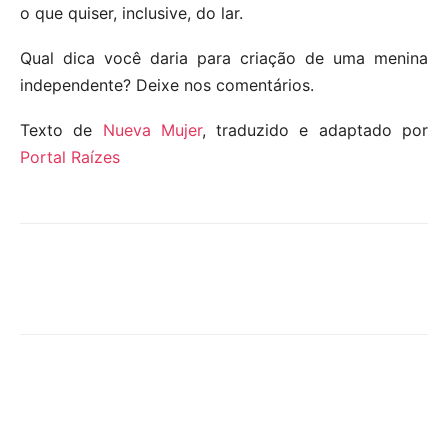
o que quiser, inclusive, do lar.
Qual dica você daria para criação de uma menina
independente? Deixe nos comentários.
Texto de
Nueva Mujer
, traduzido e adaptado por
Portal Raízes