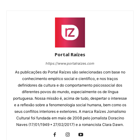
Portal Raízes
https://www.portalraizes.com
As publicações do Portal Raízes são selecionadas com base no
conhecimento empírico social e cientifico, e nos traços
definidores da cultura e do comportamento psicossocial dos
diferentes povos do mundo, especialmente os de língua
portuguesa. Nossa missão é, acima de tudo, despertar o interesse
e a reflexão sobre a fenomenologia social humana, bem como os
seus conflitos interiores e exteriores. A marca Raízes Jornalismo
Cultural foi fundada em maio de 2008 pelo jornalista Doracino
Naves (17/01/1949 * 27/02/2017) e a romancista Clara Dawn.