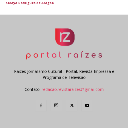
Soraya Rodrigues de Aragão
Raízes Jornalismo Cultural - Portal, Revista Impressa e
Programa de Televisão
Contato:
redacao.revistaraizes@gmail.com