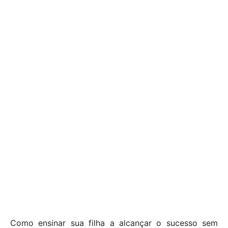
Como ensinar sua filha a alcançar o sucesso sem