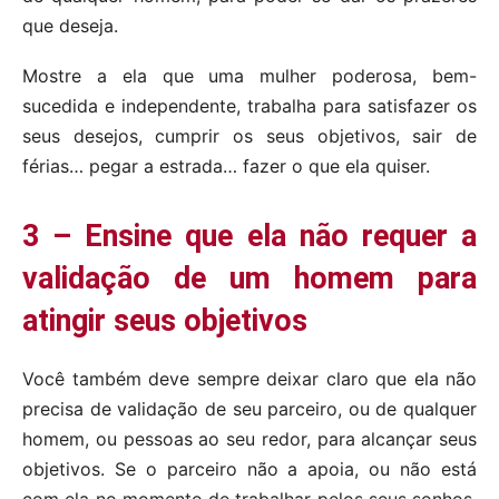
que deseja.
Mostre a ela que uma mulher poderosa, bem-
sucedida e independente, trabalha para satisfazer os
seus desejos, cumprir os seus objetivos, sair de
férias… pegar a estrada… fazer o que ela quiser.
3 – Ensine que ela não requer a
validação de um homem para
atingir seus objetivos
Você também deve sempre deixar claro que ela não
precisa de validação de seu parceiro, ou de qualquer
homem, ou pessoas ao seu redor, para alcançar seus
objetivos.
Se o parceiro não a apoia, ou não está