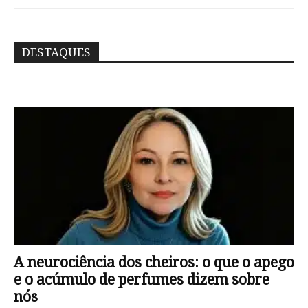
DESTAQUES
A neurociência dos cheiros: o que o apego
e o acúmulo de perfumes dizem sobre
nós