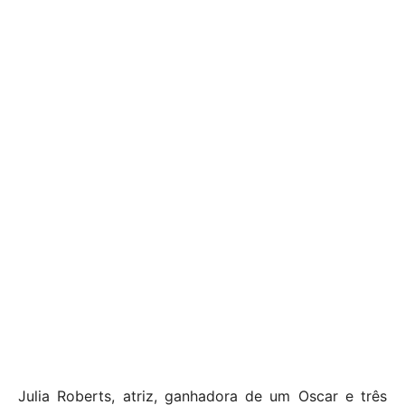
Julia Roberts, atriz, ganhadora de um Oscar e três