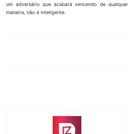
um adversário que acabará vencendo de qualquer
maneira, não é inteligente.