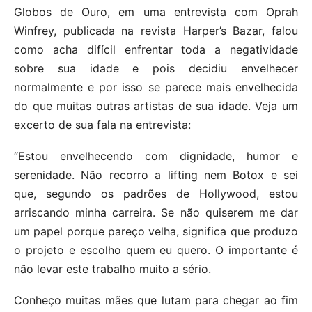
Globos de Ouro, em uma entrevista com Oprah
Winfrey, publicada na revista Harper’s Bazar, falou
como acha difícil enfrentar toda a negatividade
sobre sua idade e pois decidiu envelhecer
normalmente e por isso se parece mais envelhecida
do que muitas outras artistas de sua idade. Veja um
excerto de sua fala na entrevista:
“Estou envelhecendo com dignidade, humor e
serenidade. Não recorro a lifting nem Botox e sei
que, segundo os padrões de Hollywood, estou
arriscando minha carreira. Se não quiserem me dar
um papel porque pareço velha, significa que produzo
o projeto e escolho quem eu quero. O importante é
não levar este trabalho muito a sério.
Conheço muitas mães que lutam para chegar ao fim