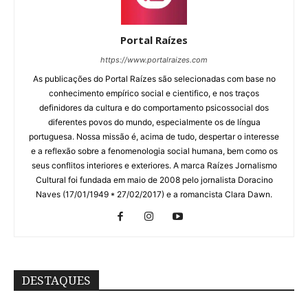
Portal Raízes
https://www.portalraizes.com
As publicações do Portal Raízes são selecionadas com base no
conhecimento empírico social e cientifico, e nos traços
definidores da cultura e do comportamento psicossocial dos
diferentes povos do mundo, especialmente os de língua
portuguesa. Nossa missão é, acima de tudo, despertar o interesse
e a reflexão sobre a fenomenologia social humana, bem como os
seus conflitos interiores e exteriores. A marca Raízes Jornalismo
Cultural foi fundada em maio de 2008 pelo jornalista Doracino
Naves (17/01/1949 * 27/02/2017) e a romancista Clara Dawn.
DESTAQUES