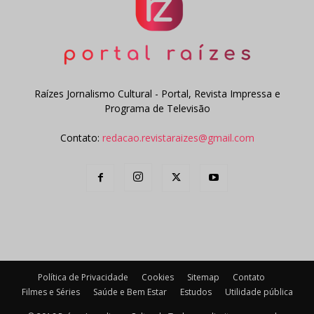
Raízes Jornalismo Cultural - Portal, Revista Impressa e
Programa de Televisão
Contato:
redacao.revistaraizes@gmail.com
Política de Privacidade
Cookies
Sitemap
Contato
Filmes e Séries
Saúde e Bem Estar
Estudos
Utilidade pública