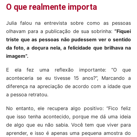
O que realmente importa
Julia falou na entrevista sobre como as pessoas
olhavam para a publicação de sua sobrinha:
“Fiquei
triste que as pessoas não pudessem ver o sentido
da foto, a doçura nela, a felicidade que brilhava na
imagem”.
E ela fez uma reflexão importante: “O que
aconteceria se eu tivesse 15 anos?”, Marcando a
diferença na apreciação de acordo com a idade que
a pessoa retratou.
No entanto, ele recupera algo positivo: “Fico feliz
que isso tenha acontecido, porque me dá uma ideia
de algo que eu não sabia. Você tem que viver para
aprender, e isso é apenas uma pequena amostra do