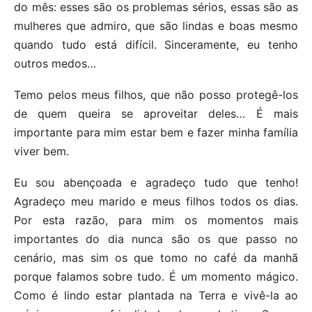
do mês: esses são os problemas sérios, essas são as
mulheres que admiro, que são lindas e boas mesmo
quando tudo está difícil. Sinceramente, eu tenho
outros medos…
Temo pelos meus filhos, que não posso protegê-los
de quem queira se aproveitar deles… É mais
importante para mim estar bem e fazer minha família
viver bem.
Eu sou abençoada e agradeço tudo que tenho!
Agradeço meu marido e meus filhos todos os dias.
Por esta razão, para mim os momentos mais
importantes do dia nunca são os que passo no
cenário, mas sim os que tomo no café da manhã
porque falamos sobre tudo. É um momento mágico.
Como é lindo estar plantada na Terra e vivê-la ao