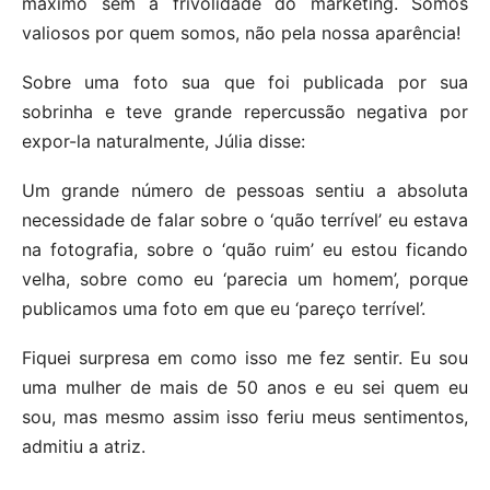
máximo sem a frivolidade do marketing. Somos
valiosos por quem somos, não pela nossa aparência!
Sobre uma foto sua que foi publicada por sua
sobrinha e teve grande repercussão negativa por
expor-la naturalmente, Júlia disse:
Um grande número de pessoas sentiu a absoluta
necessidade de falar sobre o ‘quão terrível’ eu estava
na fotografia, sobre o ‘quão ruim’ eu estou ficando
velha, sobre como eu ‘parecia um homem’, porque
publicamos uma foto em que eu ‘pareço terrível’.
Fiquei surpresa em como isso me fez sentir. Eu sou
uma mulher de mais de 50 anos e eu sei quem eu
sou, mas mesmo assim isso feriu meus sentimentos,
admitiu a atriz.