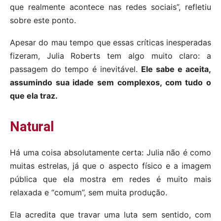
que realmente acontece nas redes sociais”, refletiu
sobre este ponto.
Apesar do mau tempo que essas críticas inesperadas
fizeram, Julia Roberts tem algo muito claro: a
passagem do tempo é inevitável.
Ele sabe e aceita,
assumindo sua idade sem complexos, com tudo o
que ela traz.
Natural
Há uma coisa absolutamente certa: Julia não é como
muitas estrelas, já que o aspecto físico e a imagem
pública que ela mostra em redes é muito mais
relaxada e “comum”, sem muita produção.
Ela acredita que travar uma luta sem sentido, com