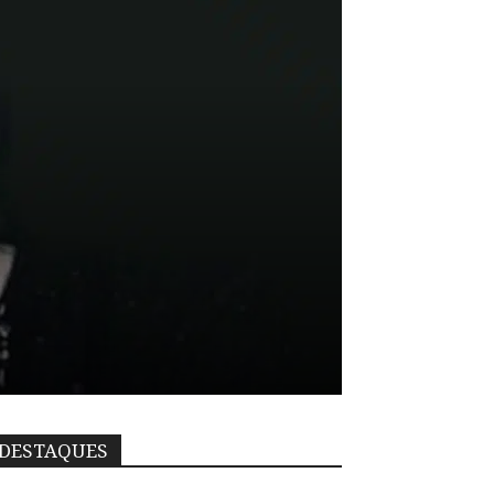
DESTAQUES