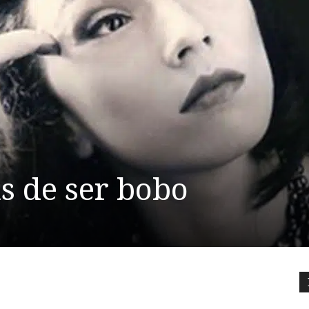
s de ser bobo