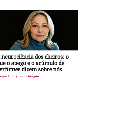
 neurociência dos cheiros: o
ue o apego e o acúmulo de
erfumes dizem sobre nós
raya Rodrigues de Aragão