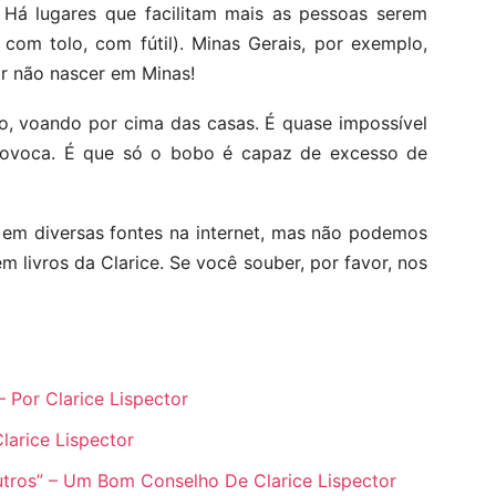
Há lugares que facilitam mais as pessoas serem
com tolo, com fútil). Minas Gerais, por exemplo,
or não nascer em Minas!
o, voando por cima das casas. É quase impossível
rovoca. É que só o bobo é capaz de excesso de
em diversas fontes na internet, mas não podemos
m livros da Clarice. Se você souber, por favor, nos
Por Clarice Lispector
larice Lispector
tros” – Um Bom Conselho De Clarice Lispector