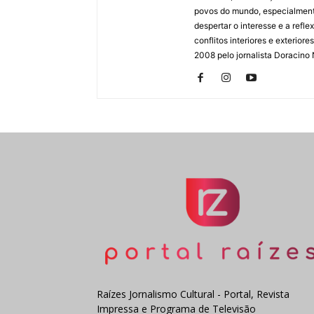
povos do mundo, especialmente
despertar o interesse e a ref
conflitos interiores e exterio
2008 pelo jornalista Doracino
Raízes Jornalismo Cultural - Portal, Revista
Impressa e Programa de Televisão