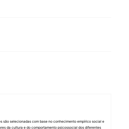
es são selecionadas com base no conhecimento empírico social e
idores da cultura e do comportamento psicossocial dos diferentes