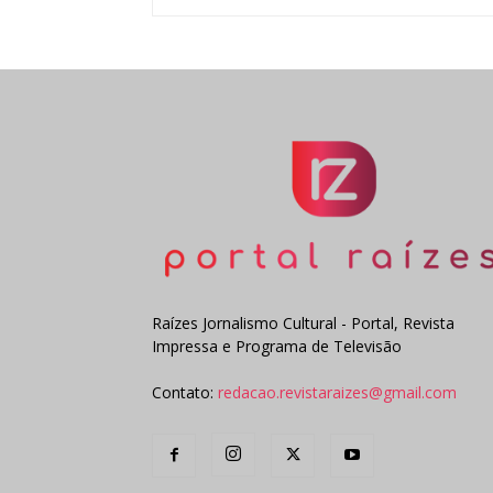
Raízes Jornalismo Cultural - Portal, Revista
Impressa e Programa de Televisão
Contato:
redacao.revistaraizes@gmail.com