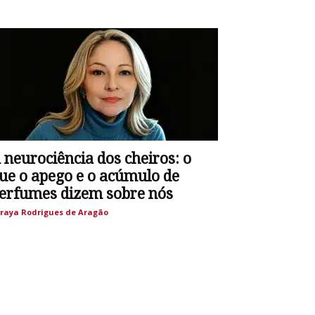
 neurociência dos cheiros: o
ue o apego e o acúmulo de
erfumes dizem sobre nós
raya Rodrigues de Aragão