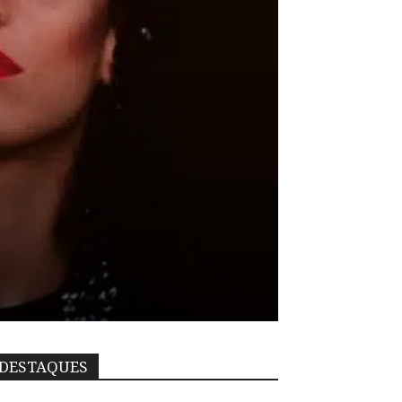
DESTAQUES