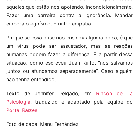
aqueles que estão nos apoiando. Incondicionalmente.
Fazer uma barreira contra a ignorância. Mandar
embora o egoísmo. E nutrir empatia.
Porque se essa crise nos ensinou alguma coisa, é que
um vírus pode ser assustador, mas as reações
humanas podem fazer a diferença. E a partir dessa
situação, como escreveu Juan Rulfo, “nos salvamos
juntos ou afundamos separadamente”. Caso alguém
não tenha entendido.
Texto de Jennifer Delgado, em
Rincón de La
Psicología
, traduzido e adaptado pela equipe do
Portal Raízes
.
Foto de capa: Manu Fernández