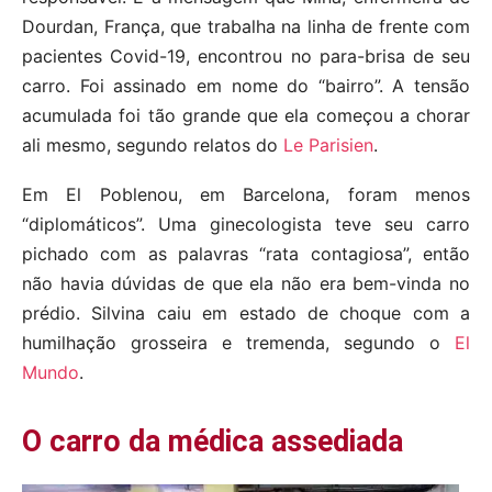
Dourdan, França, que trabalha na linha de frente com
pacientes Covid-19, encontrou no para-brisa de seu
carro. Foi assinado em nome do “bairro”. A tensão
acumulada foi tão grande que ela começou a chorar
ali mesmo, segundo relatos do
Le Parisien
.
Em El Poblenou, em Barcelona, foram menos
“diplomáticos”. Uma ginecologista teve seu carro
pichado com as palavras “rata contagiosa”, então
não havia dúvidas de que ela não era bem-vinda no
prédio. Silvina caiu em estado de choque com a
humilhação grosseira e tremenda, segundo o
El
Mundo
.
O carro da médica assediada