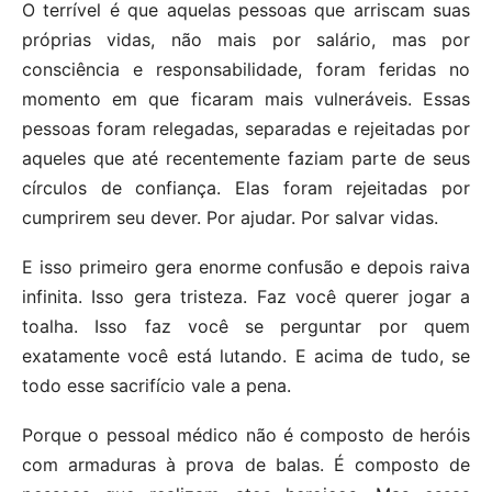
O terrível é que aquelas pessoas que arriscam suas
próprias vidas, não mais por salário, mas por
consciência e responsabilidade, foram feridas no
momento em que ficaram mais vulneráveis. Essas
pessoas foram relegadas, separadas e rejeitadas por
aqueles que até recentemente faziam parte de seus
círculos de confiança. Elas foram rejeitadas por
cumprirem seu dever. Por ajudar. Por salvar vidas.
E isso primeiro gera enorme confusão e depois raiva
infinita. Isso gera tristeza. Faz você querer jogar a
toalha. Isso faz você se perguntar por quem
exatamente você está lutando. E acima de tudo, se
todo esse sacrifício vale a pena.
Porque o pessoal médico não é composto de heróis
com armaduras à prova de balas. É composto de