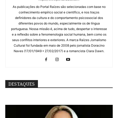
As publicações do Portal Raízes são selecionadas com base no
conhecimento empírico social e cientifico, e nos traços
definidores da cultura e do comportamento psicossocial dos
diferentes povos do mundo, especialmente os de língua
portuguesa. Nossa missão é, acima de tudo, despertar o interesse
e a reflexão sobre a fenomenologia social humana, bem como os
seus conflitos interiores e exteriores. A marca Raízes Jornalismo
Cultural foi fundada em maio de 2008 pelo jornalista Doracino
Naves (17/01/1949 * 27/02/2017) e a romancista Clara Dawn.
DESTAQUES