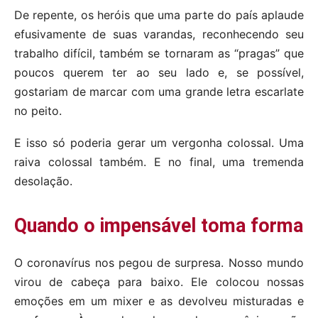
De repente, os heróis que uma parte do país aplaude
efusivamente de suas varandas, reconhecendo seu
trabalho difícil, também se tornaram as “pragas” que
poucos querem ter ao seu lado e, se possível,
gostariam de marcar com uma grande letra escarlate
no peito.
E isso só poderia gerar um vergonha colossal. Uma
raiva colossal também. E no final, uma tremenda
desolação.
Quando o impensável toma forma
O coronavírus nos pegou de surpresa. Nosso mundo
virou de cabeça para baixo. Ele colocou nossas
emoções em um mixer e as devolveu misturadas e