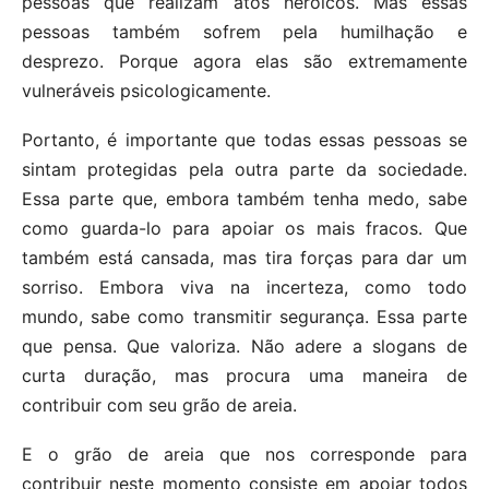
pessoas que realizam atos heroicos. Mas essas
pessoas também sofrem pela humilhação e
desprezo. Porque agora elas são extremamente
vulneráveis ​​psicologicamente.
Portanto, é importante que todas essas pessoas se
sintam protegidas pela outra parte da sociedade.
Essa parte que, embora também tenha medo, sabe
como guarda-lo para apoiar os mais fracos. Que
também está cansada, mas tira forças para dar um
sorriso. Embora viva na incerteza, como todo
mundo, sabe como transmitir segurança. Essa parte
que pensa. Que valoriza. Não adere a slogans de
curta duração, mas procura uma maneira de
contribuir com seu grão de areia.
E o grão de areia que nos corresponde para
contribuir neste momento consiste em apoiar todos