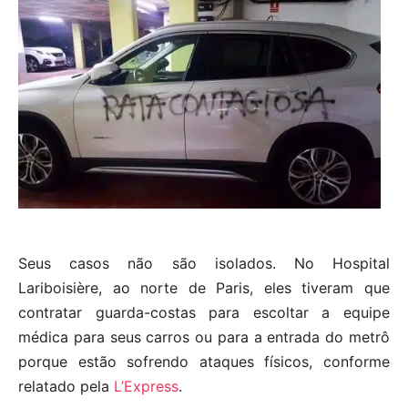
Seus casos não são isolados. No Hospital
Lariboisière, ao norte de Paris, eles tiveram que
contratar guarda-costas para escoltar a equipe
médica para seus carros ou para a entrada do metrô
porque estão sofrendo ataques físicos, conforme
relatado pela
L’Express
.