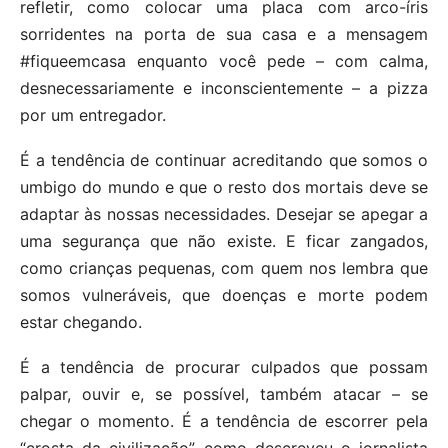
refletir, como colocar uma placa com arco-íris
sorridentes na porta de sua casa e a mensagem
#fiqueemcasa enquanto você pede – com calma,
desnecessariamente e inconscientemente – a pizza
por um entregador.
É a tendência de continuar acreditando que somos o
umbigo do mundo e que o resto dos mortais deve se
adaptar às nossas necessidades. Desejar se apegar a
uma segurança que não existe. E ficar zangados,
como crianças pequenas, com quem nos lembra que
somos vulneráveis, que doenças e morte podem
estar chegando.
É a tendência de procurar culpados que possam
palpar, ouvir e, se possível, também atacar – se
chegar o momento. É a tendência de escorrer pela