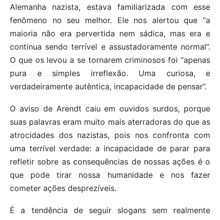
Alemanha nazista, estava familiarizada com esse
fenômeno no seu melhor. Ele nos alertou que “a
maioria não era pervertida nem sádica, mas era e
continua sendo terrível e assustadoramente normal”.
O que os levou a se tornarem criminosos foi “apenas
pura e simples irreflexão. Uma curiosa, e
verdadeiramente autêntica, incapacidade de pensar”.
O aviso de Arendt caiu em ouvidos surdos, porque
suas palavras eram muito mais aterradoras do que as
atrocidades dos nazistas, pois nos confronta com
uma terrível verdade: a incapacidade de parar para
refletir sobre as consequências de nossas ações é o
que pode tirar nossa humanidade e nos fazer
cometer ações desprezíveis.
É a tendência de seguir slogans sem realmente