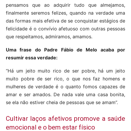
pensamos que ao adquirir tudo que almejamos,
finalmente seremos felizes, quando na verdade uma
das formas mais efetiva de se conquistar estágios de
felicidade é o convívio afetuoso com outras pessoas
que respeitamos, admiramos, amamos.
Uma frase do Padre Fábio de Melo acaba por
resumir essa verdade:
“Há um jeito muito rico de ser pobre, há um jeito
muito pobre de ser rico, o que nos faz homens e
mulheres de verdade é o quanto fomos capazes de
amar e ser amados. De nada vale uma casa bonita,
se ela não estiver cheia de pessoas que se amam”.
Cultivar laços afetivos promove a saúde
emocional e o bem estar físico