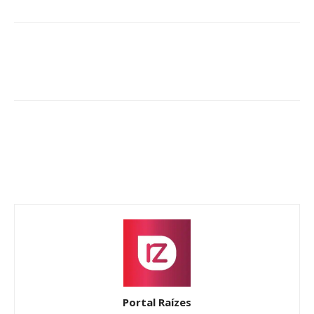
Portal Raízes