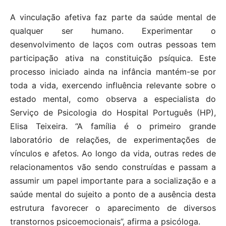
A vinculação afetiva faz parte da saúde mental de
qualquer ser humano. Experimentar o
desenvolvimento de laços com outras pessoas tem
participação ativa na constituição psíquica. Este
processo iniciado ainda na infância mantém-se por
toda a vida, exercendo influência relevante sobre o
estado mental, como observa a especialista do
Serviço de Psicologia do Hospital Português (HP),
Elisa Teixeira. “A família é o primeiro grande
laboratório de relações, de experimentações de
vínculos e afetos. Ao longo da vida, outras redes de
relacionamentos vão sendo construídas e passam a
assumir um papel importante para a socialização e a
saúde mental do sujeito a ponto de a ausência desta
estrutura favorecer o aparecimento de diversos
transtornos psicoemocionais”, afirma a psicóloga.