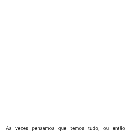
Às vezes pensamos que temos tudo, ou então