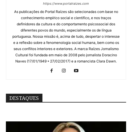
https://www.portalraizes.com
As publicações do Portal Raízes são selecionadas com base no
conhecimento empírico social e cientifico, e nos traços
definidores da cultura e do comportamento psicossocial dos
diferentes povos do mundo, especialmente os de língua
portuguesa. Nossa missão é, acima de tudo, despertar o interesse
e a reflexão sobre a fenomenologia social humana, bem como os
seus conflitos interiores e exteriores. A marca Raízes Jornalismo
Cultural foi fundada em maio de 2008 pelo jornalista Doracino
Naves (17/01/1949 * 27/02/2017) e a romancista Clara Dawn.
DESTAQUES