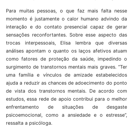
Para muitas pessoas, o que faz mais falta nesse
momento é justamente o calor humano advindo da
interação e do contato presencial capaz de gerar
sensações reconfortantes. Sobre esse aspecto das
trocas interpessoais, Elisa lembra que diversas
análises apontam o quanto os laços afetivos atuam
como fatores de proteção da saúde, impedindo o
surgimento de transtornos mentais mais graves. “Ter
uma família e vínculos de amizade estabelecidos
ajuda a reduzir as chances de adoecimento do ponto
de vista dos transtornos mentais. De acordo com
estudos, essa rede de apoio contribui para o melhor
enfrentamento de situações de desgaste
psicoemocional, como a ansiedade e o estresse”,
ressalta a psicóloga.