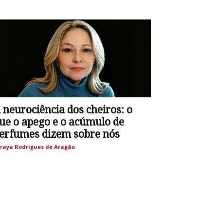
 neurociência dos cheiros: o
ue o apego e o acúmulo de
erfumes dizem sobre nós
raya Rodrigues de Aragão