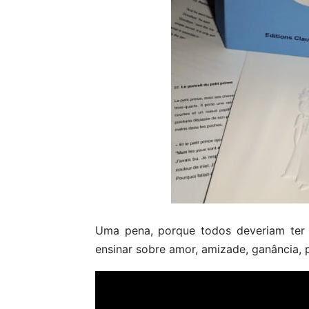
Uma pena, porque todos deveriam ter 
ensinar sobre amor, amizade, ganância, p