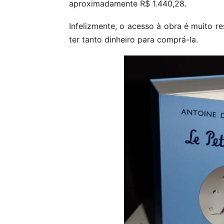
aproximadamente R$ 1.440,28.
Infelizmente, o acesso à obra é muito re
ter tanto dinheiro para comprá-la.