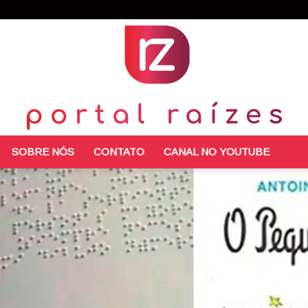
SOBRE NÓS
CONTATO
CANAL NO YOUTUBE
Portal
Raízes