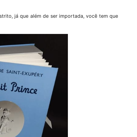
strito, já que além de ser importada, você tem que