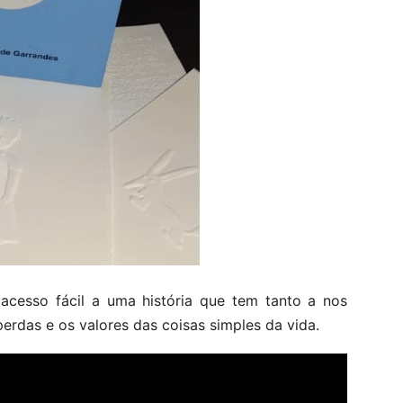
acesso fácil a uma história que tem tanto a nos
erdas e os valores das coisas simples da vida.