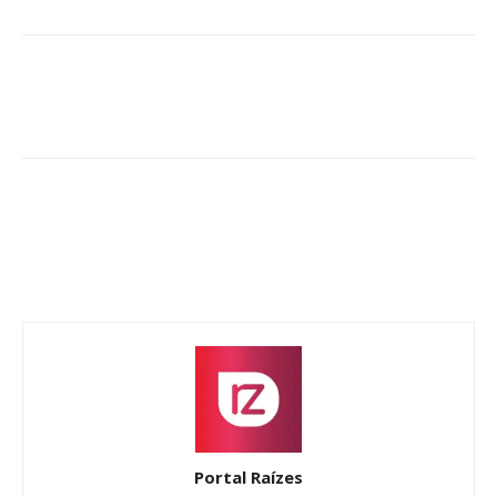
Portal Raízes