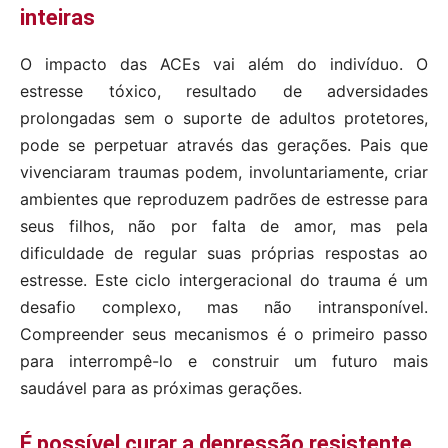
inteiras
O impacto das ACEs vai além do indivíduo. O
estresse tóxico, resultado de adversidades
prolongadas sem o suporte de adultos protetores,
pode se perpetuar através das gerações. Pais que
vivenciaram traumas podem, involuntariamente, criar
ambientes que reproduzem padrões de estresse para
seus filhos, não por falta de amor, mas pela
dificuldade de regular suas próprias respostas ao
estresse. Este ciclo intergeracional do trauma é um
desafio complexo, mas não intransponível.
Compreender seus mecanismos é o primeiro passo
para interrompê-lo e construir um futuro mais
saudável para as próximas gerações.
É possível curar a depressão resistente