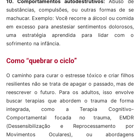
10. Comportamentos autodestrutivos:
Abuso de
substâncias, compulsões, ou outras formas de se
machucar. Exemplo: Você recorre a álcool ou comida
em excesso para anestesiar sentimentos dolorosos,
uma estratégia aprendida para lidar com o
sofrimento na infância.
Como “quebrar o ciclo”
O caminho para curar o estresse tóxico e criar filhos
resilientes não se trata de apagar o passado, mas de
reescrever o futuro. Para os adultos, isso envolve
buscar terapias que abordem o trauma de forma
integrada, como a Terapia Cognitivo-
Comportamental focada no trauma, EMDR
(Dessensibilização e Reprocessamento por
Movimentos Oculares), ou abordagens