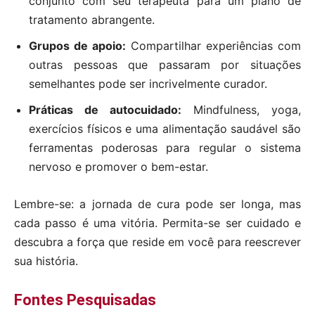
conjunto com seu terapeuta para um plano de
tratamento abrangente.
Grupos de apoio:
Compartilhar experiências com
outras pessoas que passaram por situações
semelhantes pode ser incrivelmente curador.
Práticas de autocuidado:
Mindfulness, yoga,
exercícios físicos e uma alimentação saudável são
ferramentas poderosas para regular o sistema
nervoso e promover o bem-estar.
Lembre-se: a jornada de cura pode ser longa, mas
cada passo é uma vitória. Permita-se ser cuidado e
descubra a força que reside em você para reescrever
sua história.
Fontes Pesquisadas