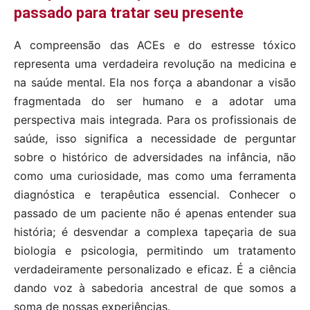
passado para tratar seu presente
A compreensão das ACEs e do estresse tóxico
representa uma verdadeira revolução na medicina e
na saúde mental. Ela nos força a abandonar a visão
fragmentada do ser humano e a adotar uma
perspectiva mais integrada. Para os profissionais de
saúde, isso significa a necessidade de perguntar
sobre o histórico de adversidades na infância, não
como uma curiosidade, mas como uma ferramenta
diagnóstica e terapêutica essencial. Conhecer o
passado de um paciente não é apenas entender sua
história; é desvendar a complexa tapeçaria de sua
biologia e psicologia, permitindo um tratamento
verdadeiramente personalizado e eficaz. É a ciência
dando voz à sabedoria ancestral de que somos a
soma de nossas experiências.