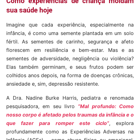
Como experiências de criança moldam
sua saúde hoje
Imagine que cada experiência, especialmente na
infância, é como uma semente plantada em um solo
fértil. As sementes de carinho, segurança e afeto
florescem em resiliência e bem-estar. Mas e as
sementes de adversidade, negligência ou violência?
Elas também germinam, e seus frutos podem ser
colhidos anos depois, na forma de doenças crônicas,
ansiedade e, sim, depressão resistente.
A Dra. Nadine Burke Harris, pediatra e renomada
pesquisadora, em seu livro
“Mal profundo: Como
nosso corpo é afetado pelos traumas da infância e o
que fazer para romper este ciclo”
, explora
profundamente como as Experiências Adversas na