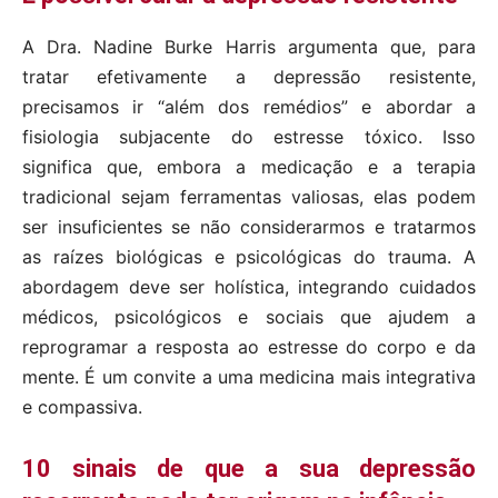
A Dra. Nadine Burke Harris argumenta que, para
tratar efetivamente a depressão resistente,
precisamos ir “além dos remédios” e abordar a
fisiologia subjacente do estresse tóxico. Isso
significa que, embora a medicação e a terapia
tradicional sejam ferramentas valiosas, elas podem
ser insuficientes se não considerarmos e tratarmos
as raízes biológicas e psicológicas do trauma. A
abordagem deve ser holística, integrando cuidados
médicos, psicológicos e sociais que ajudem a
reprogramar a resposta ao estresse do corpo e da
mente. É um convite a uma medicina mais integrativa
e compassiva.
10 sinais de que a sua depressão