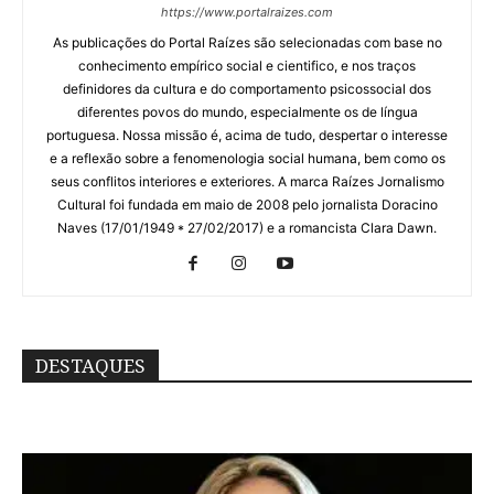
https://www.portalraizes.com
As publicações do Portal Raízes são selecionadas com base no
conhecimento empírico social e cientifico, e nos traços
definidores da cultura e do comportamento psicossocial dos
diferentes povos do mundo, especialmente os de língua
portuguesa. Nossa missão é, acima de tudo, despertar o interesse
e a reflexão sobre a fenomenologia social humana, bem como os
seus conflitos interiores e exteriores. A marca Raízes Jornalismo
Cultural foi fundada em maio de 2008 pelo jornalista Doracino
Naves (17/01/1949 * 27/02/2017) e a romancista Clara Dawn.
DESTAQUES