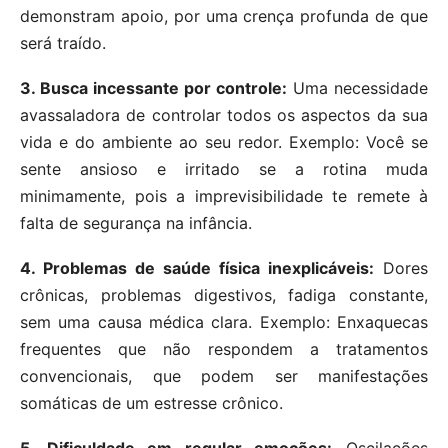
demonstram apoio, por uma crença profunda de que
será traído.
3. Busca incessante por controle:
Uma necessidade
avassaladora de controlar todos os aspectos da sua
vida e do ambiente ao seu redor. Exemplo: Você se
sente ansioso e irritado se a rotina muda
minimamente, pois a imprevisibilidade te remete à
falta de segurança na infância.
4. Problemas de saúde física inexplicáveis:
Dores
crônicas, problemas digestivos, fadiga constante,
sem uma causa médica clara. Exemplo: Enxaquecas
frequentes que não respondem a tratamentos
convencionais, que podem ser manifestações
somáticas de um estresse crônico.