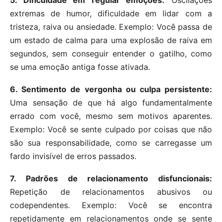
5. Dificuldade em regular emoções:
Oscilações
extremas de humor, dificuldade em lidar com a
tristeza, raiva ou ansiedade. Exemplo: Você passa de
um estado de calma para uma explosão de raiva em
segundos, sem conseguir entender o gatilho, como
se uma emoção antiga fosse ativada.
6. Sentimento de vergonha ou culpa persistente:
Uma sensação de que há algo fundamentalmente
errado com você, mesmo sem motivos aparentes.
Exemplo: Você se sente culpado por coisas que não
são sua responsabilidade, como se carregasse um
fardo invisível de erros passados.
7. Padrões de relacionamento disfuncionais:
Repetição de relacionamentos abusivos ou
codependentes. Exemplo: Você se encontra
repetidamente em relacionamentos onde se sente