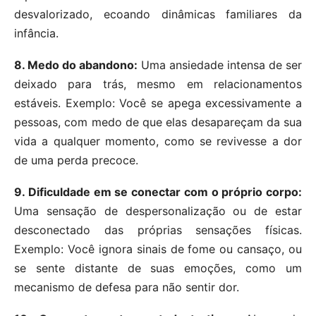
desvalorizado, ecoando dinâmicas familiares da
infância.
8. Medo do abandono:
Uma ansiedade intensa de ser
deixado para trás, mesmo em relacionamentos
estáveis. Exemplo: Você se apega excessivamente a
pessoas, com medo de que elas desapareçam da sua
vida a qualquer momento, como se revivesse a dor
de uma perda precoce.
9. Dificuldade em se conectar com o próprio corpo:
Uma sensação de despersonalização ou de estar
desconectado das próprias sensações físicas.
Exemplo: Você ignora sinais de fome ou cansaço, ou
se sente distante de suas emoções, como um
mecanismo de defesa para não sentir dor.