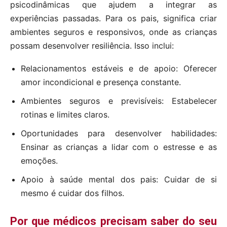
psicodinâmicas que ajudem a integrar as
experiências passadas. Para os pais, significa criar
ambientes seguros e responsivos, onde as crianças
possam desenvolver resiliência. Isso inclui:
Relacionamentos estáveis e de apoio: Oferecer
amor incondicional e presença constante.
Ambientes seguros e previsíveis: Estabelecer
rotinas e limites claros.
Oportunidades para desenvolver habilidades:
Ensinar as crianças a lidar com o estresse e as
emoções.
Apoio à saúde mental dos pais: Cuidar de si
mesmo é cuidar dos filhos.
Por que médicos precisam saber do seu