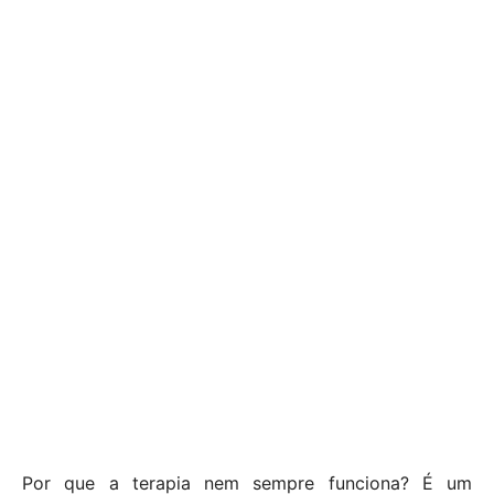
Por que a terapia nem sempre funciona? É um