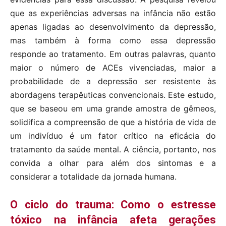
que as experiências adversas na infância não estão
apenas ligadas ao desenvolvimento da depressão,
mas também à forma como essa depressão
responde ao tratamento. Em outras palavras, quanto
maior o número de ACEs vivenciadas, maior a
probabilidade de a depressão ser resistente às
abordagens terapêuticas convencionais. Este estudo,
que se baseou em uma grande amostra de gêmeos,
solidifica a compreensão de que a história de vida de
um indivíduo é um fator crítico na eficácia do
tratamento da saúde mental. A ciência, portanto, nos
convida a olhar para além dos sintomas e a
considerar a totalidade da jornada humana.
O ciclo do trauma: Como o estresse
tóxico na infância afeta gerações