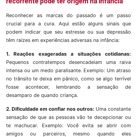
recorrente pode ter origem na infância
Reconhecer as marcas do passado é um passo
crucial para a cura. Aqui estão alguns sinais que
podem indicar que seu estresse ou sua depressão
têm raízes em experiências adversas na infância:
1. Reações exageradas a situações cotidianas:
Pequenos contratempos desencadeiam uma raiva
intensa ou um medo paralisante. Exemplo: Um atraso
no trânsito te deixa em pânico, como se algo terrível
fosse acontecer, lembrando a sensação de
desamparo de quando criança.
2. Dificuldade em confiar nos outros:
Uma constante
sensação de que as pessoas vão te decepcionar ou
te machucar. Exemplo: Você evita se abrir com
amigos ou parceiros, mesmo quando eles