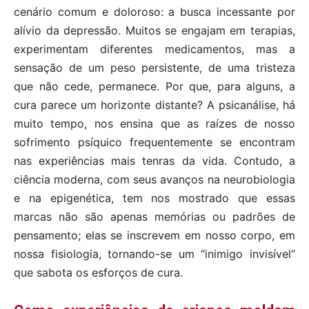
cenário comum e doloroso: a busca incessante por
alívio da depressão. Muitos se engajam em terapias,
experimentam diferentes medicamentos, mas a
sensação de um peso persistente, de uma tristeza
que não cede, permanece. Por que, para alguns, a
cura parece um horizonte distante? A psicanálise, há
muito tempo, nos ensina que as raízes de nosso
sofrimento psíquico frequentemente se encontram
nas experiências mais tenras da vida. Contudo, a
ciência moderna, com seus avanços na neurobiologia
e na epigenética, tem nos mostrado que essas
marcas não são apenas memórias ou padrões de
pensamento; elas se inscrevem em nosso corpo, em
nossa fisiologia, tornando-se um “inimigo invisível”
que sabota os esforços de cura.