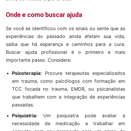
Onde e como buscar ajuda
Se você se identificou com os sinais ou sente que as
experiências do passado ainda afetam sua vida,
saiba que há esperança e caminhos para a cura.
Buscar ajuda profissional é o primeiro e mais
importante passo. Considere:
Psicoterapia:
Procure terapeutas especializados
em trauma, como psicólogos com formação em
TCC focada no trauma, EMDR, ou psicanalistas
que trabalhem com a integração de experiências
passadas.
Psiquiatria:
Um psiquiatra pode avaliar a
necessidade de medicação e trabalhar em