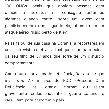
100 ONGs locais que apoiam pessoas com
deficiência intelectual, mal conseguiu conter as
lágrimas quando contou sobre um jovem com
paralisia cerebral que, segundo ela, foi morto em um
ataque aéreo russo perto de Kiev.
Raisa falou, de sua casa na Ucrânia, a repórteres em
uma entrevista coletiva virtual que ficou para cuidar
de seu filho de 37 anos que sofre de um distúrbio
comportamental.
Como outros ativistas de deficiência, Raisa teme que
mais dos 2,7 milhões de PCD (Pessoas Com
Deficiência) na Ucrânia, morram ou sejam
gravemente feridas enquanto a guerra continua e
elas lutam para deixarem o país.