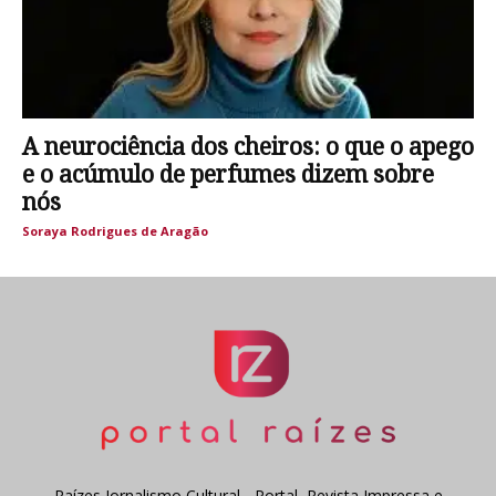
A neurociência dos cheiros: o que o apego
e o acúmulo de perfumes dizem sobre
nós
Soraya Rodrigues de Aragão
Raízes Jornalismo Cultural - Portal, Revista Impressa e