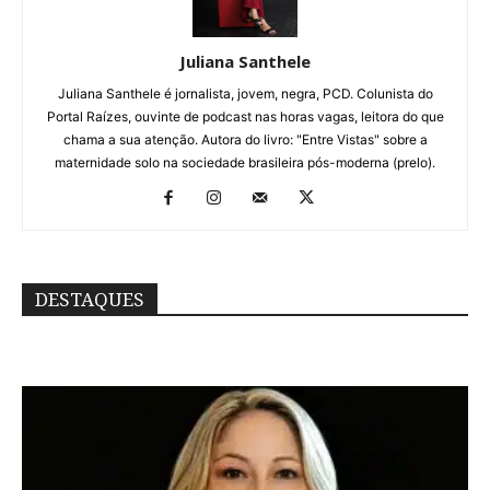
Juliana Santhele
Juliana Santhele é jornalista, jovem, negra, PCD. Colunista do
Portal Raízes, ouvinte de podcast nas horas vagas, leitora do que
chama a sua atenção. Autora do livro: "Entre Vistas" sobre a
maternidade solo na sociedade brasileira pós-moderna (prelo).
DESTAQUES