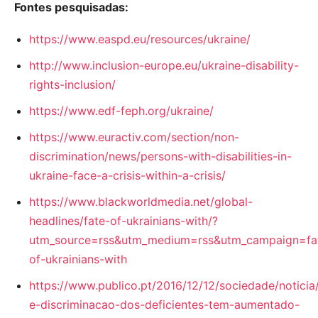
Fontes pesquisadas:
https://www.easpd.eu/resources/ukraine/
http://www.inclusion-europe.eu/ukraine-disability-
rights-inclusion/
https://www.edf-feph.org/ukraine/
https://www.euractiv.com/section/non-
discrimination/news/persons-with-disabilities-in-
ukraine-face-a-crisis-within-a-crisis/
https://www.blackworldmedia.net/global-
headlines/fate-of-ukrainians-with/?
utm_source=rss&utm_medium=rss&utm_campaign=fa
of-ukrainians-with
https://www.publico.pt/2016/12/12/sociedade/noticia
e-discriminacao-dos-deficientes-tem-aumentado-