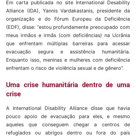
Em carta publicada no site International Desability
Alliance (IDA), Yannis Vardakastanis, presidente da
organização e do Fórum Europeu da Deficiência
(EDF), disse: “estou profundamente preocupado com
meus irmãos e irmãs (com deficiências) na Ucrânia
que enfrentam múltiplas barreiras para acessar
evacuação segura e assistência humanitária.
Enquanto isso, meninas e mulheres com deficiência
enfrentam o risco de violência sexual e de gênero”.
Uma crise humanitária dentro de uma
crise
A International Disability Alliance disse que havia
pouco apoio de evacuação para eles, e mesmo
aqueles que conseguem chegar a centros de
refugiados ou abrigos dentro ou fora do país