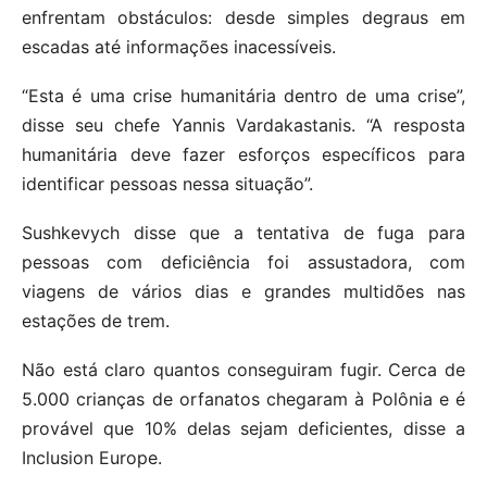
enfrentam obstáculos: desde simples degraus em
escadas até informações inacessíveis.
“Esta é uma crise humanitária dentro de uma crise”,
disse seu chefe Yannis Vardakastanis. “A resposta
humanitária deve fazer esforços específicos para
identificar pessoas nessa situação”.
Sushkevych disse que a tentativa de fuga para
pessoas com deficiência foi assustadora, com
viagens de vários dias e grandes multidões nas
estações de trem.
Não está claro quantos conseguiram fugir. Cerca de
5.000 crianças de orfanatos chegaram à Polônia e é
provável que 10% delas sejam deficientes, disse a
Inclusion Europe.