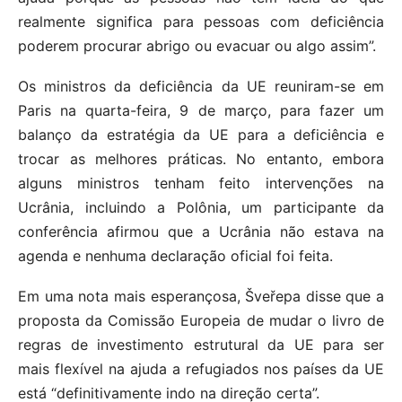
realmente significa para pessoas com deficiência
poderem procurar abrigo ou evacuar ou algo assim”.
Os ministros da deficiência da UE reuniram-se em
Paris na quarta-feira, 9 de março, para fazer um
balanço da estratégia da UE para a deficiência e
trocar as melhores práticas. No entanto, embora
alguns ministros tenham feito intervenções na
Ucrânia, incluindo a Polônia, um participante da
conferência afirmou que a Ucrânia não estava na
agenda e nenhuma declaração oficial foi feita.
Em uma nota mais esperançosa, Šveřepa disse que a
proposta da Comissão Europeia de mudar o livro de
regras de investimento estrutural da UE para ser
mais flexível na ajuda a refugiados nos países da UE
está “definitivamente indo na direção certa”.