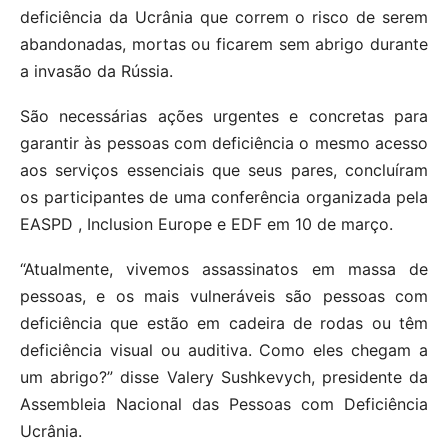
deficiência da Ucrânia que correm o risco de serem
abandonadas, mortas ou ficarem sem abrigo durante
a invasão da Rússia.
São necessárias ações urgentes e concretas para
garantir às pessoas com deficiência o mesmo acesso
aos serviços essenciais que seus pares, concluíram
os participantes de uma conferência organizada pela
EASPD , Inclusion Europe e EDF em 10 de março.
“Atualmente, vivemos assassinatos em massa de
pessoas, e os mais vulneráveis ​​são pessoas com
deficiência que estão em cadeira de rodas ou têm
deficiência visual ou auditiva. Como eles chegam a
um abrigo?” disse Valery Sushkevych, presidente da
Assembleia Nacional das Pessoas com Deficiência
Ucrânia.