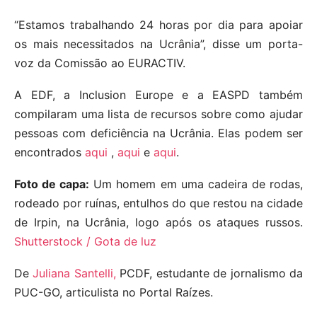
“Estamos trabalhando 24 horas por dia para apoiar
os mais necessitados na Ucrânia”, disse um porta-
voz da Comissão ao EURACTIV.
A EDF, a Inclusion Europe e a EASPD também
compilaram uma lista de recursos sobre como ajudar
pessoas com deficiência na Ucrânia. Elas podem ser
encontrados
aqui
,
aqui
e
aqui
.
Foto de capa:
Um homem em uma cadeira de rodas,
rodeado por ruínas, entulhos do que restou na cidade
de Irpin, na Ucrânia, logo após os ataques russos.
Shutterstock / Gota de luz
De
Juliana Santelli,
PCDF, estudante de jornalismo da
PUC-GO, articulista no Portal Raízes.