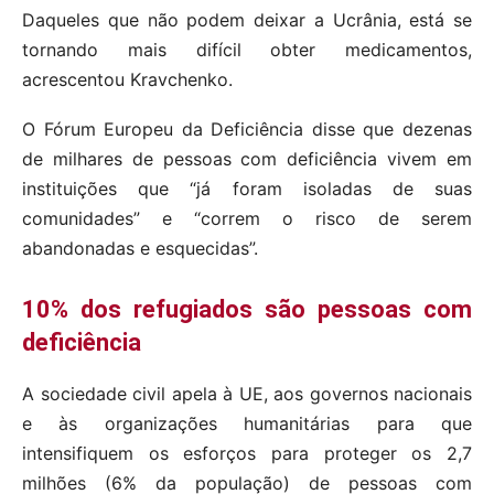
Daqueles que não podem deixar a Ucrânia, está se
tornando mais difícil obter medicamentos,
acrescentou Kravchenko.
O Fórum Europeu da Deficiência disse que dezenas
de milhares de pessoas com deficiência vivem em
instituições que “já foram isoladas de suas
comunidades” e “correm o risco de serem
abandonadas e esquecidas”.
10% dos refugiados são pessoas com
deficiência
A sociedade civil apela à UE, aos governos nacionais
e às organizações humanitárias para que
intensifiquem os esforços para proteger os 2,7
milhões (6% da população) de pessoas com