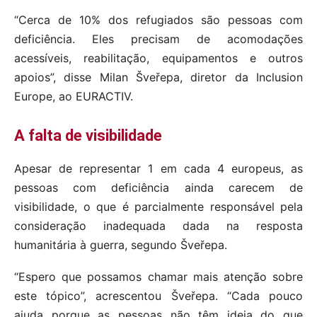
“Cerca de 10% dos refugiados são pessoas com
deficiência. Eles precisam de acomodações
acessíveis, reabilitação, equipamentos e outros
apoios”, disse Milan Šveřepa, diretor da Inclusion
Europe, ao EURACTIV.
A falta de visibilidade
Apesar de representar 1 em cada 4 europeus, as
pessoas com deficiência ainda carecem de
visibilidade, o que é parcialmente responsável pela
consideração inadequada dada na resposta
humanitária à guerra, segundo Šveřepa.
“Espero que possamos chamar mais atenção sobre
este tópico”, acrescentou Šveřepa. “Cada pouco
ajuda porque as pessoas não têm ideia do que