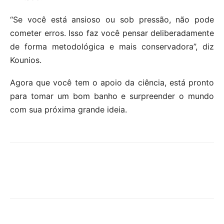
“Se você está ansioso ou sob pressão, não pode
cometer erros. Isso faz você pensar deliberadamente
de forma metodológica e mais conservadora”, diz
Kounios.
Agora que você tem o apoio da ciência, está pronto
para tomar um bom banho e surpreender o mundo
com sua próxima grande ideia.