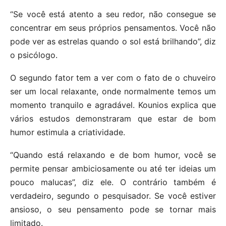
“Se você está atento a seu redor, não consegue se
concentrar em seus próprios pensamentos. Você não
pode ver as estrelas quando o sol está brilhando”, diz
o psicólogo.
O segundo fator tem a ver com o fato de o chuveiro
ser um local relaxante, onde normalmente temos um
momento tranquilo e agradável. Kounios explica que
vários estudos demonstraram que estar de bom
humor estimula a criatividade.
“Quando está relaxando e de bom humor, você se
permite pensar ambiciosamente ou até ter ideias um
pouco malucas”, diz ele. O contrário também é
verdadeiro, segundo o pesquisador. Se você estiver
ansioso, o seu pensamento pode se tornar mais
limitado.