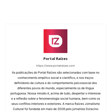
Portal Raízes
https://www.portalraizes.com
As publicações do Portal Raízes são selecionadas com base no
conhecimento empírico social e cientifico, e nos traços
definidores da cultura e do comportamento psicossocial dos
diferentes povos do mundo, especialmente os de língua
portuguesa. Nossa missão é, acima de tudo, despertar o interesse
e a reflexão sobre a fenomenologia social humana, bem como os
seus conflitos interiores e exteriores. A marca Raízes Jornalismo
Cultural foi fundada em maio de 2008 pelo jornalista Doracino