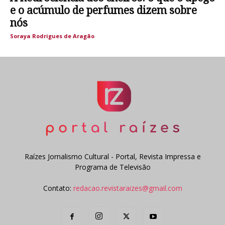
e o acúmulo de perfumes dizem sobre
nós
Soraya Rodrigues de Aragão
Raízes Jornalismo Cultural - Portal, Revista Impressa e
Programa de Televisão
Contato:
redacao.revistaraizes@gmail.com