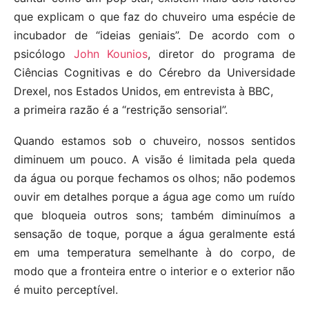
que explicam o que faz do chuveiro uma espécie de
incubador de “ideias geniais”. De acordo com o
psicólogo
John Kounios
, diretor do programa de
Ciências Cognitivas e do Cérebro da Universidade
Drexel, nos Estados Unidos, em entrevista à BBC,
a primeira razão é a “restrição sensorial”.
Quando estamos sob o chuveiro, nossos sentidos
diminuem um pouco. A visão é limitada pela queda
da água ou porque fechamos os olhos; não podemos
ouvir em detalhes porque a água age como um ruído
que bloqueia outros sons; também diminuímos a
sensação de toque, porque a água geralmente está
em uma temperatura semelhante à do corpo, de
modo que a fronteira entre o interior e o exterior não
é muito perceptível.