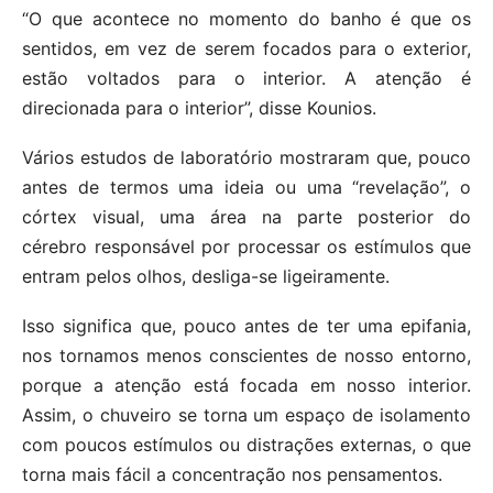
“O que acontece no momento do banho é que os
sentidos, em vez de serem focados para o exterior,
estão voltados para o interior. A atenção é
direcionada para o interior”, disse Kounios.
Vários estudos de laboratório mostraram que, pouco
antes de termos uma ideia ou uma “revelação”, o
córtex visual, uma área na parte posterior do
cérebro responsável por processar os estímulos que
entram pelos olhos, desliga-se ligeiramente.
Isso significa que, pouco antes de ter uma epifania,
nos tornamos menos conscientes de nosso entorno,
porque a atenção está focada em nosso interior.
Assim, o chuveiro se torna um espaço de isolamento
com poucos estímulos ou distrações externas, o que
torna mais fácil a concentração nos pensamentos.