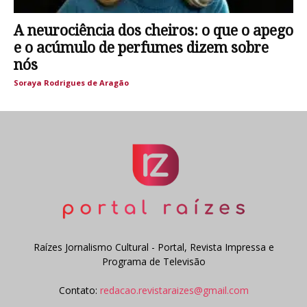
A neurociência dos cheiros: o que o apego
e o acúmulo de perfumes dizem sobre
nós
Soraya Rodrigues de Aragão
Raízes Jornalismo Cultural - Portal, Revista Impressa e
Programa de Televisão
Contato:
redacao.revistaraizes@gmail.com