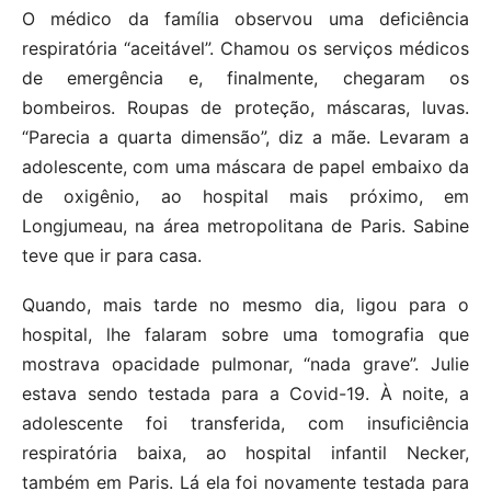
O médico da família observou uma deficiência
respiratória “aceitável”. Chamou os serviços médicos
de emergência e, finalmente, chegaram os
bombeiros. Roupas de proteção, máscaras, luvas.
“Parecia a quarta dimensão”, diz a mãe. Levaram a
adolescente, com uma máscara de papel embaixo da
de oxigênio, ao hospital mais próximo, em
Longjumeau, na área metropolitana de Paris. Sabine
teve que ir para casa.
Quando, mais tarde no mesmo dia, ligou para o
hospital, lhe falaram sobre uma tomografia que
mostrava opacidade pulmonar, “nada grave”. Julie
estava sendo testada para a Covid-19. À noite, a
adolescente foi transferida, com insuficiência
respiratória baixa, ao hospital infantil Necker,
também em Paris. Lá ela foi novamente testada para