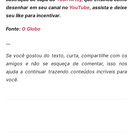
desenhar em seu canal no
YouTube
, assista e deixe
seu like para incentivar.
Fonte:
O Globo
__
Se você gostou do texto, curta, compartilhe com os
amigos e não se esqueça de comentar, isso nos
ajuda a continuar trazendo conteúdos incríveis para
você.