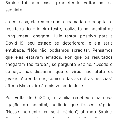
Sabine foi para casa, prometendo voltar no dia
seguinte.
Já em casa, ela recebeu uma chamada do hospital: o
resultado do primeiro teste, realizado no hospital de
Longjumeau, chegara: Julie testou positivo para a
Covid-19, seu estado se deteriorara, e ela seria
entubada. “Nós não podíamos acreditar. Pensamos
que eles estavam errados. Por que os resultados
chegaram tão tarde?”, se pergunta Sabine. “Desde o
começo nos disseram que o vírus não afeta os
jovens. Acreditamos, como todas as outras pessoas”,
afirma Manon, irmã mais velha de Julie.
Por volta de 0h30m, a família recebeu uma nova
ligação do hospital, pedindo que fossem rápido.
“Nesse momento, eu senti pânico”, afirmou Sabine.