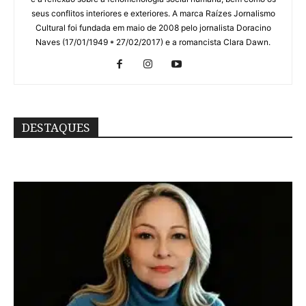
seus conflitos interiores e exteriores. A marca Raízes Jornalismo
Cultural foi fundada em maio de 2008 pelo jornalista Doracino
Naves (17/01/1949 * 27/02/2017) e a romancista Clara Dawn.
DESTAQUES