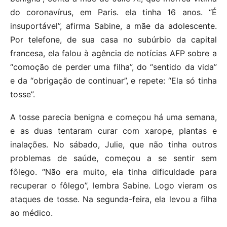
do coronavírus, em Paris. ela tinha 16 anos. “É
insuportável”, afirma Sabine, a mãe da adolescente.
Por telefone, de sua casa no subúrbio da capital
francesa, ela falou à agência de notícias AFP sobre a
“comoção de perder uma filha”, do “sentido da vida”
e da “obrigação de continuar”, e repete: “Ela só tinha
tosse”.
A tosse parecia benigna e começou há uma semana,
e as duas tentaram curar com xarope, plantas e
inalações. No sábado, Julie, que não tinha outros
problemas de saúde, começou a se sentir sem
fôlego. “Não era muito, ela tinha dificuldade para
recuperar o fôlego”, lembra Sabine. Logo vieram os
ataques de tosse. Na segunda-feira, ela levou a filha
ao médico.