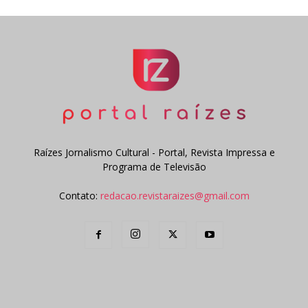
Raízes Jornalismo Cultural - Portal, Revista Impressa e
Programa de Televisão
Contato:
redacao.revistaraizes@gmail.com