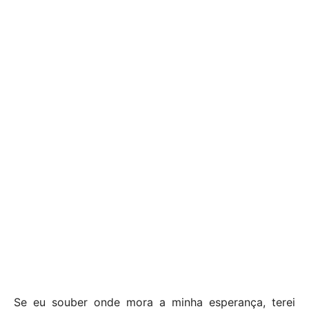
Se eu souber onde mora a minha esperança, terei