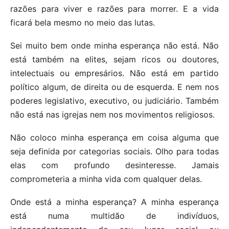
razões para viver e razões para morrer. E a vida
ficará bela mesmo no meio das lutas.
Sei muito bem onde minha esperança não está. Não
está também na elites, sejam ricos ou doutores,
intelectuais ou empresários. Não está em partido
político algum, de direita ou de esquerda. E nem nos
poderes legislativo, executivo, ou judiciário. Também
não está nas igrejas nem nos movimentos religiosos.
Não coloco minha esperança em coisa alguma que
seja definida por categorias sociais. Olho para todas
elas com profundo desinteresse. Jamais
comprometeria a minha vida com qualquer delas.
Onde está a minha esperança? A minha esperança
está numa multidão de indivíduos,