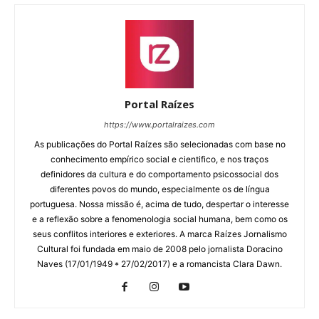
Portal Raízes
https://www.portalraizes.com
As publicações do Portal Raízes são selecionadas com base no
conhecimento empírico social e cientifico, e nos traços
definidores da cultura e do comportamento psicossocial dos
diferentes povos do mundo, especialmente os de língua
portuguesa. Nossa missão é, acima de tudo, despertar o interesse
e a reflexão sobre a fenomenologia social humana, bem como os
seus conflitos interiores e exteriores. A marca Raízes Jornalismo
Cultural foi fundada em maio de 2008 pelo jornalista Doracino
Naves (17/01/1949 * 27/02/2017) e a romancista Clara Dawn.