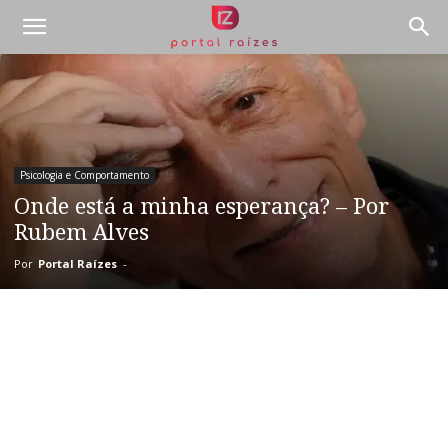
Psicologia e Comportamento
Onde está a minha esperança? – Por
Rubem Alves
Por
Portal Raízes
-