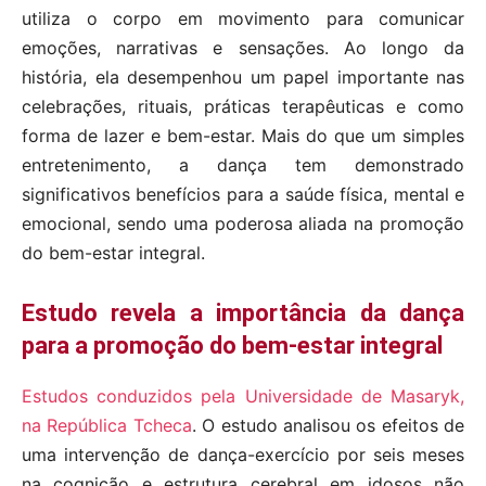
utiliza o corpo em movimento para comunicar
emoções, narrativas e sensações. Ao longo da
história, ela desempenhou um papel importante nas
celebrações, rituais, práticas terapêuticas e como
forma de lazer e bem-estar. Mais do que um simples
entretenimento, a dança tem demonstrado
significativos benefícios para a saúde física, mental e
emocional, sendo uma poderosa aliada na promoção
do bem-estar integral.
Estudo revela a importância da dança
para a promoção do bem-estar integral
Estudos conduzidos pela Universidade de Masaryk,
na República Tcheca
. O estudo analisou os efeitos de
uma intervenção de dança-exercício por seis meses
na cognição e estrutura cerebral em idosos não