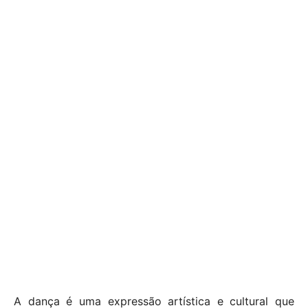
A dança é uma expressão artística e cultural que