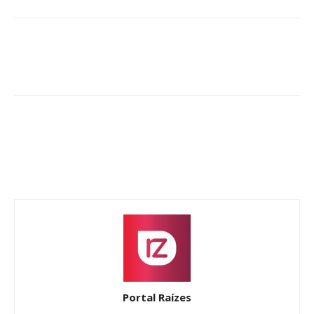
Portal Raízes