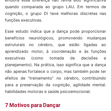
embora essa diferença não tenha sido significativa
quando comparada ao grupo LAU. Em termos de
cognição, o grupo DI teve melhoras discretas nas
funções executivas.
Esse estudo indica que a dança pode proporcionar
benefícios neurológicos, promovendo mudanças
estruturais no cérebro, que estão ligadas ao
aprendizado motor, à coordenação e às funções
executivas (como tomada de decisões e
planejamento). Na prática, isso significa que a dança
não apenas fortalece o corpo, mas também pode ter
efeitos de “treinamento” no cérebro, contribuindo
para a preservação da cognição, agilidade mental.
habilidades motoras e saúde psicoemocional.
7 Motivos para Dançar