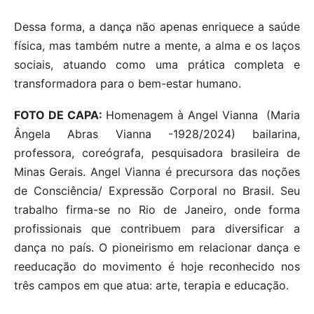
Dessa forma, a dança não apenas enriquece a saúde
física, mas também nutre a mente, a alma e os laços
sociais, atuando como uma prática completa e
transformadora para o bem-estar humano.
FOTO DE CAPA:
Homenagem à Angel Vianna (Maria
Ângela Abras Vianna -1928/2024) bailarina,
professora, coreógrafa, pesquisadora brasileira de
Minas Gerais. Angel Vianna é precursora das noções
de Consciência/ Expressão Corporal no Brasil. Seu
trabalho firma-se no Rio de Janeiro, onde forma
profissionais que contribuem para diversificar a
dança no país. O pioneirismo em relacionar dança e
reeducação do movimento é hoje reconhecido nos
três campos em que atua: arte, terapia e educação.