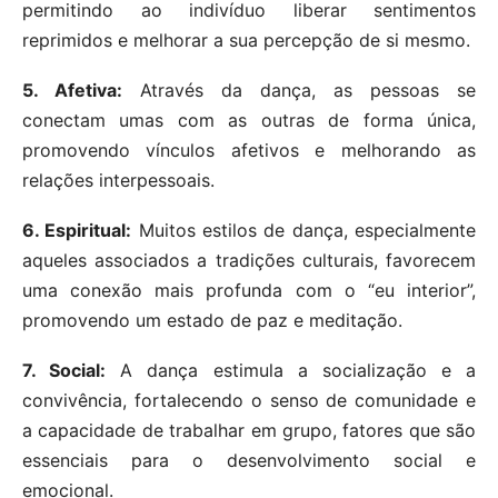
permitindo ao indivíduo liberar sentimentos
reprimidos e melhorar a sua percepção de si mesmo.
5. Afetiva:
Através da dança, as pessoas se
conectam umas com as outras de forma única,
promovendo vínculos afetivos e melhorando as
relações interpessoais.
6. Espiritual:
Muitos estilos de dança, especialmente
aqueles associados a tradições culturais, favorecem
uma conexão mais profunda com o “eu interior”,
promovendo um estado de paz e meditação.
7. Social:
A dança estimula a socialização e a
convivência, fortalecendo o senso de comunidade e
a capacidade de trabalhar em grupo, fatores que são
essenciais para o desenvolvimento social e
emocional.