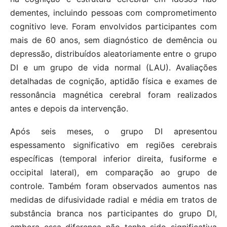
dementes, incluindo pessoas com comprometimento
cognitivo leve. Foram envolvidos participantes com
mais de 60 anos, sem diagnóstico de demência ou
depressão, distribuídos aleatoriamente entre o grupo
DI e um grupo de vida normal (LAU). Avaliações
detalhadas de cognição, aptidão física e exames de
ressonância magnética cerebral foram realizados
antes e depois da intervenção.
Após seis meses, o grupo DI apresentou
espessamento significativo em regiões cerebrais
específicas (temporal inferior direita, fusiforme e
occipital lateral), em comparação ao grupo de
controle. Também foram observados aumentos nas
medidas de difusividade radial e média em tratos de
substância branca nos participantes do grupo DI,