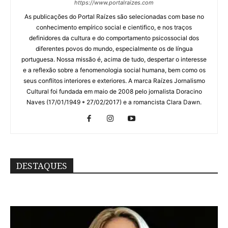
https://www.portalraizes.com
As publicações do Portal Raízes são selecionadas com base no
conhecimento empírico social e cientifico, e nos traços
definidores da cultura e do comportamento psicossocial dos
diferentes povos do mundo, especialmente os de língua
portuguesa. Nossa missão é, acima de tudo, despertar o interesse
e a reflexão sobre a fenomenologia social humana, bem como os
seus conflitos interiores e exteriores. A marca Raízes Jornalismo
Cultural foi fundada em maio de 2008 pelo jornalista Doracino
Naves (17/01/1949 * 27/02/2017) e a romancista Clara Dawn.
DESTAQUES