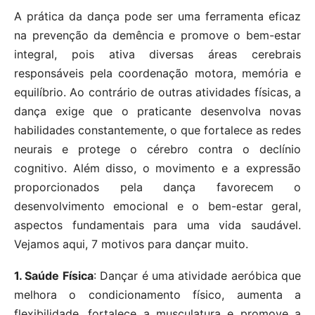
A prática da dança pode ser uma ferramenta eficaz
na prevenção da demência e promove o bem-estar
integral, pois ativa diversas áreas cerebrais
responsáveis pela coordenação motora, memória e
equilíbrio. Ao contrário de outras atividades físicas, a
dança exige que o praticante desenvolva novas
habilidades constantemente, o que fortalece as redes
neurais e protege o cérebro contra o declínio
cognitivo. Além disso, o movimento e a expressão
proporcionados pela dança favorecem o
desenvolvimento emocional e o bem-estar geral,
aspectos fundamentais para uma vida saudável.
Vejamos aqui, 7 motivos para dançar muito.
1. Saúde Física
: Dançar é uma atividade aeróbica que
melhora o condicionamento físico, aumenta a
flexibilidade, fortalece a musculatura e promove a