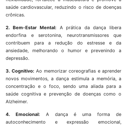
saúde cardiovascular, reduzindo o risco de doenças
crônicas.
2. Bem-Estar Mental:
A prática da dança libera
endorfina e serotonina, neurotransmissores que
contribuem para a redução do estresse e da
ansiedade, melhorando o humor e prevenindo a
depressão.
3. Cognitivo:
Ao memorizar coreografias e aprender
novos movimentos, a dança estimula a memória, a
concentração e o foco, sendo uma aliada para a
saúde cognitiva e prevenção de doenças como o
Alzheimer.
4. Emocional:
A dança é uma forma de
autoconhecimento e expressão emocional,