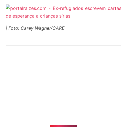
| Foto: Carey Wagner/CARE