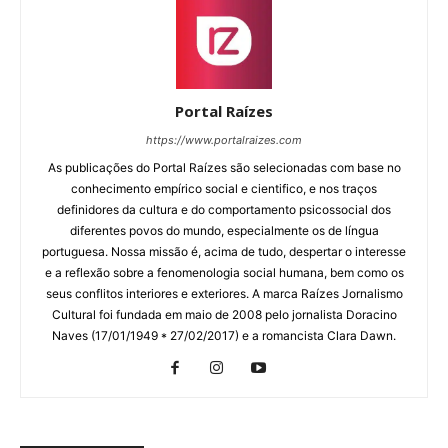
Portal Raízes
https://www.portalraizes.com
As publicações do Portal Raízes são selecionadas com base no
conhecimento empírico social e cientifico, e nos traços
definidores da cultura e do comportamento psicossocial dos
diferentes povos do mundo, especialmente os de língua
portuguesa. Nossa missão é, acima de tudo, despertar o interesse
e a reflexão sobre a fenomenologia social humana, bem como os
seus conflitos interiores e exteriores. A marca Raízes Jornalismo
Cultural foi fundada em maio de 2008 pelo jornalista Doracino
Naves (17/01/1949 * 27/02/2017) e a romancista Clara Dawn.