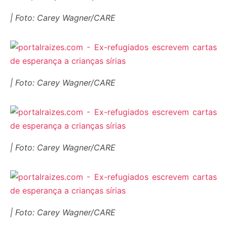
| Foto: Carey Wagner/CARE
| Foto: Carey Wagner/CARE
| Foto: Carey Wagner/CARE
| Foto: Carey Wagner/CARE