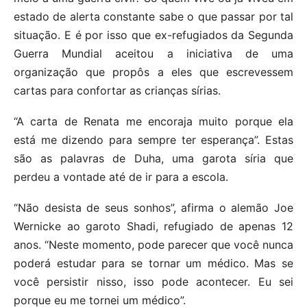
estado de alerta constante sabe o que passar por tal
situação. E é por isso que ex-refugiados da Segunda
Guerra Mundial aceitou a iniciativa de uma
organização que propôs a eles que escrevessem
cartas para confortar as crianças sírias.
“A carta de Renata me encoraja muito porque ela
está me dizendo para sempre ter esperança”. Estas
são as palavras de Duha, uma garota síria que
perdeu a vontade até de ir para a escola.
“Não desista de seus sonhos”, afirma o alemão Joe
Wernicke ao garoto Shadi, refugiado de apenas 12
anos. “Neste momento, pode parecer que você nunca
poderá estudar para se tornar um médico. Mas se
você persistir nisso, isso pode acontecer. Eu sei
porque eu me tornei um médico”.