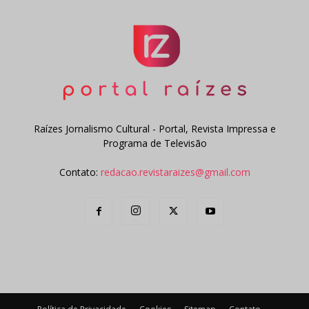
Raízes Jornalismo Cultural - Portal, Revista Impressa e
Programa de Televisão
Contato:
redacao.revistaraizes@gmail.com