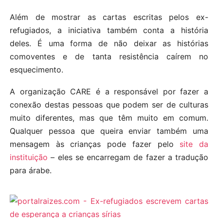
Além de mostrar as cartas escritas pelos ex-
refugiados, a iniciativa também conta a história
deles. É uma forma de não deixar as histórias
comoventes e de tanta resistência caírem no
esquecimento.
A organização CARE é a responsável por fazer a
conexão destas pessoas que podem ser de culturas
muito diferentes, mas que têm muito em comum.
Qualquer pessoa que queira enviar também uma
mensagem às crianças pode fazer pelo
site da
instituição
– eles se encarregam de fazer a tradução
para árabe.