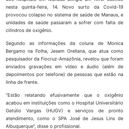
nesta quinta-feira, 14. Novo surto da Covid-19
provocou colapso no sistema de saúde de Manaus, e
unidades de saúde passaram a sofrer com falta de
cilindros de oxigênio.
Segundo as informações da coluna de Monica
Bergamo na Folha, Jesem Orellana, que atua como
pesquisador da Fiocruz-Amazônia, revelou que foram
enviados gravações em vídeo e áudio (além de
depoimentos por telefone) de pessoas que estão na
linha de frente.
“Estão relatando efusivamente que o oxigênio
acabou em instituições como o Hospital Universitário
Getúlio Vargas (HUGV) e serviços de pronto
atendimento, como o SPA José de Jesus Lins de
Albuquerque”, disse o profissional.