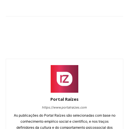
Portal Raízes
https://www.portalraizes.com
As publicações do Portal Raízes são selecionadas com base no
conhecimento empírico social e cientifico, e nos traços
definidores da cultura e do comportamento psicossocial dos