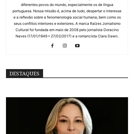
diferentes povos do mundo, especialmente os de língua
portuguesa. Nossa missão é, acima de tudo, despertar o interesse
e a reflexão sobre a fenomenologia social humana, bem como os
seus conflitos interiores e exteriores. A marca Raízes Jornalismo
Cultural foi fundada em maio de 2008 pelo jornalista Doracino
Naves (17/01/1949 * 27/02/2017) e a romancista Clara Dawn.
DESTAQUES