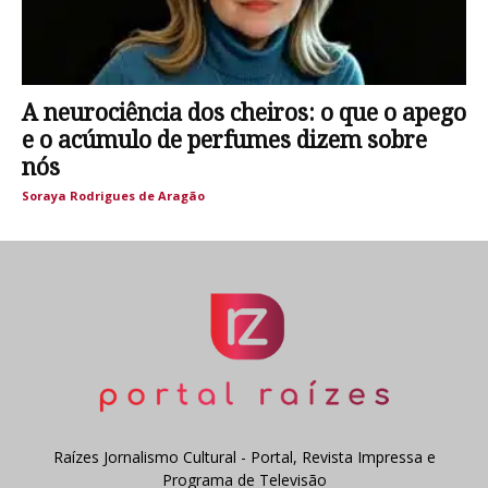
A neurociência dos cheiros: o que o apego
e o acúmulo de perfumes dizem sobre
nós
Soraya Rodrigues de Aragão
Raízes Jornalismo Cultural - Portal, Revista Impressa e
Programa de Televisão