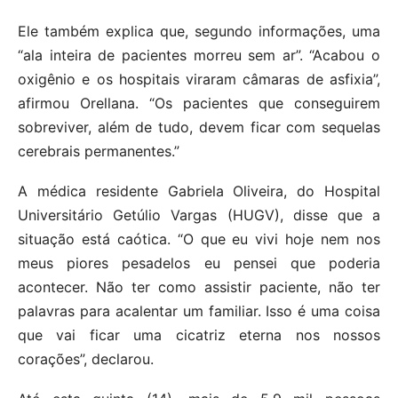
Ele também explica que, segundo informações, uma
“ala inteira de pacientes morreu sem ar”. “Acabou o
oxigênio e os hospitais viraram câmaras de asfixia”,
afirmou Orellana. “Os pacientes que conseguirem
sobreviver, além de tudo, devem ficar com sequelas
cerebrais permanentes.”
A médica residente Gabriela Oliveira, do Hospital
Universitário Getúlio Vargas (HUGV), disse que a
situação está caótica. “O que eu vivi hoje nem nos
meus piores pesadelos eu pensei que poderia
acontecer. Não ter como assistir paciente, não ter
palavras para acalentar um familiar. Isso é uma coisa
que vai ficar uma cicatriz eterna nos nossos
corações”, declarou.