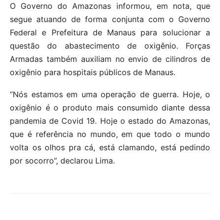
O Governo do Amazonas informou, em nota, que
segue atuando de forma conjunta com o Governo
Federal e Prefeitura de Manaus para solucionar a
questão do abastecimento de oxigênio. Forças
Armadas também auxiliam no envio de cilindros de
oxigênio para hospitais públicos de Manaus.
“Nós estamos em uma operação de guerra. Hoje, o
oxigênio é o produto mais consumido diante dessa
pandemia de Covid 19. Hoje o estado do Amazonas,
que é referência no mundo, em que todo o mundo
volta os olhos pra cá, está clamando, está pedindo
por socorro”, declarou Lima.