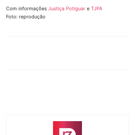
Com informações
Justiça Potiguar
e
TJPA
Foto: reprodução