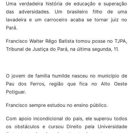
Uma verdadeira história de educação e superação
das adversidades. Um brasileiro filho de uma
lavadeira e um carroceiro acaba se tornar juiz no
Pará.
Francisco Walter Rêgo Batista tomou posse no TJPA,
Tribunal de Justiça do Pará, na última segunda, 11.
O jovem de família humilde nasceu no município de
Pau dos Ferros, região que fica no Alto Oeste
Potiguar.
Francisco sempre estudou no ensino público.
Com apoio incondicional do pais, ele superou todos
os obstáculos e cursou Direito pela Universidade