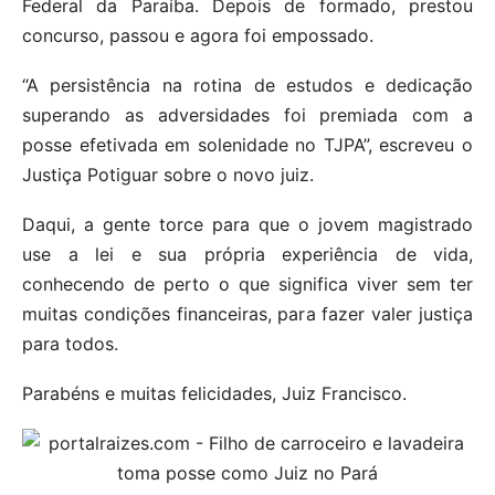
Federal da Paraíba. Depois de formado, prestou
concurso, passou e agora foi empossado.
“A persistência na rotina de estudos e dedicação
superando as adversidades foi premiada com a
posse efetivada em solenidade no TJPA”, escreveu o
Justiça Potiguar sobre o novo juiz.
Daqui, a gente torce para que o jovem magistrado
use a lei e sua própria experiência de vida,
conhecendo de perto o que significa viver sem ter
muitas condições financeiras, para fazer valer justiça
para todos.
Parabéns e muitas felicidades, Juiz Francisco.