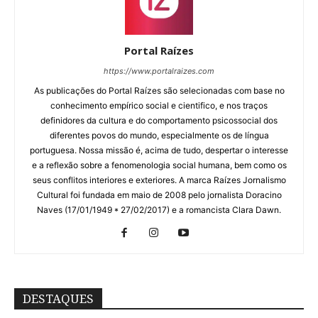
Portal Raízes
https://www.portalraizes.com
As publicações do Portal Raízes são selecionadas com base no
conhecimento empírico social e cientifico, e nos traços
definidores da cultura e do comportamento psicossocial dos
diferentes povos do mundo, especialmente os de língua
portuguesa. Nossa missão é, acima de tudo, despertar o interesse
e a reflexão sobre a fenomenologia social humana, bem como os
seus conflitos interiores e exteriores. A marca Raízes Jornalismo
Cultural foi fundada em maio de 2008 pelo jornalista Doracino
Naves (17/01/1949 * 27/02/2017) e a romancista Clara Dawn.
DESTAQUES