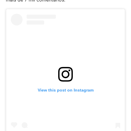
View this post on Instagram