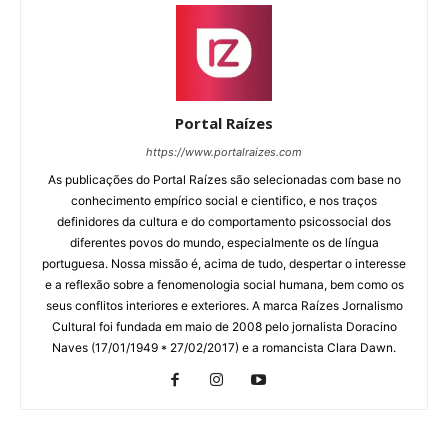
Portal Raízes
https://www.portalraizes.com
As publicações do Portal Raízes são selecionadas com base no
conhecimento empírico social e cientifico, e nos traços
definidores da cultura e do comportamento psicossocial dos
diferentes povos do mundo, especialmente os de língua
portuguesa. Nossa missão é, acima de tudo, despertar o interesse
e a reflexão sobre a fenomenologia social humana, bem como os
seus conflitos interiores e exteriores. A marca Raízes Jornalismo
Cultural foi fundada em maio de 2008 pelo jornalista Doracino
Naves (17/01/1949 * 27/02/2017) e a romancista Clara Dawn.