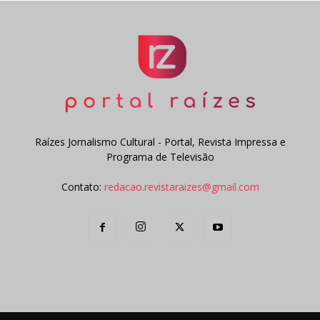
Raízes Jornalismo Cultural - Portal, Revista Impressa e
Programa de Televisão
Contato:
redacao.revistaraizes@gmail.com