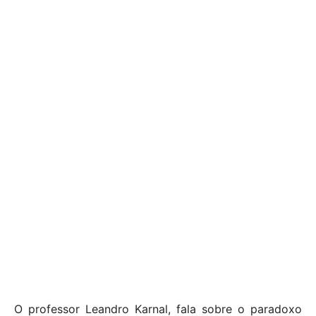
O professor Leandro Karnal, fala sobre o paradoxo