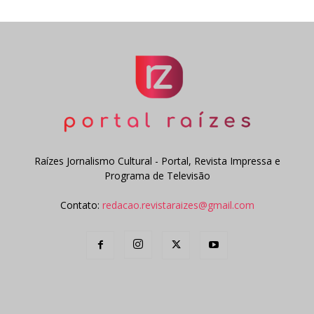
Raízes Jornalismo Cultural - Portal, Revista Impressa e
Programa de Televisão
Contato:
redacao.revistaraizes@gmail.com