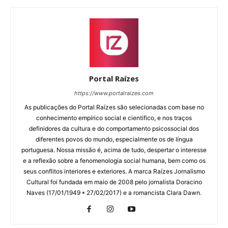
Portal Raízes
https://www.portalraizes.com
As publicações do Portal Raízes são selecionadas com base no
conhecimento empírico social e cientifico, e nos traços
definidores da cultura e do comportamento psicossocial dos
diferentes povos do mundo, especialmente os de língua
portuguesa. Nossa missão é, acima de tudo, despertar o interesse
e a reflexão sobre a fenomenologia social humana, bem como os
seus conflitos interiores e exteriores. A marca Raízes Jornalismo
Cultural foi fundada em maio de 2008 pelo jornalista Doracino
Naves (17/01/1949 * 27/02/2017) e a romancista Clara Dawn.