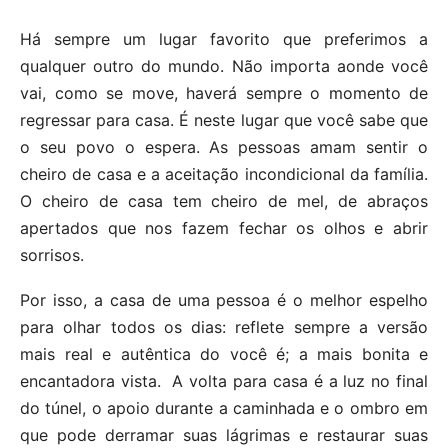
Há sempre um lugar favorito que preferimos a
qualquer outro do mundo. Não importa aonde você
vai, como se move, haverá sempre o momento de
regressar para casa. É neste lugar que você sabe que
o seu povo o espera. As pessoas amam sentir o
cheiro de casa e a aceitação incondicional da família.
O cheiro de casa tem cheiro de mel, de abraços
apertados que nos fazem fechar os olhos e abrir
sorrisos.
Por isso, a casa de uma pessoa é o melhor espelho
para olhar todos os dias: reflete sempre a versão
mais real e autêntica do você é; a mais bonita e
encantadora vista. A volta para casa é a luz no final
do túnel, o apoio durante a caminhada e o ombro em
que pode derramar suas lágrimas e restaurar suas