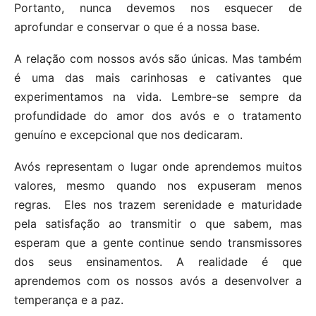
Portanto, nunca devemos nos esquecer de
aprofundar e conservar o que é a nossa base.
A relação com nossos avós são únicas. Mas também
é uma das mais carinhosas e cativantes que
experimentamos na vida. Lembre-se sempre da
profundidade do amor dos avós e o tratamento
genuíno e excepcional que nos dedicaram.
Avós representam o lugar onde aprendemos muitos
valores, mesmo quando nos expuseram menos
regras. Eles nos trazem serenidade e maturidade
pela satisfação ao transmitir o que sabem, mas
esperam que a gente continue sendo transmissores
dos seus ensinamentos. A realidade é que
aprendemos com os nossos avós a desenvolver a
temperança e a paz.