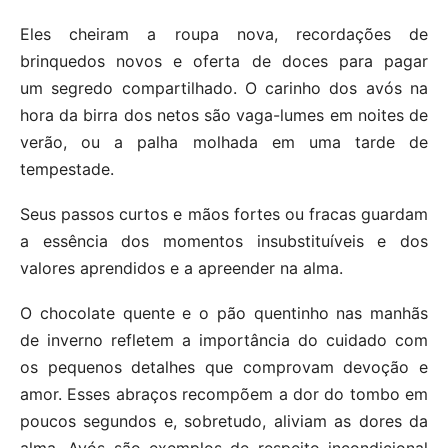
Eles cheiram a roupa nova, recordações de
brinquedos novos e oferta de doces para pagar
um segredo compartilhado. O carinho dos avós na
hora da birra dos netos são vaga-lumes em noites de
verão, ou a palha molhada em uma tarde de
tempestade.
Seus passos curtos e mãos fortes ou fracas guardam
a essência dos momentos insubstituíveis e dos
valores aprendidos e a apreender na alma.
O chocolate quente e o pão quentinho nas manhãs
de inverno refletem a importância do cuidado com
os pequenos detalhes que comprovam devoção e
amor. Esses abraços recompõem a dor do tombo em
poucos segundos e, sobretudo, aliviam as dores da