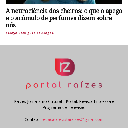
A neurociência dos cheiros: o que o apego
e o acúmulo de perfumes dizem sobre
nós
Soraya Rodrigues de Aragão
Raízes Jornalismo Cultural - Portal, Revista Impressa e
Programa de Televisão
Contato:
redacao.revistaraizes@gmail.com