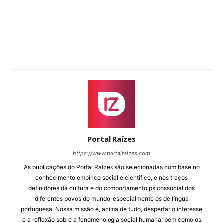
Portal Raízes
https://www.portalraizes.com
As publicações do Portal Raízes são selecionadas com base no
conhecimento empírico social e cientifico, e nos traços
definidores da cultura e do comportamento psicossocial dos
diferentes povos do mundo, especialmente os de língua
portuguesa. Nossa missão é, acima de tudo, despertar o interesse
e a reflexão sobre a fenomenologia social humana, bem como os