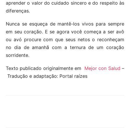
aprender o valor do cuidado sincero e do respeito às
diferenças.
Nunca se esqueça de mantê-los vivos para sempre
em seu coração. E se agora você começa a ser avô
ou avó procure com que seus netos o reconheçam
no dia de amanhã com a ternura de um coração
sorridente.
Texto publicado originalmente em
Mejor con Salud
–
Tradução e adaptação: Portal raízes