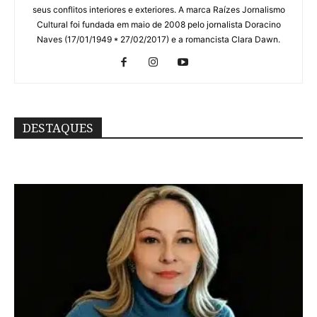
seus conflitos interiores e exteriores. A marca Raízes Jornalismo
Cultural foi fundada em maio de 2008 pelo jornalista Doracino
Naves (17/01/1949 * 27/02/2017) e a romancista Clara Dawn.
DESTAQUES