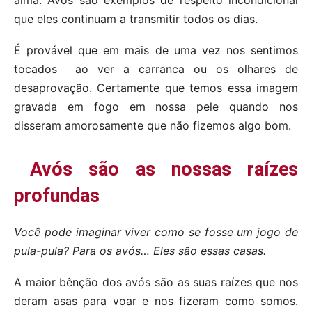
alma. Avós são exemplos de respeito incondicional
que eles continuam a transmitir todos os dias.
É provável que em mais de uma vez nos sentimos
tocados ao ver a carranca ou os olhares de
desaprovação. Certamente que temos essa imagem
gravada em fogo em nossa pele quando nos
disseram amorosamente que não fizemos algo bom.
Avós são as nossas raízes
profundas
Você pode imaginar viver como se fosse um jogo de
pula-pula? Para os avós… Eles são essas casas.
A maior bênção dos avós são as suas raízes que nos
deram asas para voar e nos fizeram como somos.