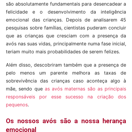
são absolutamente fundamentais para desencadear a
felicidade e o desenvolvimento da inteligência
emocional das crianças. Depois de analisarem 45
pesquisas sobre famílias, cientistas puderam concluir
que as crianças que cresciam com a presença da
avós nas suas vidas, principalmente numa fase inicial,
teriam muito mais probabilidades de serem felizes.
Além disso, descobriram também que a presença de
pelo menos um parente melhora as taxas de
sobrevivência das crianças caso aconteça algo à
mãe, sendo que
as avós maternas são as principais
responsáveis por esse sucesso na criação dos
pequenos
.
Os nossos avós são a nossa herança
emocional