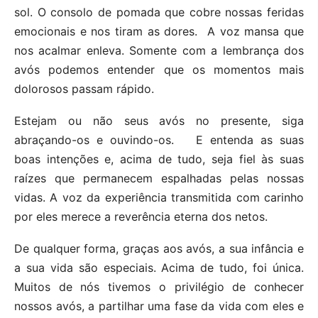
sol. O consolo de pomada que cobre nossas feridas
emocionais e nos tiram as dores. A voz mansa que
nos acalmar enleva. Somente com a lembrança dos
avós podemos entender que os momentos mais
dolorosos passam rápido.
Estejam ou não seus avós no presente, siga
abraçando-os e ouvindo-os. E entenda as suas
boas intenções e, acima de tudo, seja fiel às suas
raízes que permanecem espalhadas pelas nossas
vidas. A voz da experiência transmitida com carinho
por eles merece a reverência eterna dos netos.
De qualquer forma, graças aos avós, a sua infância e
a sua vida são especiais. Acima de tudo, foi única.
Muitos de nós tivemos o privilégio de conhecer
nossos avós, a partilhar uma fase da vida com eles e