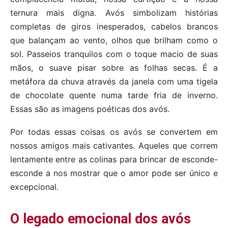
ternura mais digna. Avós simbolizam histórias
completas de giros inesperados, cabelos brancos
que balançam ao vento, olhos que brilham como o
sol. Passeios tranquilos com o toque macio de suas
mãos, o suave pisar sobre as folhas secas. É a
metáfora da chuva através da janela com uma tigela
de chocolate quente numa tarde fria de inverno.
Essas são as imagens poéticas dos avós.
Por todas essas coisas os avós se convertem em
nossos amigos mais cativantes. Aqueles que correm
lentamente entre as colinas para brincar de esconde-
esconde a nos mostrar que o amor pode ser único e
excepcional.
O legado emocional dos avós