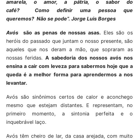
amarela, o amor, a pátria, o sabor do
café?
Como
definir uma pessoa que
queremos?
Não se pode”.
Jorge Luis Borges
Avós
são as penas de nossas asas.
Eles são os
heróis do passado que juntam o nosso presente, são
aqueles que nos deram a mão, que sopraram as
nossas feridas.
A sabedoria dos nossos avós
nos
ensina a cair com leveza para sabermos hoje que a
queda é a melhor forma para aprendermos a nos
levantar.
Avós são sinônimos certos de calor e aconchego
mesmo que estejam distantes. E representam, no
primeiro momento, a sintonia perfeita e o
inquebrável laço.
Avós têm cheiro de lar, da casa arejada, com muito