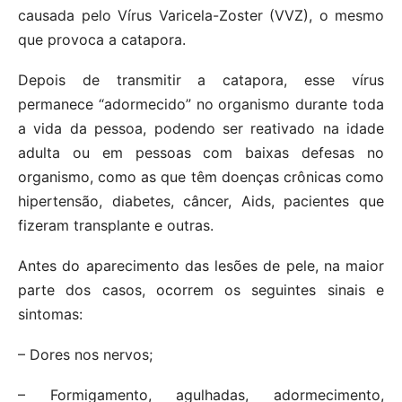
causada pelo Vírus Varicela-Zoster (VVZ), o mesmo
que provoca a catapora.
Depois de transmitir a catapora, esse vírus
permanece “adormecido” no organismo durante toda
a vida da pessoa, podendo ser reativado na idade
adulta ou em pessoas com baixas defesas no
organismo, como as que têm doenças crônicas como
hipertensão, diabetes, câncer, Aids, pacientes que
fizeram transplante e outras.
Antes do aparecimento das lesões de pele, na maior
parte dos casos, ocorrem os seguintes sinais e
sintomas:
– Dores nos nervos;
– Formigamento, agulhadas, adormecimento,