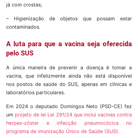
já com crostas;
– Higienização de objetos que possam estar
contaminados.
A luta para que a vacina seja oferecida
pelo SUS
A única maneira de prevenir a doença é tomar a
vacina, que infelizmente ainda não está disponível
nos postos de saúde do SUS, apenas em clínicas e
laboratórios particulares.
Em 2024 o deputado Domingos Neto (PSD-CE) fez
um
projeto de lei Lei 291/24 que inclui vacinas contra
herpes-zóster e infecção pneumocócica no
programa de imunização Único de Saúde (SUS).