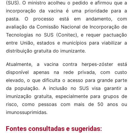
(SUS).
O ministro acolheu o pedido e afirmou que a
incorporação da vacina é uma prioridade para a
pasta.
O processo está em andamento, com
avaliação da Comissão Nacional de Incorporação de
Tecnologias no SUS (Conitec), e requer pactuação
entre União, estados e municípios para viabilizar a
distribuição gratuita do imunizante.
Atualmente, a vacina contra herpes-zóster está
disponível apenas na rede privada, com custo
elevado, o que dificulta o acesso para grande parte
da população.
A inclusão no SUS visa garantir a
imunização gratuita, especialmente para grupos de
risco, como pessoas com mais de 50 anos ou
imunossuprimidas.
F
ontes consultadas e sugeridas: