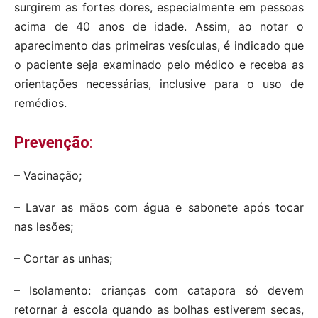
surgirem as fortes dores, especialmente em pessoas
acima de 40 anos de idade. Assim, ao notar o
aparecimento das primeiras vesículas, é indicado que
o paciente seja examinado pelo médico e receba as
orientações necessárias, inclusive para o uso de
remédios.
Prevenção
:
– Vacinação;
– Lavar as mãos com água e sabonete após tocar
nas lesões;
– Cortar as unhas;
– Isolamento: crianças com catapora só devem
retornar à escola quando as bolhas estiverem secas,