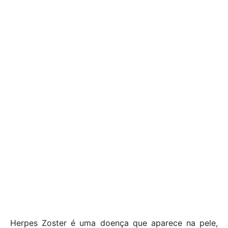
Herpes Zoster é uma doença que aparece na pele,