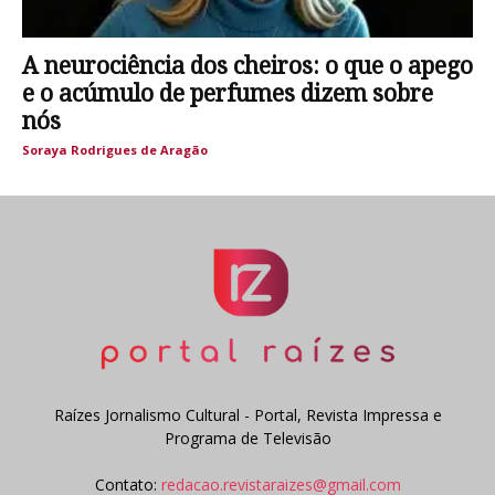
A neurociência dos cheiros: o que o apego
e o acúmulo de perfumes dizem sobre
nós
Soraya Rodrigues de Aragão
Raízes Jornalismo Cultural - Portal, Revista Impressa e
Programa de Televisão
Contato:
redacao.revistaraizes@gmail.com