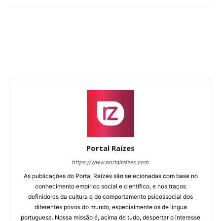
Portal Raízes
https://www.portalraizes.com
As publicações do Portal Raízes são selecionadas com base no
conhecimento empírico social e cientifico, e nos traços
definidores da cultura e do comportamento psicossocial dos
diferentes povos do mundo, especialmente os de língua
portuguesa. Nossa missão é, acima de tudo, despertar o interesse