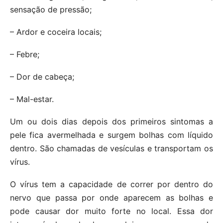
sensação de pressão;
– Ardor e coceira locais;
– Febre;
– Dor de cabeça;
– Mal-estar.
Um ou dois dias depois dos primeiros sintomas a
pele fica avermelhada e surgem bolhas com líquido
dentro. São chamadas de vesículas e transportam os
vírus.
O vírus tem a capacidade de correr por dentro do
nervo que passa por onde aparecem as bolhas e
pode causar dor muito forte no local. Essa dor