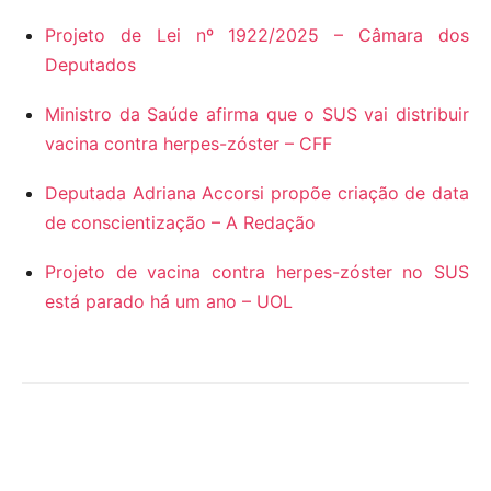
Projeto de Lei nº 1922/2025 – Câmara dos
Deputados
Ministro da Saúde afirma que o SUS vai distribuir
vacina contra herpes-zóster – CFF
Deputada Adriana Accorsi propõe criação de data
de conscientização – A Redação
Projeto de vacina contra herpes-zóster no SUS
está parado há um ano – UOL