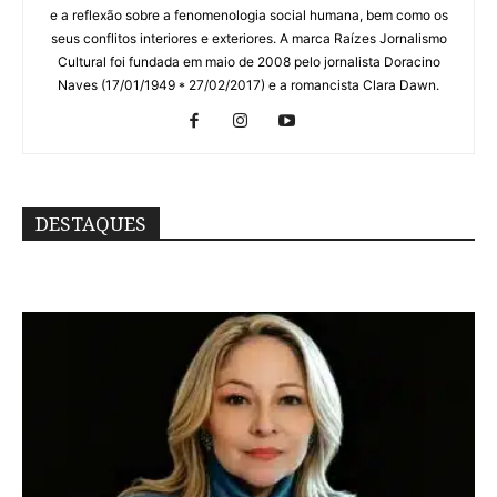
e a reflexão sobre a fenomenologia social humana, bem como os
seus conflitos interiores e exteriores. A marca Raízes Jornalismo
Cultural foi fundada em maio de 2008 pelo jornalista Doracino
Naves (17/01/1949 * 27/02/2017) e a romancista Clara Dawn.
DESTAQUES