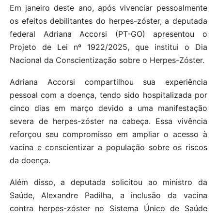
Em janeiro deste ano, após vivenciar pessoalmente
os efeitos debilitantes do herpes-zóster, a deputada
federal Adriana Accorsi (PT-GO) apresentou o
Projeto de Lei nº 1922/2025, que institui o Dia
Nacional da Conscientização sobre o Herpes-Zóster.
Adriana Accorsi compartilhou sua experiência
pessoal com a doença, tendo sido hospitalizada por
cinco dias em março devido a uma manifestação
severa de herpes-zóster na cabeça.
Essa vivência
reforçou seu compromisso em ampliar o acesso à
vacina e conscientizar a população sobre os riscos
da doença.
Além disso, a deputada solicitou ao ministro da
Saúde, Alexandre Padilha, a inclusão da vacina
contra herpes-zóster no Sistema Único de Saúde