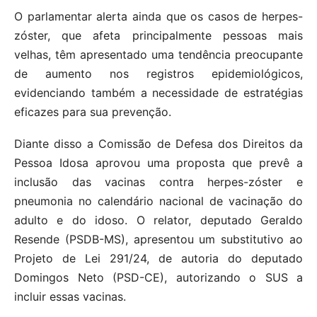
O parlamentar alerta ainda que os casos de herpes-
zóster, que afeta principalmente pessoas mais
velhas, têm apresentado uma tendência preocupante
de aumento nos registros epidemiológicos,
evidenciando também a necessidade de estratégias
eficazes para sua prevenção.
Diante disso a Comissão de Defesa dos Direitos da
Pessoa Idosa aprovou uma proposta que prevê a
inclusão das vacinas contra herpes-zóster e
pneumonia no calendário nacional de vacinação do
adulto e do idoso.
O relator, deputado Geraldo
Resende (PSDB-MS), apresentou um substitutivo ao
Projeto de Lei 291/24, de autoria do deputado
Domingos Neto (PSD-CE), autorizando o SUS a
incluir essas vacinas.