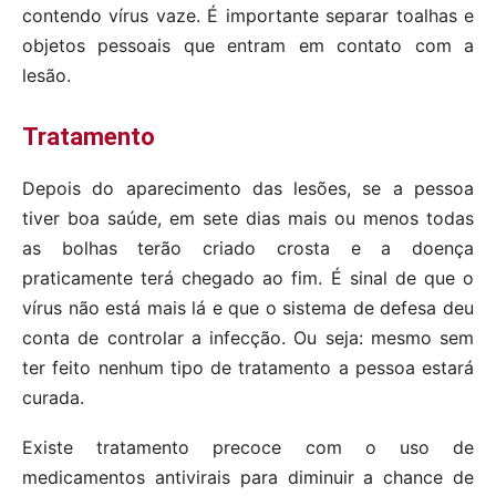
contendo vírus vaze. É importante separar toalhas e
objetos pessoais que entram em contato com a
lesão.
Tratamento
Depois do aparecimento das lesões, se a pessoa
tiver boa saúde, em sete dias mais ou menos todas
as bolhas terão criado crosta e a doença
praticamente terá chegado ao fim. É sinal de que o
vírus não está mais lá e que o sistema de defesa deu
conta de controlar a infecção. Ou seja: mesmo sem
ter feito nenhum tipo de tratamento a pessoa estará
curada.
Existe tratamento precoce com o uso de
medicamentos antivirais para diminuir a chance de