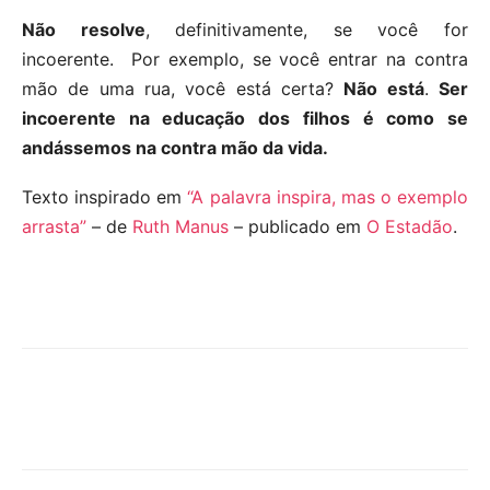
Não resolve
, definitivamente, se você for
incoerente. Por exemplo, se você entrar na contra
mão de uma rua, você está certa?
Não está
.
Ser
incoerente na educação dos filhos é como se
andássemos na contra mão da vida.
Texto inspirado em
“A palavra inspira, mas o exemplo
arrasta”
– de
Ruth Manus
– publicado em
O Estadão
.