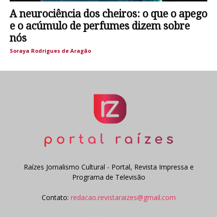
A neurociência dos cheiros: o que o apego
e o acúmulo de perfumes dizem sobre
nós
Soraya Rodrigues de Aragão
Raízes Jornalismo Cultural - Portal, Revista Impressa e
Programa de Televisão
Contato:
redacao.revistaraizes@gmail.com