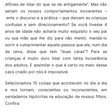
difíceis de lidar do que as de antigamente”. Mas não
seriam os nossos comportamentos incoerentes –
ente o discurso e a prática – que deixam as crianças
confusas e sem direcionamento? Se você tivesse 4
anos de idade não acharia muito esquisito o seu pai
ou sua mãe que lhe diz para não mentir, mandá-lo
sorrir e cumprimentar aquela pessoa que ele, num dia
de raiva, disse que tem “duas caras”? Para as
crianças é muito duro lidar com tanta incoerência
dos adultos. E assimilar o que é certo no meio desse
caos criado por nós é impossível.
Selecionamos 15 coisas que acontecem no dia a dia
e nos tornam, conscientes ou inconscientes, em
verdadeiros hipócritas na educação de nossos filhos.
Confira: