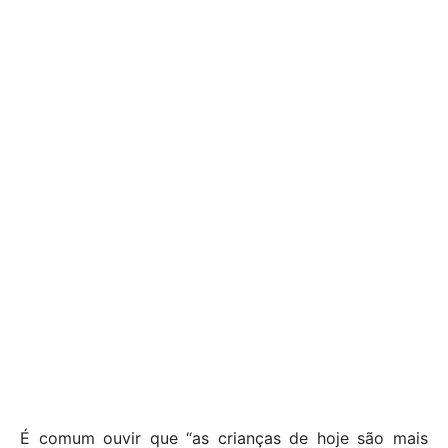
É comum ouvir que “as crianças de hoje são mais