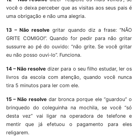
você o deixa perceber que as visitas aos seus pais é
uma obrigação e não uma alegria.
13 – Não resolve
gritar quando diz a frase: “NÃO
GRITE COMIGO!”. Quando for pedir para não gritar
sussurre ao pé do ouvido: “não grite. Se você gritar
eu não posso ouvi-lo”. Funciona.
14 – Não resolve
dizer para o seu filho estudar, ler os
livros da escola com atenção, quando você nunca
tira 5 minutos para ler com ele.
15 – Não resolve
dar bronca porque ele “guardou” o
brinquedo do coleguinha na mochila, se você “só
desta vez” vai ligar na operadora de telefone e
mentir que já efetuou o pagamento para eles
religarem.