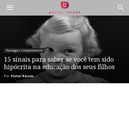
Psicologia e Comportamento
15 sinais para saber se você tem sido
hipócrita na educação dos seus filhos
Por
Portal Raízes
-