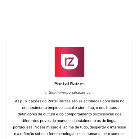
Portal Raízes
https://www.portalraizes.com
As publicações do Portal Raízes são selecionadas com base no
conhecimento empírico social e cientifico, e nos traços
definidores da cultura e do comportamento psicossocial dos
diferentes povos do mundo, especialmente os de língua
portuguesa. Nossa missão é, acima de tudo, despertar o interesse
e a reflexão sobre a fenomenologia social humana, bem como os