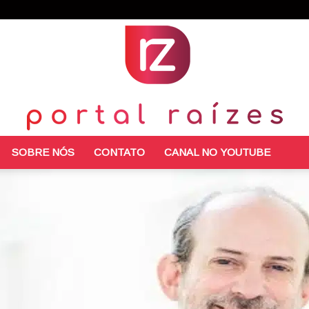
SOBRE NÓS
CONTATO
CANAL NO YOUTUBE
Portal
Raízes