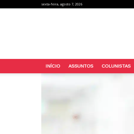
sexta-feira, agosto 7, 2026
INÍCIO
ASSUNTOS
COLUNISTAS