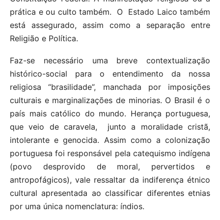
prática e ou culto também. O Estado Laico também
está assegurado, assim como a separação entre
Religião e Política.
Faz-se necessário uma breve contextualização
histórico-social para o entendimento da nossa
religiosa “brasilidade”, manchada por imposições
culturais e marginalizações de minorias. O Brasil é o
país mais católico do mundo. Herança portuguesa,
que veio de caravela, junto a moralidade cristã,
intolerante e genocida. Assim como a colonização
portuguesa foi responsável pela catequismo indígena
(povo desprovido de moral, pervertidos e
antropofágicos), vale ressaltar da indiferença étnico
cultural apresentada ao classificar diferentes etnias
por uma única nomenclatura: índios.