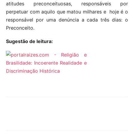
atitudes preconceituosas, responsáveis por
perpetuar com aquilo que matou milhares e hoje é o
responsável por uma denúncia a cada três dias: o
Preconceito.
Sugestão de leitura: