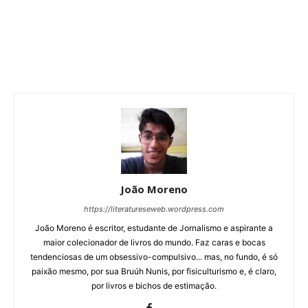
João Moreno
https://literatureseweb.wordpress.com
João Moreno é escritor, estudante de Jornalismo e aspirante a
maior colecionador de livros do mundo. Faz caras e bocas
tendenciosas de um obsessivo-compulsivo... mas, no fundo, é só
paixão mesmo, por sua Bruúh Nunis, por fisiculturismo e, é claro,
por livros e bichos de estimação.