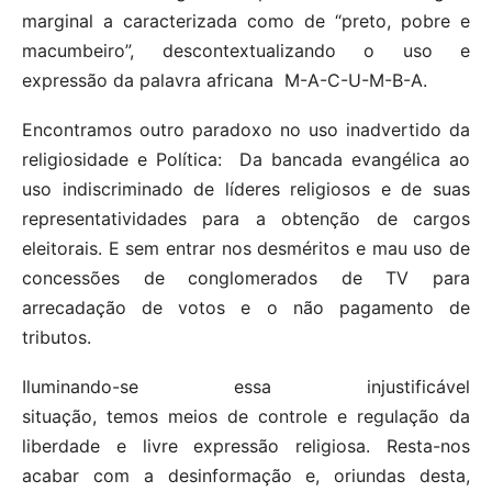
marginal a caracterizada como de “preto, pobre e
macumbeiro”, descontextualizando o uso e
expressão da palavra africana M-A-C-U-M-B-A.
Encontramos outro paradoxo no uso inadvertido da
religiosidade e Política: Da bancada evangélica ao
uso indiscriminado de líderes religiosos e de suas
representatividades para a obtenção de cargos
eleitorais. E sem entrar nos desméritos e mau uso de
concessões de conglomerados de TV para
arrecadação de votos e o não pagamento de
tributos.
Iluminando-se essa injustificável
situação, temos meios de controle e regulação da
liberdade e livre expressão religiosa. Resta-nos
acabar com a desinformação e, oriundas desta,