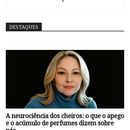
DESTAQUES
A neurociência dos cheiros: o que o apego
e o acúmulo de perfumes dizem sobre