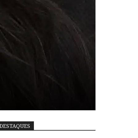
DESTAQUES