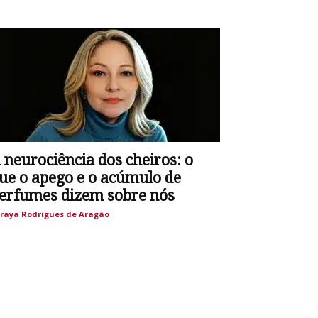
 neurociência dos cheiros: o
ue o apego e o acúmulo de
erfumes dizem sobre nós
raya Rodrigues de Aragão