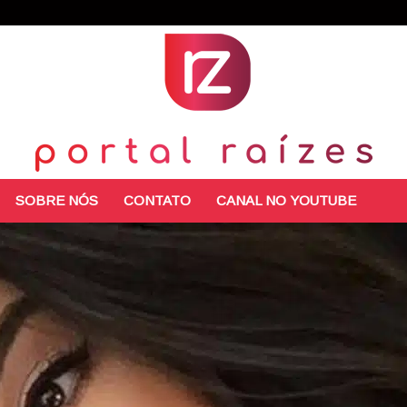
SOBRE NÓS
CONTATO
CANAL NO YOUTUBE
Portal
Raízes