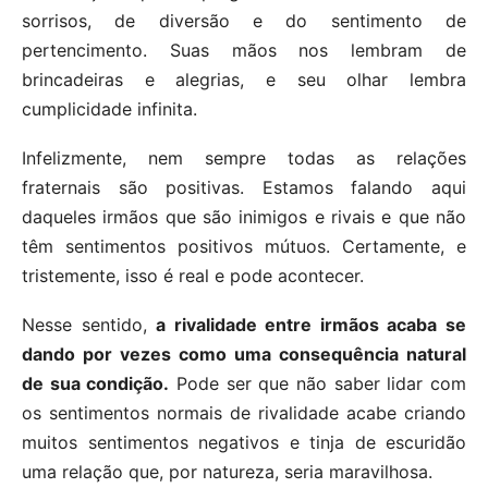
sorrisos, de diversão e do sentimento de
pertencimento. Suas mãos nos lembram de
brincadeiras e alegrias, e seu olhar lembra
cumplicidade infinita.
Infelizmente, nem sempre todas as relações
fraternais são positivas. Estamos falando aqui
daqueles irmãos que são inimigos e rivais e que não
têm sentimentos positivos mútuos. Certamente, e
tristemente, isso é real e pode acontecer.
Nesse sentido,
a rivalidade entre irmãos acaba se
dando por vezes como uma consequência natural
de sua condição.
Pode ser que não saber lidar com
os sentimentos normais de rivalidade acabe criando
muitos sentimentos negativos e tinja de escuridão
uma relação que, por natureza, seria maravilhosa.