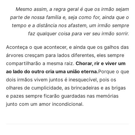
Mesmo assim, a regra geral é que os irmão sejam
parte de nossa família e, seja como for, ainda que o
tempo e a distância nos afastem, um irmão sempre
faz qualquer coisa para ver seu irmão sorrir.
Aconteça o que acontecer, e ainda que os galhos das
árvores cresçam para lados diferentes, eles sempre
compartilharão a mesma raiz.
Chorar, rir e viver um
ao lado do outro cria uma união eterna.
Porque o que
dois irmãos vivem juntos é inesquecível, pois os
olhares de cumplicidade, as brincadeiras e as brigas
e pazes sempre ficarão guardadas nas memórias
junto com um amor incondicional.