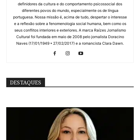
definidores da cultura e do comportamento psicossocial dos
diferentes povos do mundo, especialmente os de língua
portuguesa. Nossa missão é, acima de tudo, despertar o interesse
e a reflexão sobre a fenomenologia social humana, bem como os
seus conflitos interiores e exteriores. A marca Raízes Jornalismo
Cultural foi fundada em maio de 2008 pelo jornalista Doracino
Naves (17/01/1949 * 27/02/2017) e a romancista Clara Dawn.
DESTAQUES