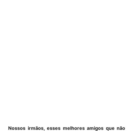
Nossos irmãos, esses melhores amigos que não