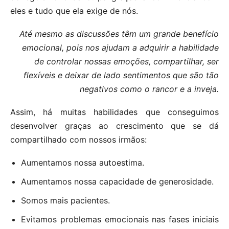
eles e tudo que ela exige de nós.
Até mesmo as discussões têm um grande benefício
emocional, pois nos ajudam a adquirir a habilidade
de controlar nossas emoções, compartilhar, ser
flexíveis e deixar de lado sentimentos que são tão
negativos como o rancor e a inveja.
Assim, há muitas habilidades que conseguimos
desenvolver graças ao crescimento que se dá
compartilhado com nossos irmãos:
Aumentamos nossa autoestima.
Aumentamos nossa capacidade de generosidade.
Somos mais pacientes.
Evitamos problemas emocionais nas fases iniciais