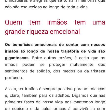
brincadeiras e alegrias que se tornam memórias que
não são esquecidas ao longo de toda a vida.
Quem tem irmãos tem uma
grande riqueza emocional
Os benefícios emocionais de contar com nossos
irmãos ao longo de nossa trajetória de vida são
gigantescos.
Entre outras razões, é certo que os
irmãos podem se proteger mutuamente dos
sentimentos de solidão, dos medos ou da tristeza
profunda.
Assim, ter irmãos é sempre positivo para as crianças
e, claro, também para os adultos. Digamos que nas
primeiras fases da nossa vida nos mantemos longe
do egoísmo e da culpa graças à convivência com