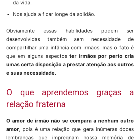
da vida.
Nos ajuda a ficar longe da solidão.
Obviamente essas habilidades podem ser
desenvolvidas também sem necessidade de
compartilhar uma infância com irmãos, mas o fato é
que em alguns aspectos
ter irmãos por perto cria
umas certa disposição a prestar atenção aos outros
e suas necessidade.
O que aprendemos graças a
relação fraterna
O amor de irmão não se compara a nenhum outro
amor
, pois é uma relação que gera inúmeras doces
lembranças que impregnam nossa memória de