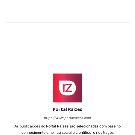
Portal Raízes
https://www.portalraizes.com
As publicações do Portal Raízes são selecionadas com base no
conhecimento empírico social e cientifico, e nos traços