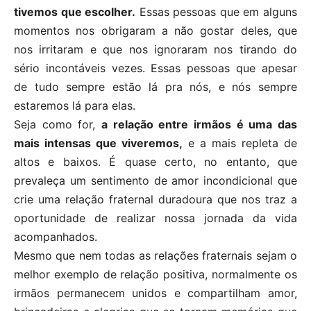
tivemos que escolher.
Essas pessoas que em alguns
momentos nos obrigaram a não gostar deles, que
nos irritaram e que nos ignoraram nos tirando do
sério incontáveis vezes. Essas pessoas que apesar
de tudo sempre estão lá pra nós, e nós sempre
estaremos lá para elas.
Seja como for,
a relação entre irmãos é uma das
mais intensas que viveremos,
e a mais repleta de
altos e baixos. É quase certo, no entanto, que
prevaleça um sentimento de amor incondicional que
crie uma relação fraternal duradoura que nos traz a
oportunidade de realizar nossa jornada da vida
acompanhados.
Mesmo que nem todas as relações fraternais sejam o
melhor exemplo de relação positiva, normalmente os
irmãos permanecem unidos e compartilham amor,