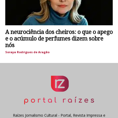
A neurociência dos cheiros: o que o apego
e o acúmulo de perfumes dizem sobre
nós
Soraya Rodrigues de Aragão
Raízes Jornalismo Cultural - Portal, Revista Impressa e