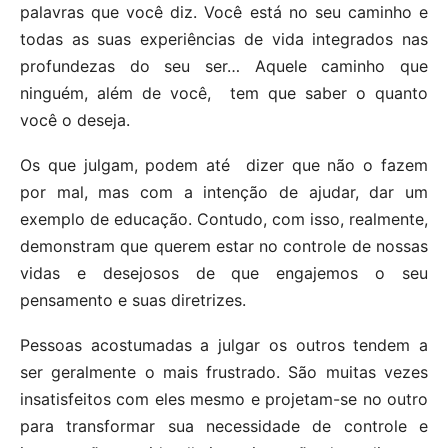
palavras que você diz.
Você está no seu caminho e
todas as suas experiências de vida integrados nas
profundezas do seu ser… Aquele caminho que
ninguém, além de você, tem que saber o quanto
você o deseja.
Os que julgam, podem até dizer que não o fazem
por mal, mas com a intenção de ajudar, dar um
exemplo de educação. Contudo, com isso, realmente,
demonstram que querem estar no controle de nossas
vidas e desejosos de que engajemos o seu
pensamento e suas diretrizes
.
Pessoas acostumadas a julgar os outros tendem a
ser geralmente o mais frustrado. S
ão muitas vezes
insatisfeitos com eles mesmo e projetam-se no outro
para transformar sua necessidade de controle e