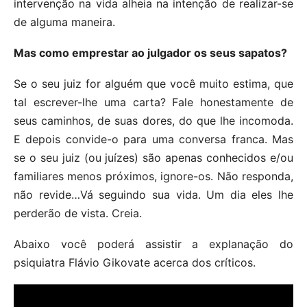
intervenção na vida alheia na intenção de realizar-se
de alguma maneira.
Mas como emprestar ao julgador os seus sapatos?
Se o seu juiz for alguém que você muito estima, que
tal escrever-lhe uma carta? Fale honestamente de
seus caminhos, de suas dores, do que lhe incomoda.
E depois convide-o para uma conversa franca. Mas
se o seu juiz (ou juízes) são apenas conhecidos e/ou
familiares menos próximos, ignore-os. Não responda,
não revide…Vá seguindo sua vida. Um dia eles lhe
perderão de vista. Creia.
Abaixo você poderá assistir a explanação do
psiquiatra Flávio Gikovate acerca dos críticos.