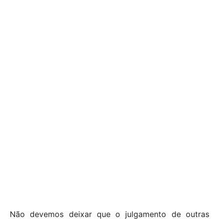
Não devemos deixar que o julgamento de outras