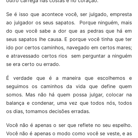
outro carrega nas costas e no coração.
Se é isso que acontece você, ser julgado, empresta
ao julgador os seus sapatos. Porque ninguém, mais
do que você sabe a dor que as pedras que há em
seus sapatos lhe causa. E porque você tinha que ter
ido por certos caminhos, navegado em certos mares;
e atravessado certos rios sem perguntar a ninguém
se era certo ou errado.
É verdade que é a maneira que escolhemos e
seguimos os caminhos da vida que define quem
somos. Mas não há quem possa julgar, colocar na
balança e condenar, uma vez que todos nós, todos
os dias, tomamos decisões erradas.
Você não é apenas o ser que reflete no seu espelho.
Você não é apenas o modo como você se veste, e as