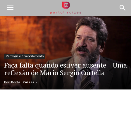
Psicologia e Comportamento
Faça falta quando estiver ausente – Uma
reflexão de Mario Sergio Cortella
Por
Portal Raízes
-