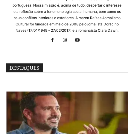
portuguesa. Nossa missão é, acima de tudo, despertar o interesse
e a reflexão sobre a fenomenologia social humana, bem como os
seus conflitos interiores e exteriores. A marca Raízes Jornalismo
Cultural foi fundada em maio de 2008 pelo jornalista Doracino
Naves (17/01/1949 * 27/02/2017) e a romancista Clara Dawn.
DESTAQUES