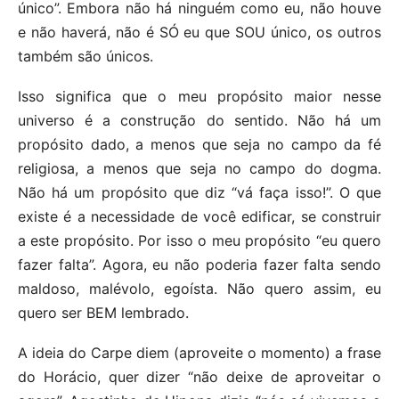
único”. Embora não há ninguém como eu, não houve
e não haverá, não é SÓ eu que SOU único, os outros
também são únicos.
Isso significa que o meu propósito maior nesse
universo é a construção do sentido. Não há um
propósito dado, a menos que seja no campo da fé
religiosa, a menos que seja no campo do dogma.
Não há um propósito que diz “vá faça isso!”. O que
existe é a necessidade de você edificar, se construir
a este propósito. Por isso o meu propósito “eu quero
fazer falta”. Agora, eu não poderia fazer falta sendo
maldoso, malévolo, egoísta. Não quero assim, eu
quero ser BEM lembrado.
A ideia do Carpe diem (aproveite o momento) a frase
do Horácio, quer dizer “não deixe de
aproveitar o