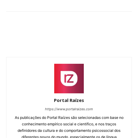
Portal Raízes
https://www.portalraizes.com
As publicações do Portal Raízes são selecionadas com base no
conhecimento empírico social e cientifico, e nos traços
definidores da cultura e do comportamento psicossocial dos
diferentes povos do mundo, especialmente os de língua