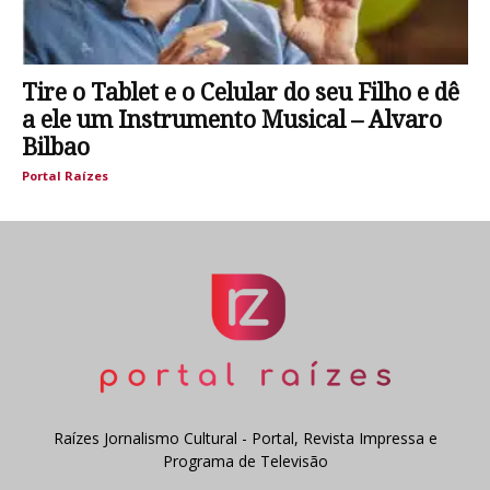
Tire o Tablet e o Celular do seu Filho e dê
a ele um Instrumento Musical – Alvaro
Bilbao
Portal Raízes
Raízes Jornalismo Cultural - Portal, Revista Impressa e
Programa de Televisão