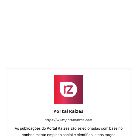
Portal Raízes
https://www.portalraizes.com
As publicações do Portal Raízes são selecionadas com base no
conhecimento empírico social e cientifico, e nos traços