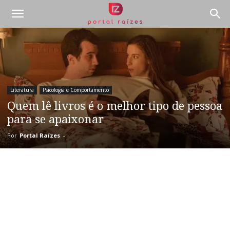
Literatura
Psicologia e Comportamento
Quem lê livros é o melhor tipo de pessoa
para se apaixonar
Por
Portal Raízes
-