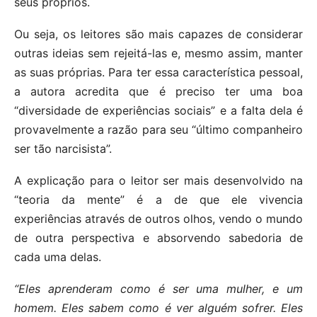
seus próprios.
Ou seja, os leitores são mais capazes de considerar
outras ideias sem rejeitá-las e, mesmo assim, manter
as suas próprias. Para ter essa característica pessoal,
a autora acredita que é preciso ter uma boa
“diversidade de experiências sociais” e a falta dela é
provavelmente a razão para seu “último companheiro
ser tão narcisista”.
A explicação para o leitor ser mais desenvolvido na
“teoria da mente” é a de que ele vivencia
experiências através de outros olhos, vendo o mundo
de outra perspectiva e absorvendo sabedoria de
cada uma delas.
“Eles aprenderam como é ser uma mulher, e um
homem. Eles sabem como é ver alguém sofrer. Eles