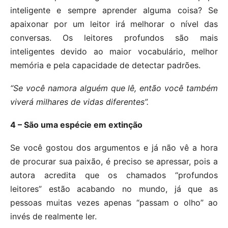
inteligente e sempre aprender alguma coisa? Se
apaixonar por um leitor irá melhorar o nível das
conversas. Os leitores profundos são mais
inteligentes devido ao maior vocabulário, melhor
memória e pela capacidade de detectar padrões.
“Se você namora alguém que lê, então você também
viverá milhares de vidas diferentes”.
4 – São uma espécie em extinção
Se você gostou dos argumentos e já não vê a hora
de procurar sua paixão, é preciso se apressar, pois a
autora acredita que os chamados “profundos
leitores” estão acabando no mundo, já que as
pessoas muitas vezes apenas “passam o olho” ao
invés de realmente ler.