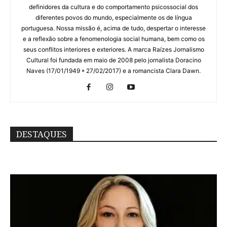
definidores da cultura e do comportamento psicossocial dos
diferentes povos do mundo, especialmente os de língua
portuguesa. Nossa missão é, acima de tudo, despertar o interesse
e a reflexão sobre a fenomenologia social humana, bem como os
seus conflitos interiores e exteriores. A marca Raízes Jornalismo
Cultural foi fundada em maio de 2008 pelo jornalista Doracino
Naves (17/01/1949 * 27/02/2017) e a romancista Clara Dawn.
DESTAQUES