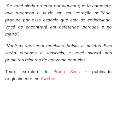
“Se você ainda procura por alguém que te complete,
que preencha o vazio em seu coração solitário,
procure por essa espécie que está se extinguindo.
Você os encontrará em cafeterias, parques e no
metrô”.
“Você os verá com mochilas, bolsas e maletas. Eles
serão curiosos e sensíveis, e você saberá nos
primeiros minutos de conversa com eles”.
Texto extraído de
Bruno Saes
– publicado
originalmente em
Awebic