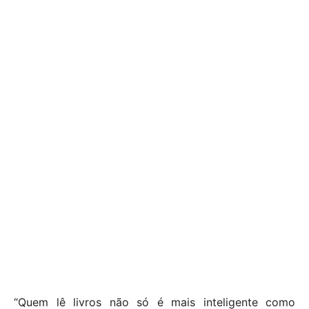
“Quem lê livros não só é mais inteligente como