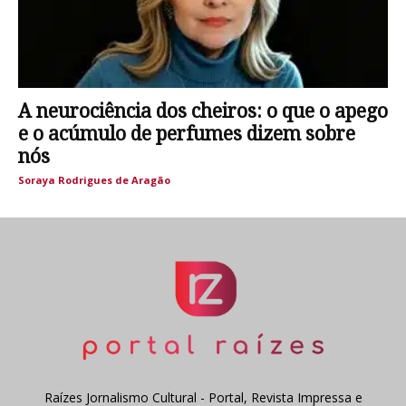
A neurociência dos cheiros: o que o apego
e o acúmulo de perfumes dizem sobre
nós
Soraya Rodrigues de Aragão
Raízes Jornalismo Cultural - Portal, Revista Impressa e