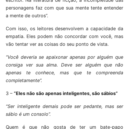
escritor. Na literatura de ficção, a incompletude das
personagens faz com que sua mente tente entender
a mente de outros”.
Com isso, os leitores desenvolvem a capacidade da
empatia. Eles podem não concordar com você, mas
vão tentar ver as coisas do seu ponto de vista.
“Você deveria se apaixonar apenas por alguém que
consiga ver sua alma. Deve ser alguém que não
apenas te conhece, mas que te compreenda
completamente”.
3 –
“Eles não são apenas inteligentes, são sábios”
“Ser inteligente demais pode ser pedante, mas ser
sábio é um consolo”.
Quem é que não gosta de ter um bate-papo