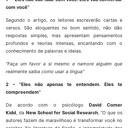
com você”
Segundo o artigo, os leitores escreverão cartas e
versos. São eloquentes no bom sentido, não dão
respostas simples, mas apresentam pensamentos
profundos e teorias intensas, encantando com o
conhecimento de palavras e ideias.
“Faça um favor a si mesmo e namore alguém que
realmente saiba como usar a língua”
2 – “Eles não apenas te entendem. Eles te
compreendem”
De acordo com o psicólogo
David Comer
Kidd
, da
New School for Social Research
, “O que os
autores fazem de maravilhoso é transformar você no