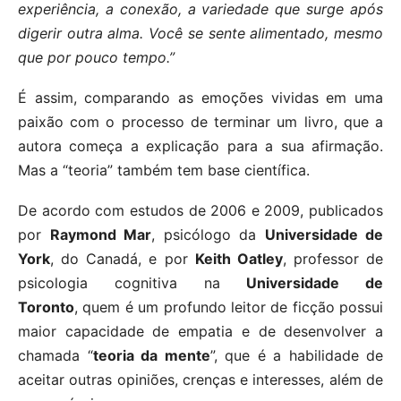
experiência, a conexão, a variedade que surge após
digerir outra alma. Você se sente alimentado, mesmo
que por pouco tempo.”
É assim, comparando as emoções vividas em uma
paixão com o processo de terminar um livro, que a
autora começa a explicação para a sua afirmação.
Mas a “teoria” também tem base científica.
De acordo com estudos de 2006 e 2009, publicados
por
Raymond Mar
, psicólogo da
Universidade de
York
, do Canadá, e por
Keith Oatley
, professor de
psicologia cognitiva na
Universidade de
Toronto
, quem é um profundo leitor de ficção possui
maior capacidade de empatia e de desenvolver a
chamada “
teoria da mente
”, que é a habilidade de
aceitar outras opiniões, crenças e interesses, além de