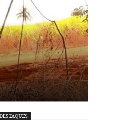
DESTAQUES