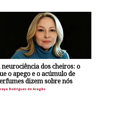
 neurociência dos cheiros: o
ue o apego e o acúmulo de
erfumes dizem sobre nós
raya Rodrigues de Aragão