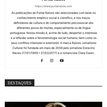
https://www.portalraizes.com
As publicações do Portal Raízes são selecionadas com base no
conhecimento empírico social e cientifico, e nos traços
definidores da cultura e do comportamento psicossocial dos
diferentes povos do mundo, especialmente os de língua
portuguesa. Nossa missão é, acima de tudo, despertar o interesse
e a reflexão sobre a fenomenologia social humana, bem como os
seus conflitos interiores e exteriores. A marca Raízes Jornalismo
Cultural foi fundada em maio de 2008 pelo jornalista Doracino
Naves (17/01/1949 * 27/02/2017) e a romancista Clara Dawn.
DESTAQUES