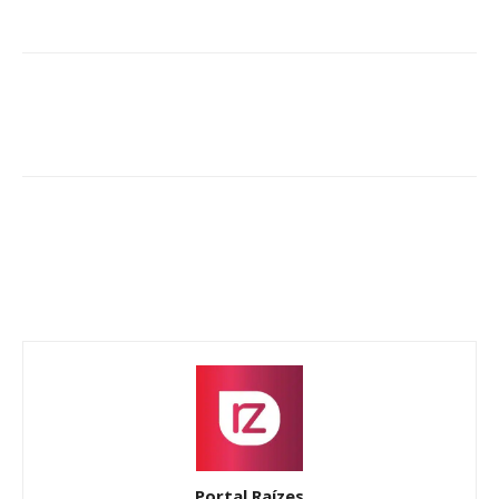
Portal Raízes