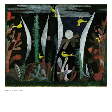
Paysage aux Oiseaux Jaunes