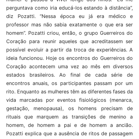
perguntava como iria educá-los estando à distância”,
diz Pozatti. “Nessa época eu já era médico e
professor mas não sabia exatamente o que era ser
homem”. Pozatti criou, então, o grupo Guerreiros do
Coração para reunir aqueles que acreditassem ser
possível evoluir a partir da troca de experiências. A
ideia funcionou. Hoje os encontros do Guerreiros do
Coração acontecem uma vez ao mês em diversos
estados brasileiros. Ao final de cada série de
encontros anuais, os participantes passam por um
rito. Enquanto as mulheres têm as diferentes fases da
vida marcadas por eventos fisiológicos (menarca,
gestação, menopausa), os homens precisam de
rituais que marquem as transições de menino a
homem, de homem a pai e de homem a ancião.
Pozatti explica que a ausência de ritos de passagem