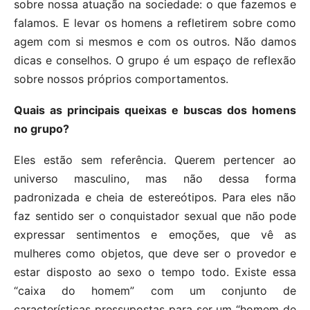
sobre nossa atuação na sociedade: o que fazemos e
falamos. E levar os homens a refletirem sobre como
agem com si mesmos e com os outros. Não damos
dicas e conselhos. O grupo é um espaço de reflexão
sobre nossos próprios comportamentos.
Quais as principais queixas e buscas dos homens
no grupo?
Eles estão sem referência. Querem pertencer ao
universo masculino, mas não dessa forma
padronizada e cheia de estereótipos. Para eles não
faz sentido ser o conquistador sexual que não pode
expressar sentimentos e emoções, que vê as
mulheres como objetos, que deve ser o provedor e
estar disposto ao sexo o tempo todo. Existe essa
“caixa do homem” com um conjunto de
características pressupostas para ser um “homem de