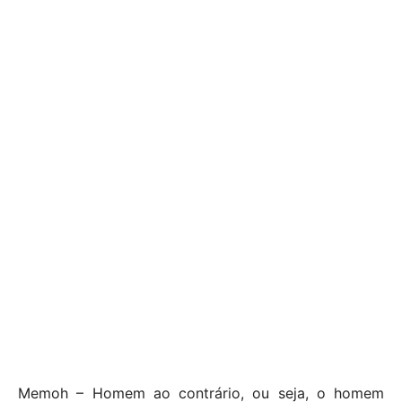
Memoh – Homem ao contrário, ou seja, o homem