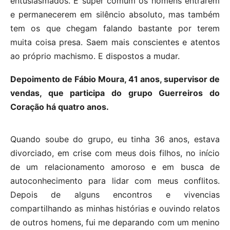
entusiasmados. É super comum os homens entrarem
e permanecerem em silêncio absoluto, mas também
tem os que chegam falando bastante por terem
muita coisa presa. Saem mais conscientes e atentos
ao próprio machismo. E dispostos a mudar.
Depoimento de Fábio Moura, 41 anos, supervisor de
vendas, que participa do grupo Guerreiros do
Coração há quatro anos.
Quando soube do grupo, eu tinha 36 anos, estava
divorciado, em crise com meus dois filhos, no início
de um relacionamento amoroso e em busca de
autoconhecimento para lidar com meus conflitos.
Depois de alguns encontros e vivencias
compartilhando as minhas histórias e ouvindo relatos
de outros homens, fui me deparando com um menino