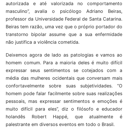
autorizada e até valorizada no comportamento
masculino”, avalia o psicólogo Adriano Beiras,
professor da Universidade Federal de Santa Catarina.
Beiras tem razão, uma vez que o próprio portador do
transtorno bipolar assume que a sua enfermidade
não justifica a violência cometida.
Deixemos agora de lado as patologias e vamos ao
homem comum. Para a maioria deles é muito difícil
expressar seus sentimentos se cotejados com a
média das mulheres ocidentais que conversam mais
confortavelmente sobre suas subjetividades. “O
homem pode falar facilmente sobre suas realizações
pessoais, mas expressar sentimentos e emoções é
muito difícil para eles”, diz o filósofo e educador
holandês Robert Happé, que atualmente é
palestrante em diversos eventos em todo o Brasil.