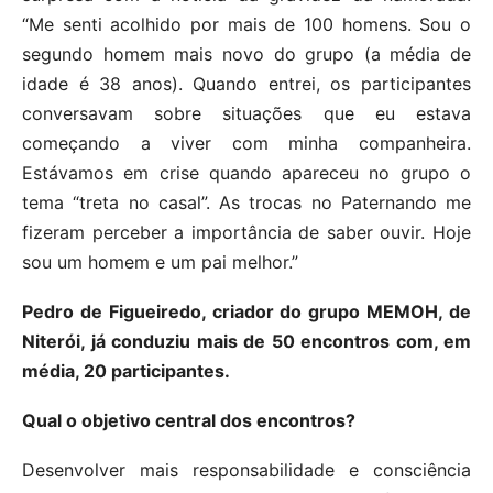
“Me senti acolhido por mais de 100 homens. Sou o
segundo homem mais novo do grupo (a média de
idade é 38 anos). Quando entrei, os participantes
conversavam sobre situações que eu estava
começando a viver com minha companheira.
Estávamos em crise quando apareceu no grupo o
tema “treta no casal”. As trocas no Paternando me
fizeram perceber a importância de saber ouvir. Hoje
sou um homem e um pai melhor.”
Pedro de Figueiredo, criador do grupo MEMOH, de
Niterói, já conduziu mais de 50 encontros com, em
média, 20 participantes.
Qual o objetivo central dos encontros?
Desenvolver mais responsabilidade e consciência