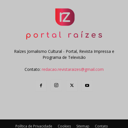
Raízes Jornalismo Cultural - Portal, Revista Impressa e
Programa de Televisão
Contato:
redacao.revistaraizes@gmail.com
Política de Privacidade
Cookies
Sitemap
Contato