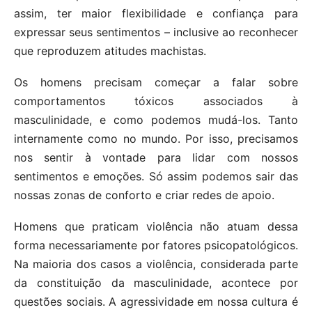
assim, ter maior flexibilidade e confiança para
expressar seus sentimentos – inclusive ao reconhecer
que reproduzem atitudes machistas.
Os homens precisam começar a falar sobre
comportamentos tóxicos associados à
masculinidade, e como podemos mudá-los. Tanto
internamente como no mundo. Por isso, precisamos
nos sentir à vontade para lidar com nossos
sentimentos e emoções. Só assim podemos sair das
nossas zonas de conforto e criar redes de apoio.
Homens que praticam violência não atuam dessa
forma necessariamente por fatores psicopatológicos.
Na maioria dos casos a violência, considerada parte
da constituição da masculinidade, acontece por
questões sociais. A agressividade em nossa cultura é