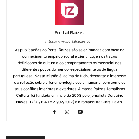
Portal Raízes
https://www.portalraizes.com
As publicações do Portal Raízes são selecionadas com base no
conhecimento empírico social e cientifico, e nos traços
definidores da cultura e do comportamento psicossocial dos
diferentes povos do mundo, especialmente os de língua
portuguesa. Nossa missão é, acima de tudo, despertar o interesse
e a reflexão sobre a fenomenologia social humana, bem como os
seus conflitos interiores e exteriores. A marca Raízes Jornalismo
Cultural foi fundada em maio de 2008 pelo jornalista Doracino
Naves (17/01/1949 * 27/02/2017) e a romancista Clara Dawn.