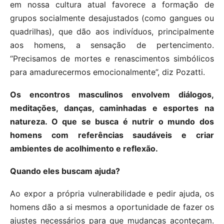
em nossa cultura atual favorece a formação de
grupos socialmente desajustados (como gangues ou
quadrilhas), que dão aos indivíduos, principalmente
aos homens, a sensação de pertencimento.
“Precisamos de mortes e renascimentos simbólicos
para amadurecermos emocionalmente”, diz Pozatti.
Os encontros masculinos envolvem diálogos,
meditações, danças, caminhadas e esportes na
natureza. O que se busca é nutrir o mundo dos
homens com referências saudáveis e criar
ambientes de acolhimento e reflexão.
Quando eles buscam ajuda?
Ao expor a própria vulnerabilidade e pedir ajuda, os
homens dão a si mesmos a oportunidade de fazer os
ajustes necessários para que mudanças aconteçam.