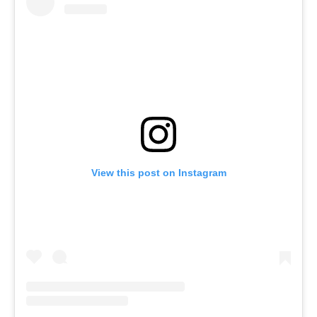
View this post on Instagram