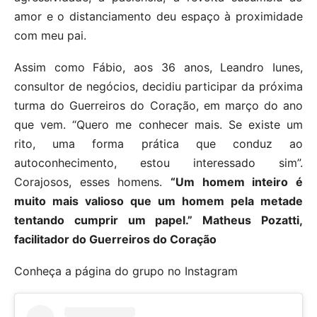
amor e o distanciamento deu espaço à proximidade
com meu pai.
Assim como Fábio, aos 36 anos, Leandro Iunes,
consultor de negócios, decidiu participar da próxima
turma do Guerreiros do Coração, em março do ano
que vem. “Quero me conhecer mais. Se existe um
rito, uma forma prática que conduz ao
autoconhecimento, estou interessado sim”.
Corajosos, esses homens.
“Um homem inteiro é
muito mais valioso que um homem pela metade
tentando cumprir um papel.” Matheus Pozatti,
facilitador do Guerreiros do Coração
Conheça a página do grupo no Instagram