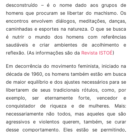
desconstruído – é o nome dado aos grupos de
homens que procuram se libertar do machismo. Os
encontros envolvem diálogos, meditações, danças,
caminhadas e esportes na natureza. O que se busca
é nutrir o mundo dos homens com referências
saudáveis e criar ambientes de acolhimento e
reflexão. (As informações são da
Revista ISTOÉ
)
Em decorrência do movimento feminista, iniciado na
década de 1960, os homens também estão em busca
de maior equilíbrio e dos ajustes necessários para se
libertarem de seus tradicionais rótulos, como, por
exemplo, ser eternamente forte, vencedor e
conquistador de riqueza e de mulheres. Mais:
necessariamente não todos, mas aqueles que são
agressivos e violentos querem, também, se curar
desse comportamento. Eles estão se permitindo,