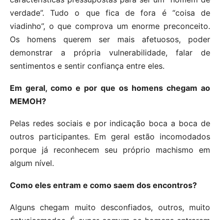
verdade”. Tudo o que fica de fora é “coisa de
viadinho”, o que comprova um enorme preconceito.
Os homens querem ser mais afetuosos, poder
demonstrar a própria vulnerabilidade, falar de
sentimentos e sentir confiança entre eles.
Em geral, como e por que os homens chegam ao
MEMOH?
Pelas redes sociais e por indicação boca a boca de
outros participantes. Em geral estão incomodados
porque já reconhecem seu próprio machismo em
algum nível.
Como eles entram e como saem dos encontros?
Alguns chegam muito desconfiados, outros, muito