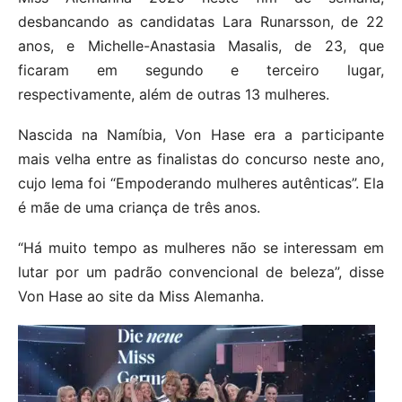
desbancando as candidatas Lara Runarsson, de 22
anos, e Michelle-Anastasia Masalis, de 23, que
ficaram em segundo e terceiro lugar,
respectivamente, além de outras 13 mulheres.
Nascida na Namíbia, Von Hase era a participante
mais velha entre as finalistas do concurso neste ano,
cujo lema foi “Empoderando mulheres autênticas”. Ela
é mãe de uma criança de três anos.
“Há muito tempo as mulheres não se interessam em
lutar por um padrão convencional de beleza”, disse
Von Hase ao site da Miss Alemanha.