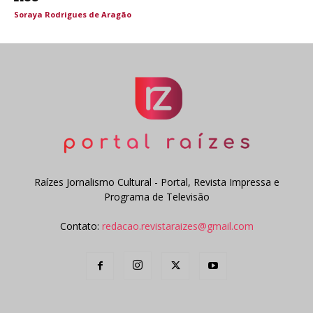
Soraya Rodrigues de Aragão
Raízes Jornalismo Cultural - Portal, Revista Impressa e
Programa de Televisão
Contato:
redacao.revistaraizes@gmail.com