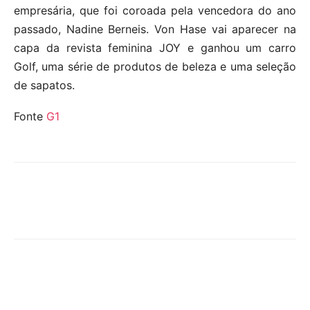
empresária, que foi coroada pela vencedora do ano
passado, Nadine Berneis. Von Hase vai aparecer na
capa da revista feminina JOY e ganhou um carro
Golf, uma série de produtos de beleza e uma seleção
de sapatos.
Fonte
G1