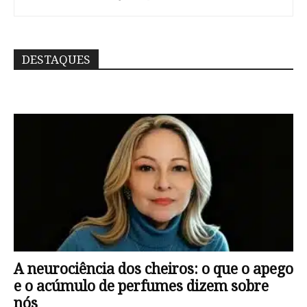
DESTAQUES
A neurociência dos cheiros: o que o apego
e o acúmulo de perfumes dizem sobre
nós