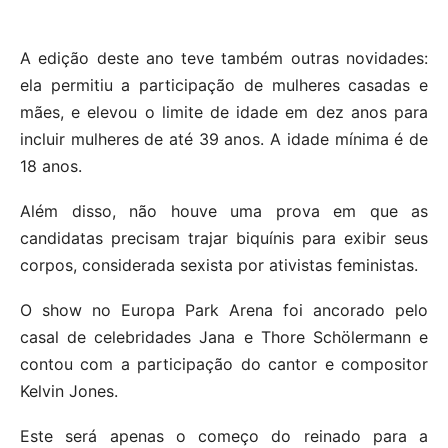
A edição deste ano teve também outras novidades:
ela permitiu a participação de mulheres casadas e
mães, e elevou o limite de idade em dez anos para
incluir mulheres de até 39 anos. A idade mínima é de
18 anos.
Além disso, não houve uma prova em que as
candidatas precisam trajar biquínis para exibir seus
corpos, considerada sexista por ativistas feministas.
O show no Europa Park Arena foi ancorado pelo
casal de celebridades Jana e Thore Schölermann e
contou com a participação do cantor e compositor
Kelvin Jones.
Este será apenas o começo do reinado para a