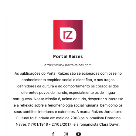
Portal Raízes
https://www.portalraizes.com
As publicações do Portal Raízes são selecionadas com base no
conhecimento empírico social e cientifico, e nos traços
definidores da cultura e do comportamento psicossocial dos
diferentes povos do mundo, especialmente os de língua
portuguesa. Nossa missão é, acima de tudo, despertar o interesse
e a reflexão sobre a fenomenologia social humana, bem como os
seus conflitos interiores e exteriores. A marca Raízes Jornalismo
Cultural foi fundada em maio de 2008 pelo jornalista Doracino
Naves (17/01/1949 * 27/02/2017) e a romancista Clara Dawn.