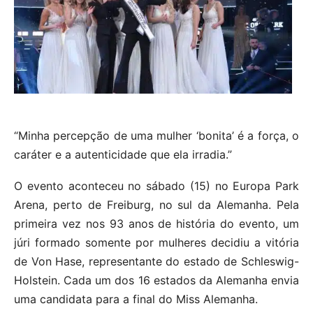
“Minha percepção de uma mulher ‘bonita’ é a força, o
caráter e a autenticidade que ela irradia.”
O evento aconteceu no sábado (15) no Europa Park
Arena, perto de Freiburg, no sul da Alemanha. Pela
primeira vez nos 93 anos de história do evento, um
júri formado somente por mulheres decidiu a vitória
de Von Hase, representante do estado de Schleswig-
Holstein. Cada um dos 16 estados da Alemanha envia
uma candidata para a final do Miss Alemanha.