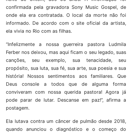
confirmada pela gravadora Sony Music Gospel, de
onde ela era contratada. O local da morte não foi
informado. De acordo com o site oficial da artista,
ela vivia no Rio com as filhas.
“Infelizmente a nossa guerreira pastora Ludmila
Ferber nos deixou, mas aqui ficam o seu legado, suas
canções, seu exemplo, sua tenacidade, seu
propósito, sua luta, sua fé, sua arte, sua poesia e sua
história! Nossos sentimentos aos familiares. Que
Deus console a todos que de alguma forma
conviveram com nossa querida pastora! Agora já
pode parar de lutar. Descanse em paz!”, afirma a
postagem.
Ela lutava contra um câncer de pulmão desde 2018,
quando anunciou o diagnóstico e o começo do