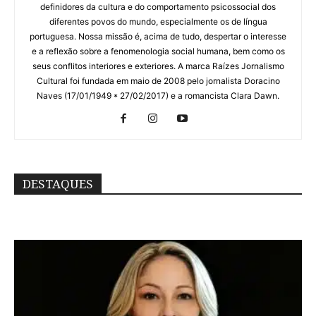
definidores da cultura e do comportamento psicossocial dos
diferentes povos do mundo, especialmente os de língua
portuguesa. Nossa missão é, acima de tudo, despertar o interesse
e a reflexão sobre a fenomenologia social humana, bem como os
seus conflitos interiores e exteriores. A marca Raízes Jornalismo
Cultural foi fundada em maio de 2008 pelo jornalista Doracino
Naves (17/01/1949 * 27/02/2017) e a romancista Clara Dawn.
DESTAQUES