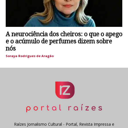
A neurociência dos cheiros: o que o apego
e o acúmulo de perfumes dizem sobre
nós
Soraya Rodrigues de Aragão
Raízes Jornalismo Cultural - Portal, Revista Impressa e