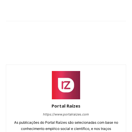
Portal Raízes
https://www.portalraizes.com
As publicações do Portal Raízes são selecionadas com base no
conhecimento empírico social e cientifico, e nos traços