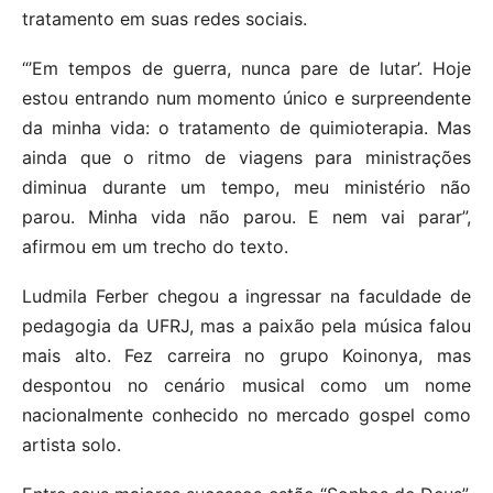
tratamento em suas redes sociais.
“’Em tempos de guerra, nunca pare de lutar’. Hoje
estou entrando num momento único e surpreendente
da minha vida: o tratamento de quimioterapia. Mas
ainda que o ritmo de viagens para ministrações
diminua durante um tempo, meu ministério não
parou. Minha vida não parou. E nem vai parar”,
afirmou em um trecho do texto.
Ludmila Ferber chegou a ingressar na faculdade de
pedagogia da UFRJ, mas a paixão pela música falou
mais alto. Fez carreira no grupo Koinonya, mas
despontou no cenário musical como um nome
nacionalmente conhecido no mercado gospel como
artista solo.