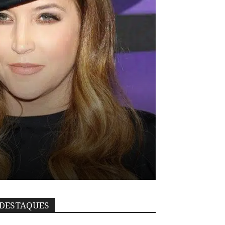
DESTAQUES