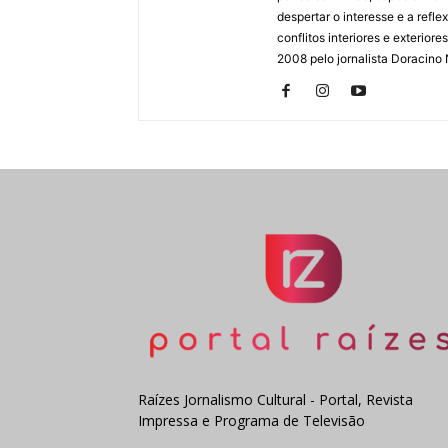
despertar o interesse e a ref
conflitos interiores e exterio
2008 pelo jornalista Doracino
Raízes Jornalismo Cultural - Portal, Revista
Impressa e Programa de Televisão