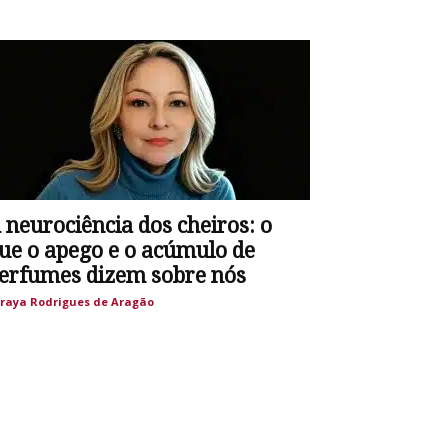
 neurociência dos cheiros: o
ue o apego e o acúmulo de
erfumes dizem sobre nós
raya Rodrigues de Aragão