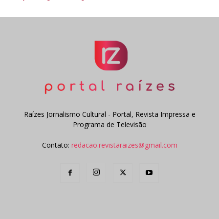
Raízes Jornalismo Cultural - Portal, Revista Impressa e
Programa de Televisão
Contato:
redacao.revistaraizes@gmail.com