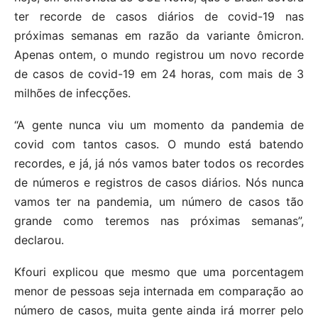
ter recorde de casos diários de covid-19 nas
próximas semanas em razão da variante ômicron.
Apenas ontem, o mundo registrou um novo recorde
de casos de covid-19 em 24 horas, com mais de 3
milhões de infecções.
“A gente nunca viu um momento da pandemia de
covid com tantos casos. O mundo está batendo
recordes, e já, já nós vamos bater todos os recordes
de números e registros de casos diários. Nós nunca
vamos ter na pandemia, um número de casos tão
grande como teremos nas próximas semanas”,
declarou.
Kfouri explicou que mesmo que uma porcentagem
menor de pessoas seja internada em comparação ao
número de casos, muita gente ainda irá morrer pelo