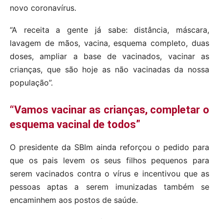
novo coronavírus.
“A receita a gente já sabe: distância, máscara,
lavagem de mãos, vacina, esquema completo, duas
doses, ampliar a base de vacinados, vacinar as
crianças, que são hoje as não vacinadas da nossa
população”.
“Vamos vacinar as crianças, completar o
esquema vacinal de todos”
O presidente da SBIm ainda reforçou o pedido para
que os pais levem os seus filhos pequenos para
serem vacinados contra o vírus e incentivou que as
pessoas aptas a serem imunizadas também se
encaminhem aos postos de saúde.