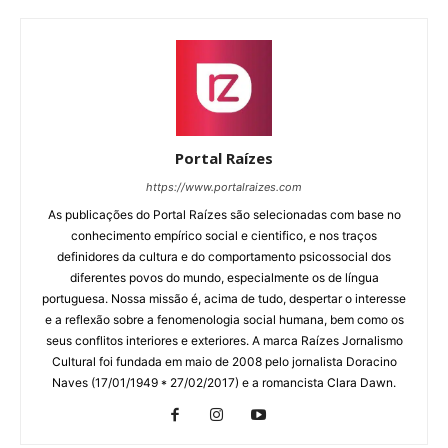
Portal Raízes
https://www.portalraizes.com
As publicações do Portal Raízes são selecionadas com base no
conhecimento empírico social e cientifico, e nos traços
definidores da cultura e do comportamento psicossocial dos
diferentes povos do mundo, especialmente os de língua
portuguesa. Nossa missão é, acima de tudo, despertar o interesse
e a reflexão sobre a fenomenologia social humana, bem como os
seus conflitos interiores e exteriores. A marca Raízes Jornalismo
Cultural foi fundada em maio de 2008 pelo jornalista Doracino
Naves (17/01/1949 * 27/02/2017) e a romancista Clara Dawn.