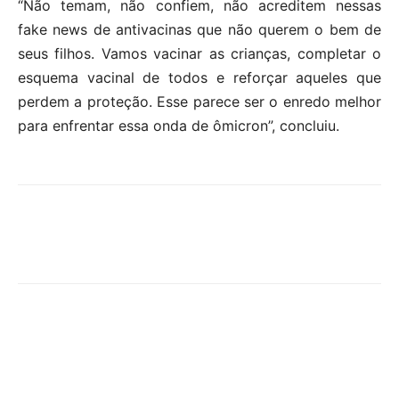
“Não temam, não confiem, não acreditem nessas
fake news de antivacinas que não querem o bem de
seus filhos. Vamos vacinar as crianças, completar o
esquema vacinal de todos e reforçar aqueles que
perdem a proteção. Esse parece ser o enredo melhor
para enfrentar essa onda de ômicron”, concluiu.