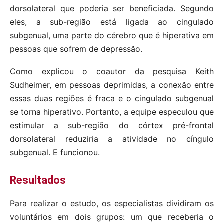
dorsolateral que poderia ser beneficiada. Segundo
eles, a sub-região está ligada ao cingulado
subgenual, uma parte do cérebro que é hiperativa em
pessoas que sofrem de depressão.
Como explicou o coautor da pesquisa Keith
Sudheimer, em pessoas deprimidas, a conexão entre
essas duas regiões é fraca e o cingulado subgenual
se torna hiperativo. Portanto, a equipe especulou que
estimular a sub-região do córtex pré-frontal
dorsolateral reduziria a atividade no cíngulo
subgenual. E funcionou.
Resultados
Para realizar o estudo, os especialistas dividiram os
voluntários em dois grupos: um que receberia o