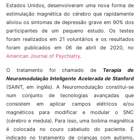
Estados Unidos, desenvolveram uma nova forma de
estimulação magnética do cérebro que rapidamente
aliviou os sintomas de depressão grave em 90% dos
participantes de um pequeno estudo. Os testes
foram realizados em 21 voluntários e os resultados
foram publicados em 06 de abril de 2020, no
American Journal of Psychiatry
.
O tratamento foi chamado de
Terapia de
Neuromodulação Inteligente Acelerada de Stanford
(SAINT, em inglês). A Neuromodulação constitui-se
num conjunto de tecnologias avançadas que
consistem em aplicar campos elétricos e/ou
magnéticos para modificar e modular o SNC
(cérebro e medula). Para isso, uma bobina magnética
é colocada no couro cabeludo do paciente. É
indicado no tratamento de crianças com autismo,