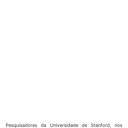
Pesquisadores da Universidade de Stanford, nos