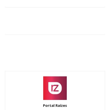
Portal Raízes