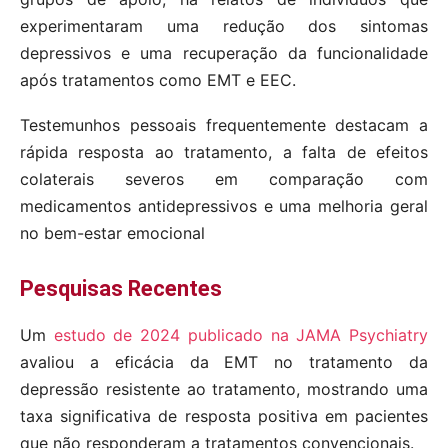
experimentaram uma redução dos sintomas
depressivos e uma recuperação da funcionalidade
após tratamentos como EMT e EEC.
Testemunhos pessoais frequentemente destacam a
rápida resposta ao tratamento, a falta de efeitos
colaterais severos em comparação com
medicamentos antidepressivos e uma melhoria geral
no bem-estar emocional
Pesquisas Recentes
Um
estudo de 2024 publicado na JAMA Psychiatry
avaliou a eficácia da EMT no tratamento da
depressão resistente ao tratamento, mostrando uma
taxa significativa de resposta positiva em pacientes
que não responderam a tratamentos convencionais.