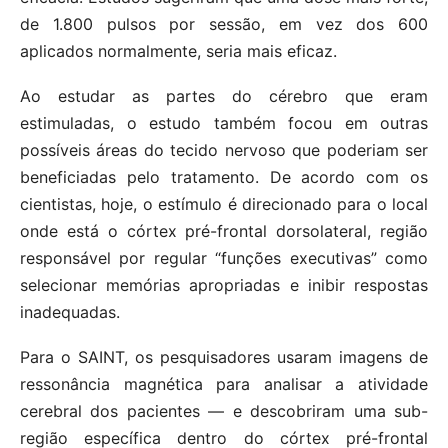
de 1.800 pulsos por sessão, em vez dos 600
aplicados normalmente, seria mais eficaz.
Ao estudar as partes do cérebro que eram
estimuladas, o estudo também focou em outras
possíveis áreas do tecido nervoso que poderiam ser
beneficiadas pelo tratamento. De acordo com os
cientistas, hoje, o estímulo é direcionado para o local
onde está o córtex pré-frontal dorsolateral, região
responsável por regular “funções executivas” como
selecionar memórias apropriadas e inibir respostas
inadequadas.
Para o SAINT, os pesquisadores usaram imagens de
ressonância magnética para analisar a atividade
cerebral dos pacientes — e descobriram uma sub-
região específica dentro do córtex pré-frontal