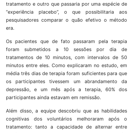
tratamento e outro que passaria por uma espécie de
“experiência placebo”, o que possibilitaria aos
pesquisadores comparar o quão efetivo o método
era.
Os pacientes que de fato passaram pela terapia
foram submetidos a 10 sessões por dia de
tratamentos de 10 minutos, com intervalos de 50
minutos entre eles. Como explicaram no estudo, em
média três dias de terapia foram suficientes para que
os participantes tivessem um abrandamento da
depressão, e um mês após a terapia, 60% dos
participantes ainda estavam em remissão.
Além disso, a equipe descobriu que as habilidades
cognitivas dos voluntários melhoraram após o
tratamento: tanto a capacidade de alternar entre