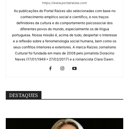
https://www.portalraizes.com
As publicações do Portal Raízes são selecionadas com base no
conhecimento empírico social e cientifico, e nos traços
definidores da cultura e do comportamento psicossocial dos
diferentes povos do mundo, especialmente os de língua
portuguesa. Nossa missão é, acima de tudo, despertar o interesse
e a reflexão sobre a fenomenologia social humana, bem como os
seus conflitos interiores e exteriores. A marca Raízes Jornalismo
Cultural foi fundada em maio de 2008 pelo jornalista Doracino
Naves (17/01/1949 * 27/02/2017) e a romancista Clara Dawn.
DESTAQUES