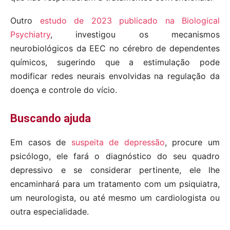
Outro
estudo de 2023 publicado na Biological
Psychiatry
, investigou os mecanismos
neurobiológicos da EEC no cérebro de dependentes
químicos, sugerindo que a estimulação pode
modificar redes neurais envolvidas na regulação da
doença e controle do vício.
Buscando
ajuda
Em casos de
suspeita de depressão
, procure um
psicólogo, ele fará o diagnóstico do seu quadro
depressivo e se considerar pertinente, ele lhe
encaminhará para um tratamento com um psiquiatra,
um neurologista, ou até mesmo um cardiologista ou
outra especialidade.