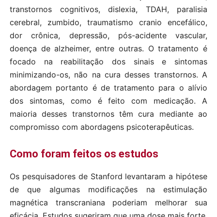
transtornos cognitivos, dislexia, TDAH, paralisia
cerebral, zumbido, traumatismo cranio encefálico,
dor crônica, depressão, pós-acidente vascular,
doença de alzheimer, entre outras. O tratamento é
focado na reabilitação dos sinais e sintomas
minimizando-os, não na cura desses transtornos. A
abordagem portanto é de tratamento para o alívio
dos sintomas, como é feito com medicação. A
maioria desses transtornos têm cura mediante ao
compromisso com abordagens psicoterapêuticas.
Como foram feitos os estudos
Os pesquisadores de Stanford levantaram a hipótese
de que algumas modificações na estimulação
magnética transcraniana poderiam melhorar sua
eficácia. Estudos sugeriram que uma dose mais forte,